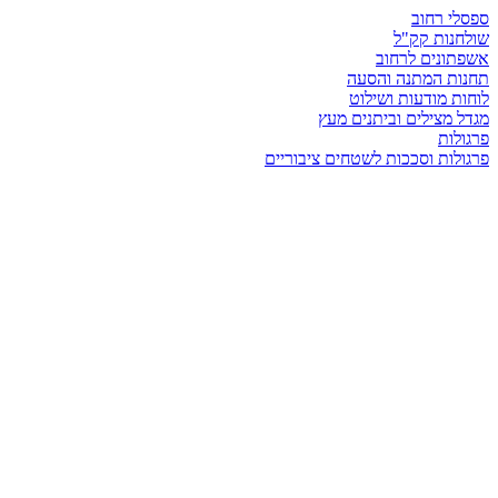
ספסלי רחוב
שולחנות קק"ל
אשפתונים לרחוב
תחנות המתנה והסעה
לוחות מודעות ושילוט
מגדל מצילים וביתנים מעץ
פרגולות
פרגולות וסככות לשטחים ציבוריים