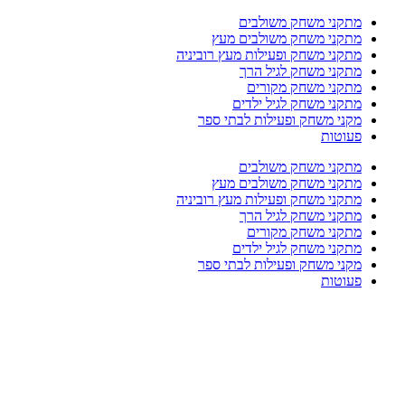
מתקני משחק משולבים
מתקני משחק משולבים מעץ
מתקני משחק ופעילות מעץ רוביניה
מתקני משחק לגיל הרך
מתקני משחק מקורים
מתקני משחק לגיל ילדים
מקני משחק ופעילות לבתי ספר
פעוטות
מתקני משחק משולבים
מתקני משחק משולבים מעץ
מתקני משחק ופעילות מעץ רוביניה
מתקני משחק לגיל הרך
מתקני משחק מקורים
מתקני משחק לגיל ילדים
מקני משחק ופעילות לבתי ספר
פעוטות