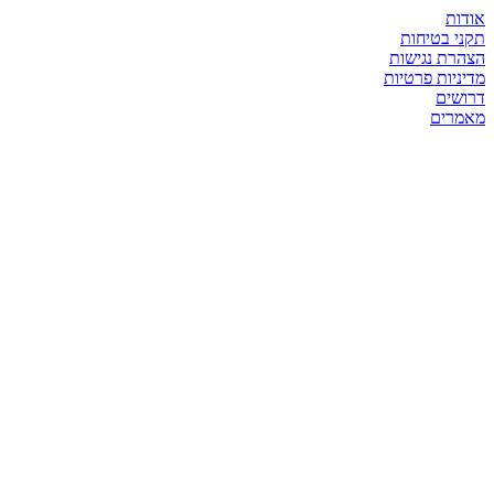
אודות
תקני בטיחות
הצהרת נגישות
מדיניות פרטיות
דרושים
מאמרים