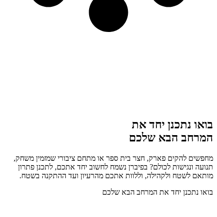
בואו נתכנן יחד את
המרחב הבא שלכם
מחפשים להקים פארק, חצר בית ספר או מתחם ציבורי שמזמין משחק,
תנועה ונגישות לכולם? בפיברן נשמח לחשוב יחד אתכם, לתכנן פתרון
מותאם לשטח ולקהילה, וללוות אתכם מהרעיון ועד ההתקנה בשטח.
בואו נתכנן יחד את המרחב הבא שלכם