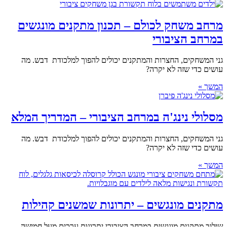
מרחב משחק לכולם – תכנון מתקנים מונגשים
במרחב הציבורי
גני המשחקים, החצרות והמתקנים יכולים להפוך למלכודת דבש. מה
עושים כדי שזה לא יקרה?
המשך »
מסלולי נינג'ה במרחב הציבורי – המדריך המלא
גני המשחקים, החצרות והמתקנים יכולים להפוך למלכודת דבש. מה
עושים כדי שזה לא יקרה?
המשך »
מתקנים מונגשים – יתרונות שמשנים קהילות
שילוב מתקנים מונגשים במרחב הציבורי יתרונות ערכים מעל חמישה