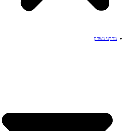
מתקני משחק