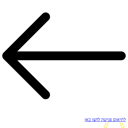
לתיאום פגישה לחצו כאן