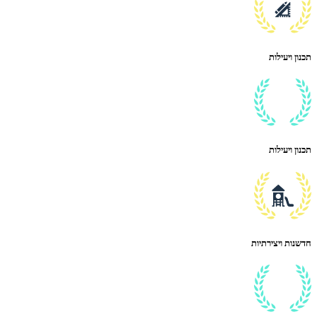
תכנון ויעילות
תכנון ויעילות
חדשנות ויצירתיות