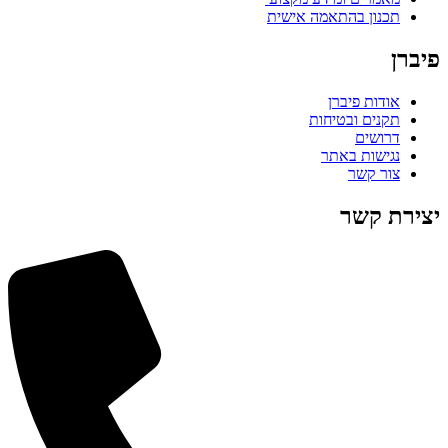
תכנון בהתאמה אישית
פיברן
אודות פיברן
תקנים ובטיחות
דרושים
נגישות באתר
צור קשר
יצירת קשר