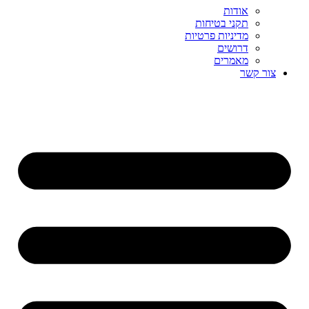
אודות
תקני בטיחות
מדיניות פרטיות
דרושים
מאמרים
צור קשר