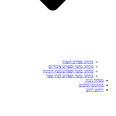
מתקני ספורט חוצות
מתקני כושר וספורט ציבוריים
מתקני כושר וספורט מעץ רוביניה
מתקני כושר וספורט לבתי ספר
מסלול נינג'ה
מתקנים לכלבים
ריהוט רחוב