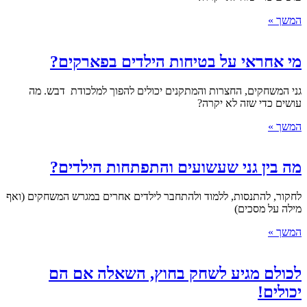
המשך »
מי אחראי על בטיחות הילדים בפארקים?
גני המשחקים, החצרות והמתקנים יכולים להפוך למלכודת דבש. מה
עושים כדי שזה לא יקרה?
המשך »
מה בין גני שעשועים והתפתחות הילדים?
לחקור, להתנסות, ללמוד ולהתחבר לילדים אחרים במגרש המשחקים (ואף
מילה על מסכים)
המשך »
לכולם מגיע לשחק בחוץ, השאלה אם הם
יכולים!