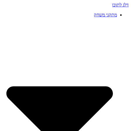
דלג לתוכן
מתקני משחק