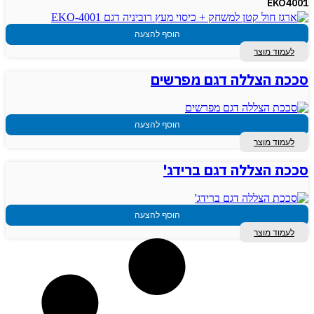
EKO4001
הוסף להצעה
לעמוד מוצר
סככת הצללה דגם מפרשים
הוסף להצעה
לעמוד מוצר
סככת הצללה דגם ברידג'
הוסף להצעה
לעמוד מוצר