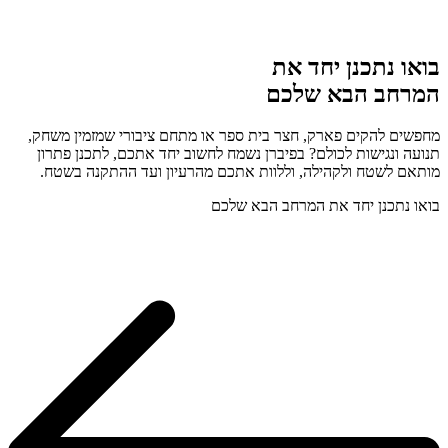
בואו נתכנן יחד את
המרחב הבא שלכם
מחפשים להקים פארק, חצר בית ספר או מתחם ציבורי שמזמין משחק,
תנועה ונגישות לכולם? בפיברן נשמח לחשוב יחד אתכם, לתכנן פתרון
מותאם לשטח ולקהילה, וללוות אתכם מהרעיון ועד ההתקנה בשטח.
בואו נתכנן יחד את המרחב הבא שלכם