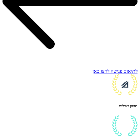
לתיאום פגישה לחצו כאן
תכנון ויעילות