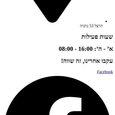
הרצל 53 נתניה
שעות פעילות
א’ - ה’: 16:00 - 08:00
עקבו אחרינו, זה שווה!
Facebook