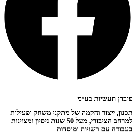
פיברן תעשיות בע״מ
תכנון, ייצור והקמה של מתקני משחק ופעילות
למרחב הציבורי, מעל 50 שנות ניסיון ומצוינות
בעבודה עם רשויות ומוסדות