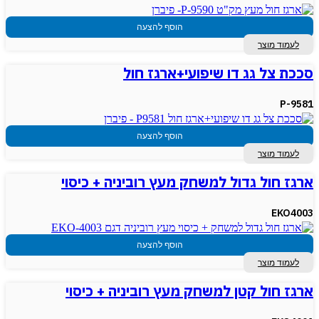
הוסף להצעה
לעמוד מוצר
סככת צל גג דו שיפועי+ארגז חול
P-9581
הוסף להצעה
לעמוד מוצר
ארגז חול גדול למשחק מעץ רוביניה + כיסוי
EKO4003
הוסף להצעה
לעמוד מוצר
ארגז חול קטן למשחק מעץ רוביניה + כיסוי