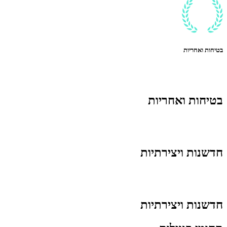
בטיחות ואחריות
בטיחות ואחריות
חדשנות ויצירתיות
חדשנות ויצירתיות