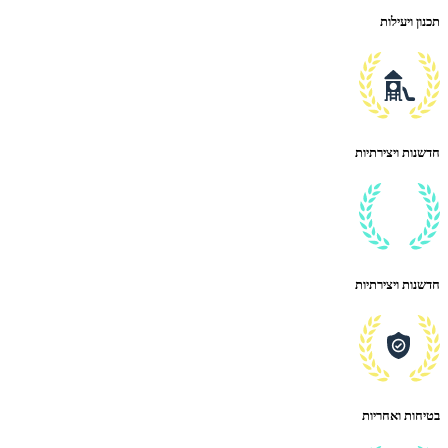
תכנון ויעילות
חדשנות ויצירתיות
חדשנות ויצירתיות
בטיחות ואחריות