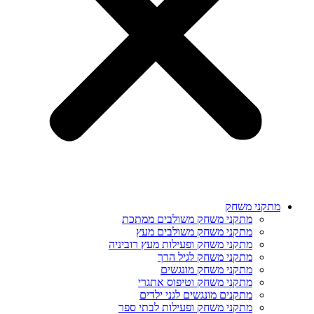
מתקני משחק
מתקני משחק משולבים ממתכת
מתקני משחק משולבים מעץ
מתקני משחק ופעילות מעץ רוביניה
מתקני משחק לגיל הרך
מתקני משחק מונגשים
מתקני משחק וטיפוס אתגרי
מתקנים מונגשים לגני ילדים
מתקני משחק ופעילות לבתי ספר