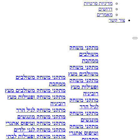
מדיניות פרטיות
דרושים
מאמרים
צור קשר
מתקני משחק
משולבים
ממתכת
מתקני משחק
משולבים מעץ
מתקני משחק משולבים
מתקני משחק
ממתכת
ופעילות מעץ
מתקני משחק משולבים מעץ
רוביניה
מתקני משחק ופעילות מעץ
מתקני משחק
רוביניה
לגיל הרך
מתקני משחק לגיל הרך
מתקני משחק
מתקני משחק מונגשים
מונגשים
מתקני משחק וטיפוס אתגרי
מתקני משחק
מתקני משחק לגני ילדים
וטיפוס אתגרי
מתקני משחק ופעילות לבתי
מתקנים