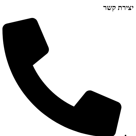
יצירת קשר