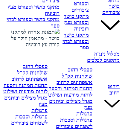
ציבוריים
וספורט
כושר
מתקני כושר וספורט מעץ
ציבוריים
ציבוריים
רוביניה
מתקני כושר
מתקני כושר וספורט לבתי
וספורט מעץ
ספר
רוביניה
מתקני כושר
וספורט לבתי
ספר
מסלול נינג'ה
מתקנים לכלבים
ספסלי רחוב
ספסלי רחוב
שולחנות קק"ל
שולחנות קק"ל
אשפתונים לרחוב
אשפתונים לרחוב
תחנות המתנה והסעה
ריהוט
תחנות המתנה והסעה
לוחות מודעות ושילוט
רחוב
לוחות מודעות ושילוט
מגדל מצילים וביתנים
מגדל מצילים וביתנים
מעץ
מעץ
פרגולות
פרגולות
פרגולות וסככות
פרגולות וסככות
לשטחים ציבוריים
לשטחים ציבוריים