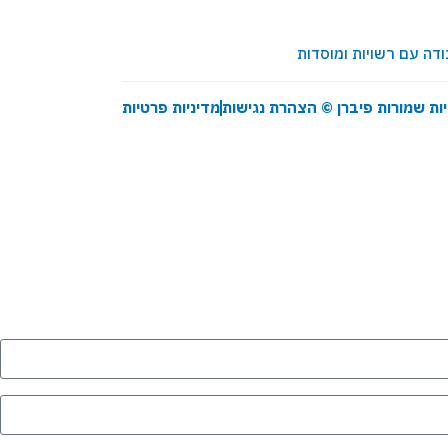
יות שמורות פיברן ©
הצהרת נגישות
מדיניות פרטיות