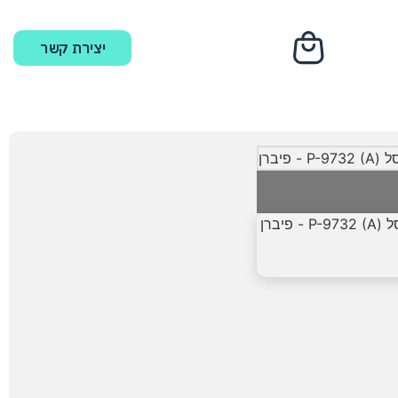
יצירת קשר