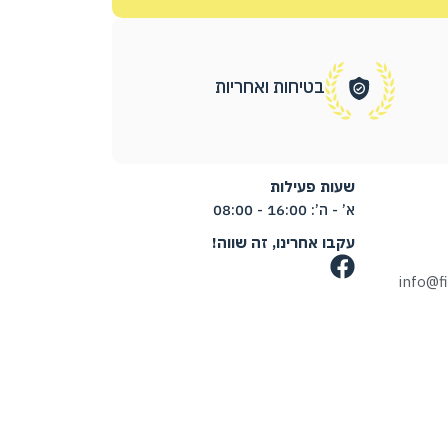
בטיחות ואחריות
שעות פעילות
א’ - ה’: 16:00 - 08:00
עקבו אחרינו, זה שווה!
info@f