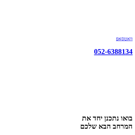
וואטסאפ
052-6388134
בואו נתכנן יחד את
המרחב הבא שלכם