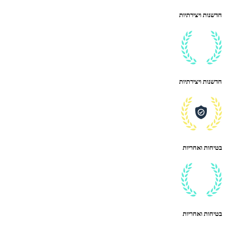
חדשנות ויצירתיות
חדשנות ויצירתיות
בטיחות ואחריות
בטיחות ואחריות