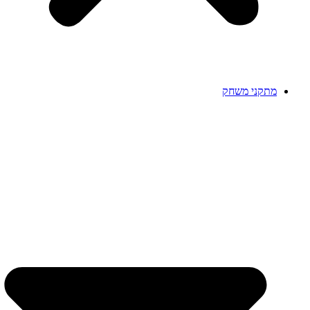
מתקני משחק