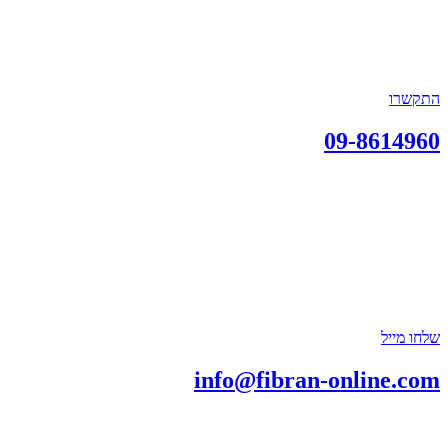
התקשרו
09-8614960
שלחו מייל
info@fibran-online.com