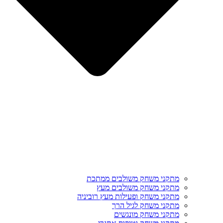
מתקני משחק משולבים ממתכת
מתקני משחק משולבים מעץ
מתקני משחק ופעילות מעץ רוביניה
מתקני משחק לגיל הרך
מתקני משחק מונגשים