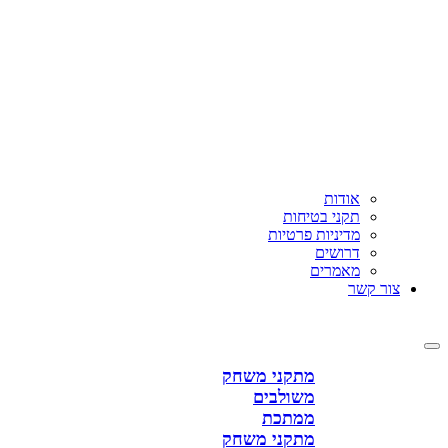
אודות
תקני בטיחות
מדיניות פרטיות
דרושים
מאמרים
צור קשר
מתקני משחק
משולבים
ממתכת
מתקני משחק