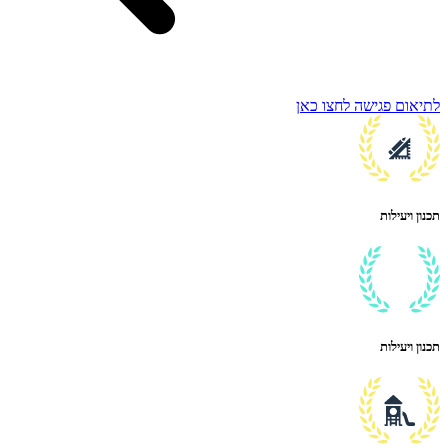
לתיאום פגישה לחצו כאן
תכנון ויעילות
תכנון ויעילות