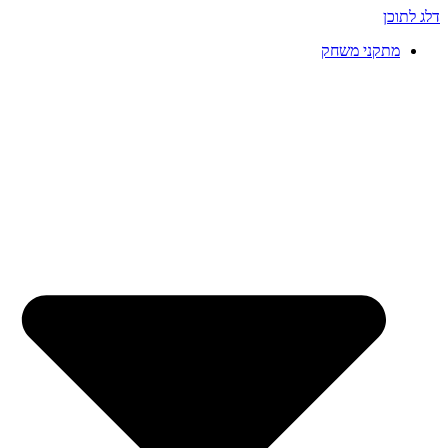
דלג לתוכן
מתקני משחק