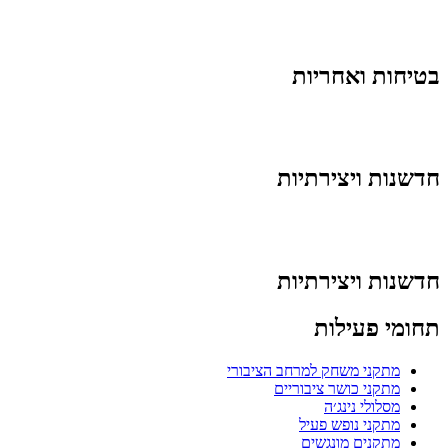
בטיחות ואחריות
חדשנות ויצירתיות
חדשנות ויצירתיות
תחומי פעילות
מתקני משחק למרחב הציבורי
מתקני כושר ציבוריים
מסלולי נינג׳ה
מתקני נופש פעיל
מתקנים מונגשים