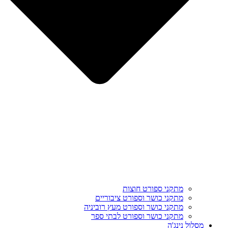
מתקני ספורט חוצות
מתקני כושר וספורט ציבוריים
מתקני כושר וספורט מעץ רוביניה
מתקני כושר וספורט לבתי ספר
מסלול נינג'ה