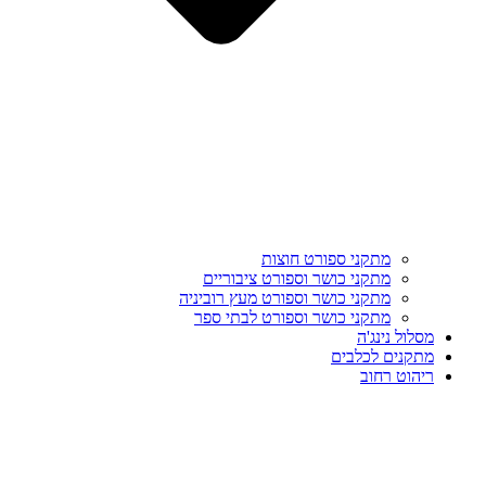
מתקני ספורט חוצות
מתקני כושר וספורט ציבוריים
מתקני כושר וספורט מעץ רוביניה
מתקני כושר וספורט לבתי ספר
מסלול נינג'ה
מתקנים לכלבים
ריהוט רחוב