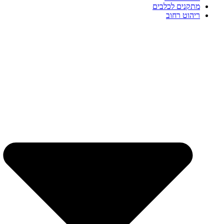
מתקנים לכלבים
ריהוט רחוב