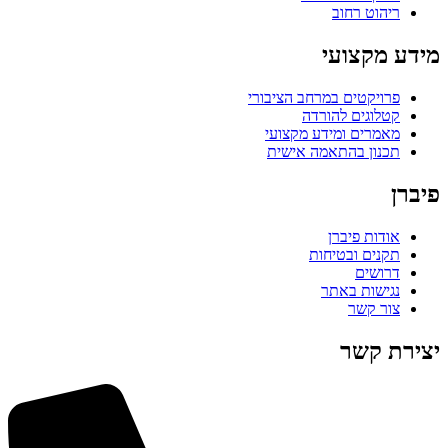
ריהוט רחוב
מידע מקצועי
פרויקטים במרחב הציבורי
קטלוגים להורדה
מאמרים ומידע מקצועי
תכנון בהתאמה אישית
פיברן
אודות פיברן
תקנים ובטיחות
דרושים
נגישות באתר
צור קשר
יצירת קשר