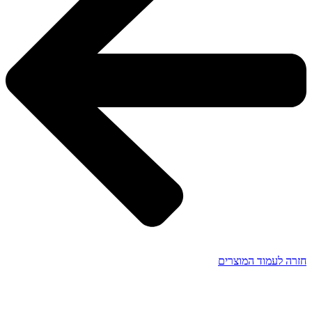
חזרה לעמוד המוצרים