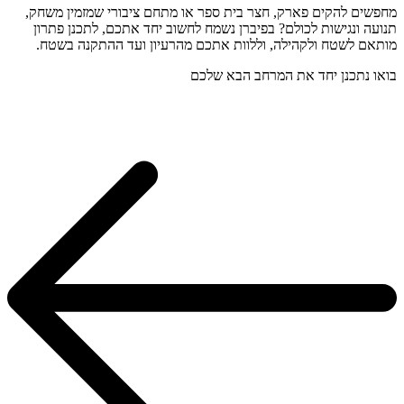
מחפשים להקים פארק, חצר בית ספר או מתחם ציבורי שמזמין משחק,
תנועה ונגישות לכולם? בפיברן נשמח לחשוב יחד אתכם, לתכנן פתרון
מותאם לשטח ולקהילה, וללוות אתכם מהרעיון ועד ההתקנה בשטח.
בואו נתכנן יחד את המרחב הבא שלכם