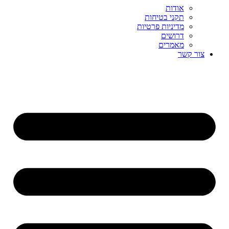
אודות
תקני בטיחות
מדיניות פרטיות
דרושים
מאמרים
צור קשר