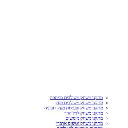
מתקני משחק משולבים ממתכת
מתקני משחק משולבים מעץ
מתקני משחק ופעילות מעץ רוביניה
מתקני משחק לגיל הרך
מתקני משחק מונגשים
מתקני משחק וטיפוס אתגרי