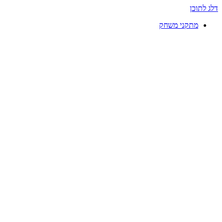
דלג לתוכן
מתקני משחק