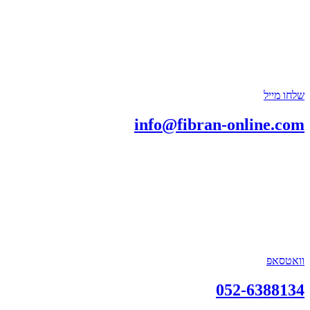
שלחו מייל
info@fibran-online.com
וואטסאפ
052-6388134