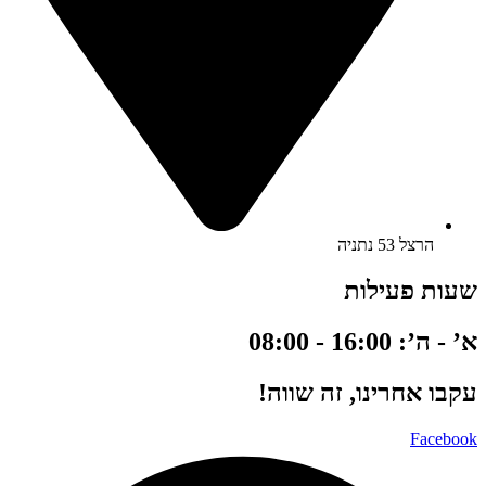
הרצל 53 נתניה
שעות פעילות
א’ - ה’: 16:00 - 08:00
עקבו אחרינו, זה שווה!
Facebook