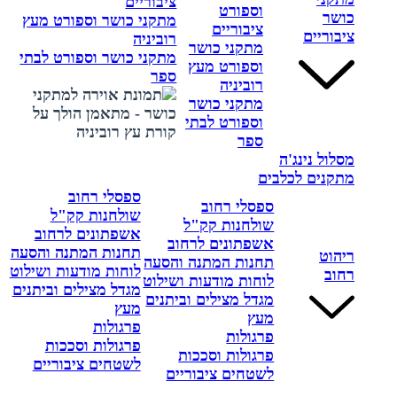
ציבוריים
וספורט
כושר
מתקני כושר וספורט מעץ
ציבוריים
ציבוריים
רוביניה
מתקני כושר
מתקני כושר וספורט לבתי
וספורט מעץ
ספר
רוביניה
מתקני כושר
וספורט לבתי
ספר
מסלול נינג'ה
מתקנים לכלבים
ספסלי רחוב
ספסלי רחוב
שולחנות קק"ל
שולחנות קק"ל
אשפתונים לרחוב
אשפתונים לרחוב
תחנות המתנה והסעה
ריהוט
תחנות המתנה והסעה
לוחות מודעות ושילוט
רחוב
לוחות מודעות ושילוט
מגדל מצילים וביתנים
מגדל מצילים וביתנים
מעץ
מעץ
פרגולות
פרגולות
פרגולות וסככות
פרגולות וסככות
לשטחים ציבוריים
לשטחים ציבוריים