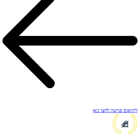
לתיאום פגישה לחצו כאן