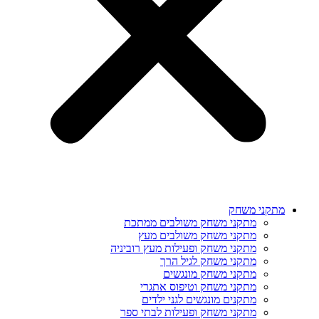
מתקני משחק
מתקני משחק משולבים ממתכת
מתקני משחק משולבים מעץ
מתקני משחק ופעילות מעץ רוביניה
מתקני משחק לגיל הרך
מתקני משחק מונגשים
מתקני משחק וטיפוס אתגרי
מתקנים מונגשים לגני ילדים
מתקני משחק ופעילות לבתי ספר