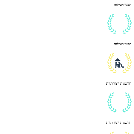
תכנון ויעילות
תכנון ויעילות
חדשנות ויצירתיות
חדשנות ויצירתיות