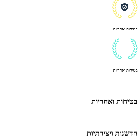
בטיחות ואחריות
בטיחות ואחריות
בטיחות ואחריות
חדשנות ויצירתיות