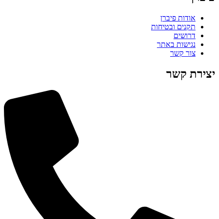
אודות פיברן
תקנים ובטיחות
דרושים
נגישות באתר
צור קשר
יצירת קשר