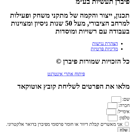
פיברן תעשיות בע״מ
תכנון, ייצור והקמה של מתקני משחק ופעילות
למרחב הציבורי, מעל 50 שנות ניסיון ומצוינות
בעבודה עם רשויות ומוסדות
הצהרת נגישות
מדיניות פרטיות
כל הזכויות שמורות פיברן ©
פיתוח אתרי אינטרנט
מלאו את הפרטים לשליחת קובץ אוטוקאד
שם:
חברה:
אימייל:
טלפון:
אני מאשרים קבלת דיוור או חומר פרסומי מפיברן בדואר אלקטרוני.
שלח