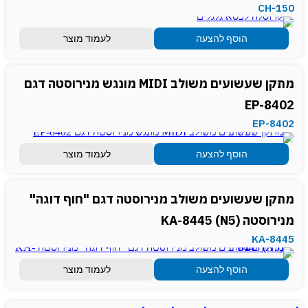
CH-150
הוסף להצעה
לעמוד מוצר
מתקן שעשועים משולב MIDI מונגש מנירוסטה דגם
EP-8402
EP-8402
הוסף להצעה
לעמוד מוצר
מתקן שעשועים משולב מנירוסטה דגם "חוף דוגה"
מנירוסטה KA-8445 (N5)
KA-8445
הוסף להצעה
לעמוד מוצר