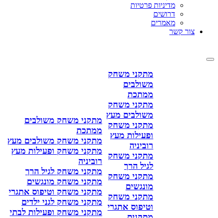
מדיניות פרטיות
דרושים
מאמרים
צור קשר
מתקני משחק
משולבים
ממתכת
מתקני משחק
משולבים מעץ
מתקני משחק משולבים
מתקני משחק
ממתכת
ופעילות מעץ
מתקני משחק משולבים מעץ
רוביניה
מתקני משחק ופעילות מעץ
מתקני משחק
רוביניה
לגיל הרך
מתקני משחק לגיל הרך
מתקני משחק
מתקני משחק מונגשים
מונגשים
מתקני משחק וטיפוס אתגרי
מתקני משחק
מתקני משחק לגני ילדים
וטיפוס אתגרי
מתקני משחק ופעילות לבתי
מתקנים