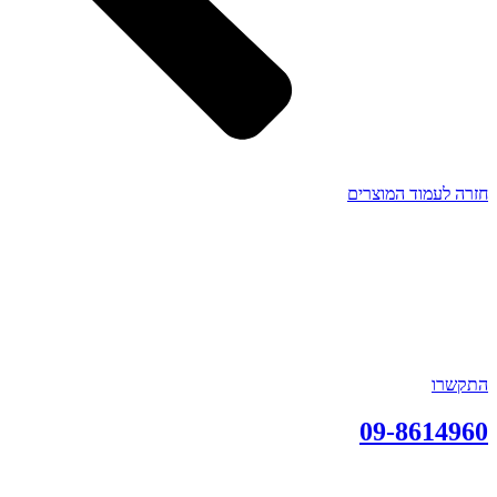
חזרה לעמוד המוצרים
התקשרו
09-8614960