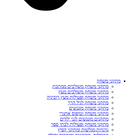
מתקני משחק
מתקני משחק משולבים ממתכת
מתקני משחק משולבים מעץ
מתקני משחק ופעילות מעץ רוביניה
מתקני משחק לגיל הרך
מתקני משחק מונגשים
מתקני משחק וטיפוס אתגרי
מתקנים מונגשים לגני ילדים
מתקני משחק ופעילות לבתי ספר
נדנדות,מגלשות ומתקני קפיץ