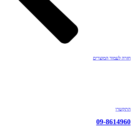
חזרה לעמוד המוצרים
התקשרו
09-8614960