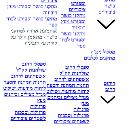
ציבוריים
וספורט
כושר
מתקני כושר וספורט מעץ
ציבוריים
ציבוריים
רוביניה
מתקני כושר
מתקני כושר וספורט לבתי
וספורט מעץ
ספר
רוביניה
מתקני כושר
וספורט לבתי
ספר
מסלול נינג'ה
מתקנים לכלבים
ספסלי רחוב
ספסלי רחוב
שולחנות קק"ל
שולחנות קק"ל
אשפתונים לרחוב
אשפתונים לרחוב
תחנות המתנה והסעה
ריהוט
תחנות המתנה והסעה
לוחות מודעות ושילוט
רחוב
לוחות מודעות ושילוט
מגדל מצילים וביתנים
מגדל מצילים וביתנים
מעץ
מעץ
פרגולות
פרגולות
פרגולות וסככות
פרגולות וסככות
לשטחים ציבוריים
לשטחים ציבוריים