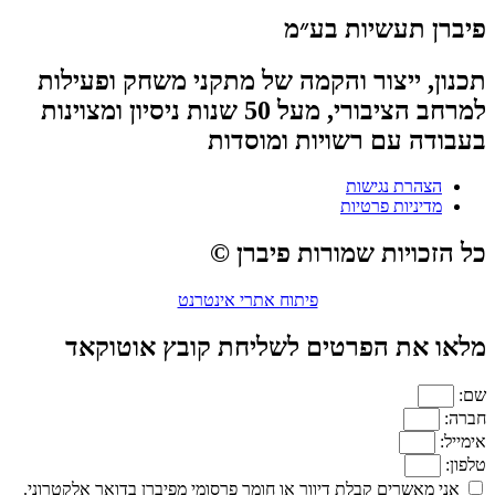
פיברן תעשיות בע״מ
תכנון, ייצור והקמה של מתקני משחק ופעילות
למרחב הציבורי, מעל 50 שנות ניסיון ומצוינות
בעבודה עם רשויות ומוסדות
הצהרת נגישות
מדיניות פרטיות
כל הזכויות שמורות פיברן ©
פיתוח אתרי אינטרנט
מלאו את הפרטים לשליחת קובץ אוטוקאד
שם:
חברה:
אימייל:
טלפון:
אני מאשרים קבלת דיוור או חומר פרסומי מפיברן בדואר אלקטרוני.