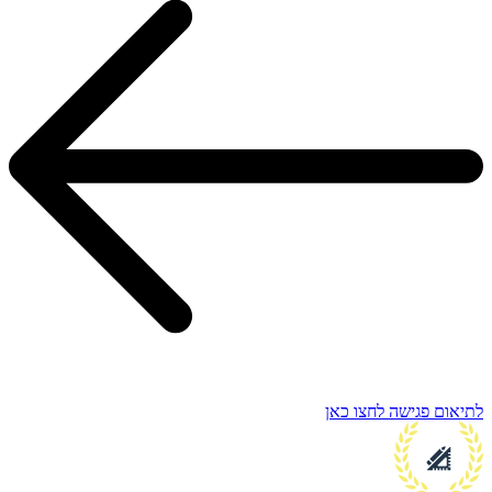
לתיאום פגישה לחצו כאן