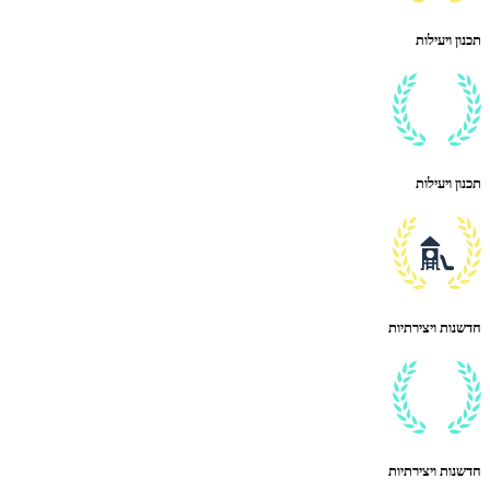
תכנון ויעילות
תכנון ויעילות
חדשנות ויצירתיות
חדשנות ויצירתיות