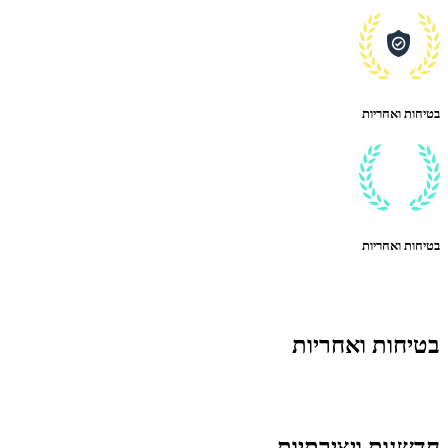
בטיחות ואחריות
בטיחות ואחריות
בטיחות ואחריות
חדשנות ויצירתיות