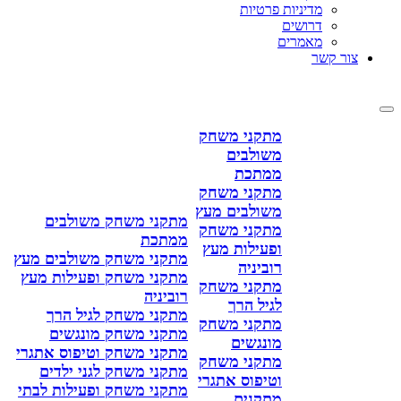
מדיניות פרטיות
דרושים
מאמרים
צור קשר
מתקני משחק
משולבים
ממתכת
מתקני משחק
משולבים מעץ
מתקני משחק משולבים
מתקני משחק
ממתכת
ופעילות מעץ
מתקני משחק משולבים מעץ
רוביניה
מתקני משחק ופעילות מעץ
מתקני משחק
רוביניה
לגיל הרך
מתקני משחק לגיל הרך
מתקני משחק
מתקני משחק מונגשים
מונגשים
מתקני משחק וטיפוס אתגרי
מתקני משחק
מתקני משחק לגני ילדים
וטיפוס אתגרי
מתקני משחק ופעילות לבתי
מתקנים