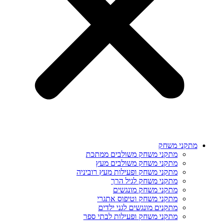
מתקני משחק
מתקני משחק משולבים ממתכת
מתקני משחק משולבים מעץ
מתקני משחק ופעילות מעץ רוביניה
מתקני משחק לגיל הרך
מתקני משחק מונגשים
מתקני משחק וטיפוס אתגרי
מתקנים מונגשים לגני ילדים
מתקני משחק ופעילות לבתי ספר