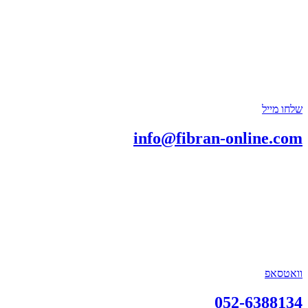
שלחו מייל
info@fibran-online.com
וואטסאפ
052-6388134