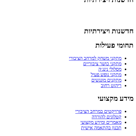
חדשנות ויצירתיות
תחומי פעילות
מתקני משחק למרחב הציבורי
מתקני כושר ציבוריים
מסלולי נינג׳ה
מתקני נופש פעיל
מתקנים מונגשים
ריהוט רחוב
מידע מקצועי
פרויקטים במרחב הציבורי
קטלוגים להורדה
מאמרים ומידע מקצועי
תכנון בהתאמה אישית