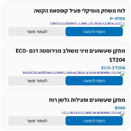
לוח משחק מוסיקלי פעיל קופסאת הקשה
P-9755
הוסף להצעה
לעמוד מוצר
מתקן שעשועים מיני משולב מנירוסטה דגם ECO-
17204
ECO-17204
הוסף להצעה
לעמוד מוצר
מתקן שעשועים ופעילות גלשן רוח
8060
הוסף להצעה
לעמוד מוצר