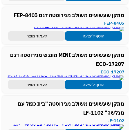
מתקן שעשועים משולב מנירוסטה דגם FEP-8405
FEP-8405
הוסף להצעה
לעמוד מוצר
מתקן שעשועים משולב MINI מונגש מנירוסטה דגם
ECO-17207
ECO-17207
הוסף להצעה
לעמוד מוצר
מתקן שעשועים משולב מנירוסטה "בית כפול עם
מגלשה" LF-1102
LF-1102