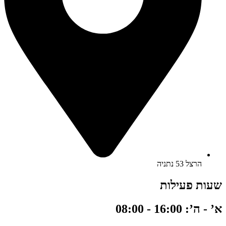
הרצל 53 נתניה
שעות פעילות
א’ - ה’: 16:00 - 08:00