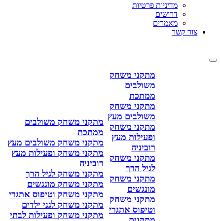
מדיניות פרטיות
דרושים
מאמרים
צור קשר
מתקני משחק
משולבים
ממתכת
מתקני משחק
משולבים מעץ
מתקני משחק משולבים
מתקני משחק
ממתכת
ופעילות מעץ
מתקני משחק משולבים מעץ
רוביניה
מתקני משחק ופעילות מעץ
מתקני משחק
רוביניה
לגיל הרך
מתקני משחק לגיל הרך
מתקני משחק
מתקני משחק מונגשים
מונגשים
מתקני משחק וטיפוס אתגרי
מתקני משחק
מתקני משחק לגני ילדים
וטיפוס אתגרי
מתקני משחק ופעילות לבתי
מתקנים