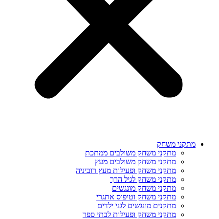
מתקני משחק
מתקני משחק משולבים ממתכת
מתקני משחק משולבים מעץ
מתקני משחק ופעילות מעץ רוביניה
מתקני משחק לגיל הרך
מתקני משחק מונגשים
מתקני משחק וטיפוס אתגרי
מתקנים מונגשים לגני ילדים
מתקני משחק ופעילות לבתי ספר