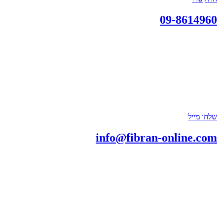
09-8614960
שלחו מייל
info@fibran-online.com