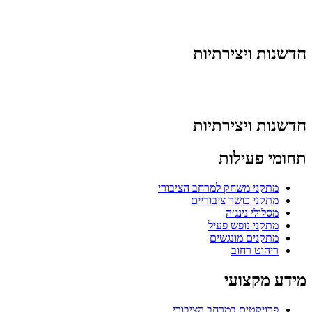
חדשנות ויצירתיות
חדשנות ויצירתיות
תחומי פעילות
מתקני משחק למרחב הציבורי
מתקני כושר ציבוריים
מסלולי נינג׳ה
מתקני נופש פעיל
מתקנים מונגשים
ריהוט רחוב
מידע מקצועי
פרויקטים במרחב הציבורי