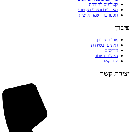
קטלוגים להורדה
מאמרים ומידע מקצועי
תכנון בהתאמה אישית
פיברן
אודות פיברן
תקנים ובטיחות
דרושים
נגישות באתר
צור קשר
יצירת קשר