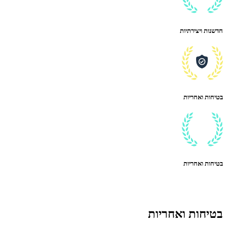
חדשנות ויצירתיות
בטיחות ואחריות
בטיחות ואחריות
בטיחות ואחריות