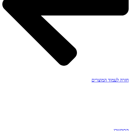
חזרה לעמוד המוצרים
התקשרו