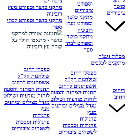
ציבוריים
וספורט
כושר
מתקני כושר וספורט מעץ
ציבוריים
ציבוריים
רוביניה
מתקני כושר
מתקני כושר וספורט לבתי
וספורט מעץ
ספר
רוביניה
מתקני כושר
וספורט לבתי
ספר
מסלול נינג'ה
מתקנים לכלבים
ספסלי רחוב
ספסלי רחוב
שולחנות קק"ל
שולחנות קק"ל
אשפתונים לרחוב
אשפתונים לרחוב
תחנות המתנה והסעה
ריהוט
תחנות המתנה והסעה
לוחות מודעות ושילוט
רחוב
לוחות מודעות ושילוט
מגדל מצילים וביתנים
מגדל מצילים וביתנים
מעץ
מעץ
פרגולות
פרגולות
פרגולות וסככות
פרגולות וסככות
לשטחים ציבוריים
לשטחים ציבוריים