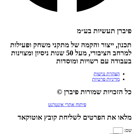
פיברן תעשיות בע״מ
תכנון, ייצור והקמה של מתקני משחק ופעילות
למרחב הציבורי, מעל 50 שנות ניסיון ומצוינות
בעבודה עם רשויות ומוסדות
הצהרת נגישות
מדיניות פרטיות
כל הזכויות שמורות פיברן ©
פיתוח אתרי אינטרנט
מלאו את הפרטים לשליחת קובץ אוטוקאד
שם: