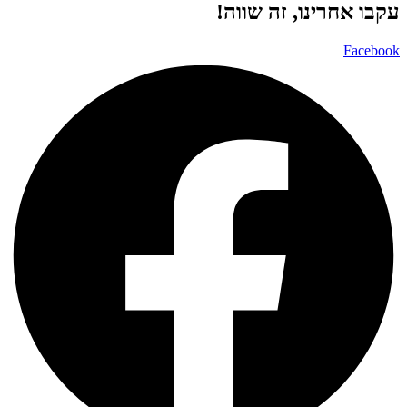
עקבו אחרינו, זה שווה!
Facebook