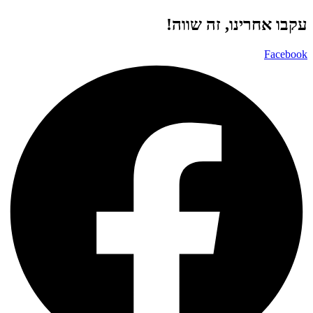
עקבו אחרינו, זה שווה!
Facebook