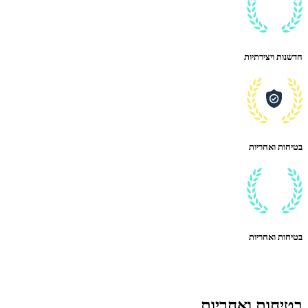
חדשנות ויצירתיות
בטיחות ואחריות
בטיחות ואחריות
בטיחות ואחריות