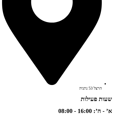
הרצל 53 נתניה
שעות פעילות
א’ - ה’: 16:00 - 08:00