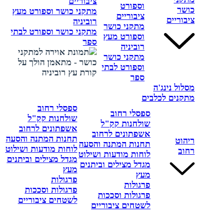
ציבוריים
וספורט
כושר
מתקני כושר וספורט מעץ
ציבוריים
ציבוריים
רוביניה
מתקני כושר
מתקני כושר וספורט לבתי
וספורט מעץ
ספר
רוביניה
מתקני כושר
וספורט לבתי
ספר
מסלול נינג'ה
מתקנים לכלבים
ספסלי רחוב
ספסלי רחוב
שולחנות קק"ל
שולחנות קק"ל
אשפתונים לרחוב
אשפתונים לרחוב
תחנות המתנה והסעה
ריהוט
תחנות המתנה והסעה
לוחות מודעות ושילוט
רחוב
לוחות מודעות ושילוט
מגדל מצילים וביתנים
מגדל מצילים וביתנים
מעץ
מעץ
פרגולות
פרגולות
פרגולות וסככות
פרגולות וסככות
לשטחים ציבוריים
לשטחים ציבוריים