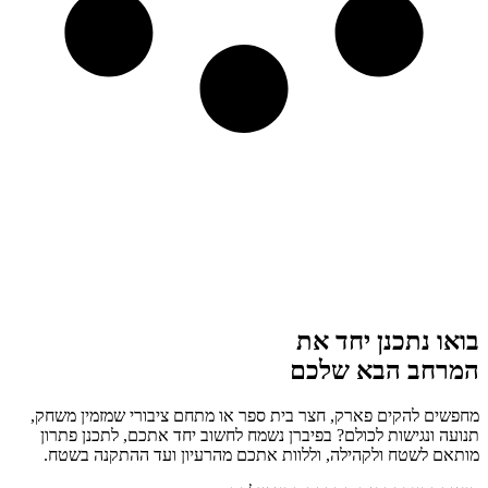
בואו נתכנן יחד את
המרחב הבא שלכם
מחפשים להקים פארק, חצר בית ספר או מתחם ציבורי שמזמין משחק,
תנועה ונגישות לכולם? בפיברן נשמח לחשוב יחד אתכם, לתכנן פתרון
מותאם לשטח ולקהילה, וללוות אתכם מהרעיון ועד ההתקנה בשטח.