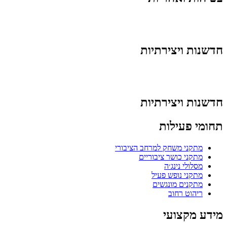
חדשנות ויצירתיות
חדשנות ויצירתיות
תחומי פעילות
מתקני משחק למרחב הציבורי
מתקני כושר ציבוריים
מסלולי נינג׳ה
מתקני נופש פעיל
מתקנים מונגשים
ריהוט רחוב
מידע מקצועי