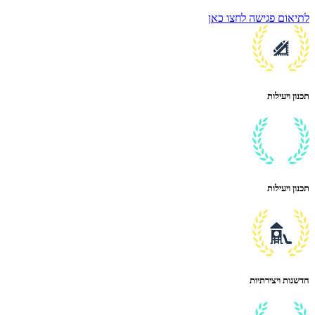
לתיאום פגישה לחצו כאן
תכנון ויעילות
תכנון ויעילות
חדשנות ויצירתיות