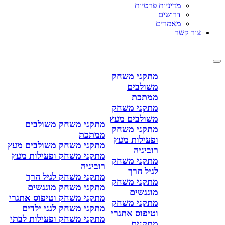
מדיניות פרטיות
דרושים
מאמרים
צור קשר
מתקני משחק
משולבים
ממתכת
מתקני משחק
משולבים מעץ
מתקני משחק משולבים
מתקני משחק
ממתכת
ופעילות מעץ
מתקני משחק משולבים מעץ
רוביניה
מתקני משחק ופעילות מעץ
מתקני משחק
רוביניה
לגיל הרך
מתקני משחק לגיל הרך
מתקני משחק
מתקני משחק מונגשים
מונגשים
מתקני משחק וטיפוס אתגרי
מתקני משחק
מתקני משחק לגני ילדים
וטיפוס אתגרי
מתקני משחק ופעילות לבתי
מתקנים