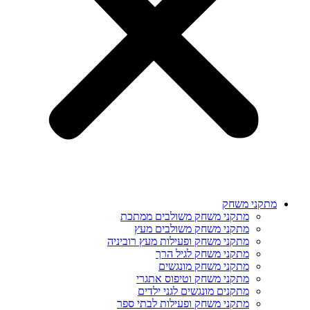
מתקני משחק
מתקני משחק משולבים ממתכת
מתקני משחק משולבים מעץ
מתקני משחק ופעילות מעץ רוביניה
מתקני משחק לגיל הרך
מתקני משחק מונגשים
מתקני משחק וטיפוס אתגרי
מתקנים מונגשים לגני ילדים
מתקני משחק ופעילות לבתי ספר