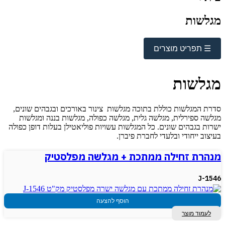
מגלשות
☰ תפריט מוצרים
מגלשות
סדרת המגלשות כוללת בתוכה מגלשות צינור באורכים ובגבהים שונים,
מגלשה ספירלית, מגלשה גלית, מגלשה כפולה, מגלשות בננה ומגלשות
ישרות בגבהים שונים. כל המגלשות עשויות פוליאטילן בעלות דופן כפולה
בעיצוב ייחודי ובלעדי לחברת פיברן.
מנהרת זחילה ממתכת + מגלשה מפלסטיק
J-1546
הוסף להצעה
לעמוד מוצר