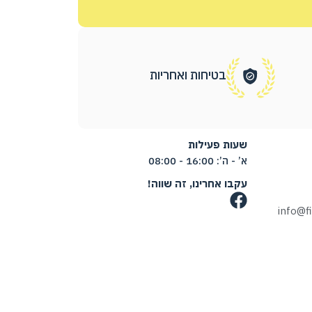
בטיחות ואחריות
שעות פעילות
א’ - ה’: 16:00 - 08:00
עקבו אחרינו, זה שווה!
info@f