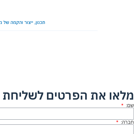
תכנון, ייצור והקמה של מתקני משחק ופעילו
מלאו את הפרטים לשליחת ק
שם:
חברה: