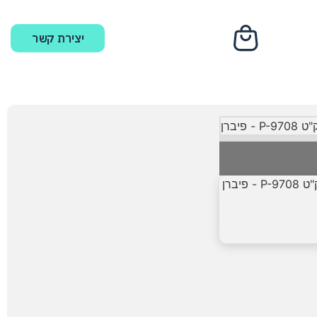
יצירת קשר