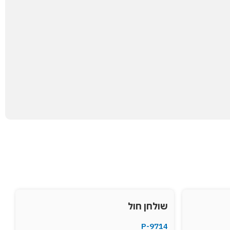
שולחן חול
P-9714