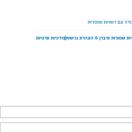
יות שמורות פיברן ©
הצהרת נגישות
מדיניות פרטיות