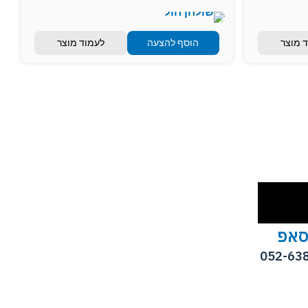
 מוצר
הוסף להצעה
לעמוד מוצר
סאפ
052-63