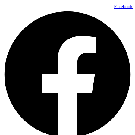
Facebook