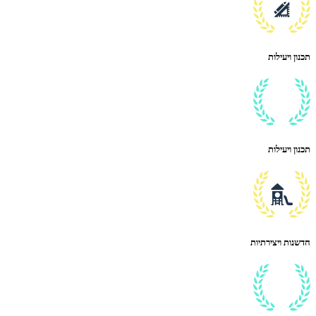
תכנון ויעילות
תכנון ויעילות
חדשנות ויצירתיות