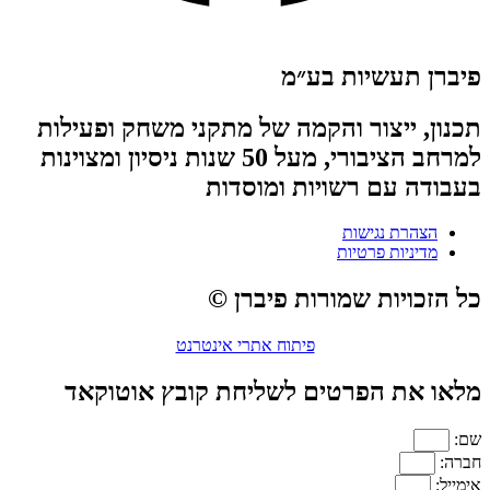
פיברן תעשיות בע״מ
תכנון, ייצור והקמה של מתקני משחק ופעילות
למרחב הציבורי, מעל 50 שנות ניסיון ומצוינות
בעבודה עם רשויות ומוסדות
הצהרת נגישות
מדיניות פרטיות
כל הזכויות שמורות פיברן ©
פיתוח אתרי אינטרנט
מלאו את הפרטים לשליחת קובץ אוטוקאד
שם:
חברה:
אימייל: