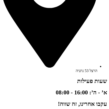
הרצל 53 נתניה
שעות פעילות
א’ - ה’: 16:00 - 08:00
עקבו אחרינו, זה שווה!