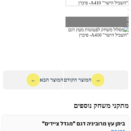
→
המוצר הקודם
המוצר הבא
←
מתקני משחק נוספים
ביתן עץ מרוביניה דגם "מגדל ציידים"