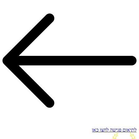
לתיאום פגישה לחצו כאן