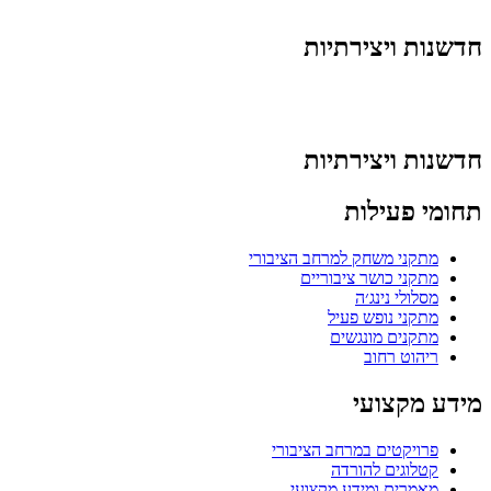
חדשנות ויצירתיות
חדשנות ויצירתיות
תחומי פעילות
מתקני משחק למרחב הציבורי
מתקני כושר ציבוריים
מסלולי נינג׳ה
מתקני נופש פעיל
מתקנים מונגשים
ריהוט רחוב
מידע מקצועי
פרויקטים במרחב הציבורי
קטלוגים להורדה
מאמרים ומידע מקצועי