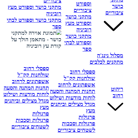
ציבוריים
וספורט
כושר
מתקני כושר וספורט מעץ
ציבוריים
ציבוריים
רוביניה
מתקני כושר
מתקני כושר וספורט לבתי
וספורט מעץ
ספר
רוביניה
מתקני כושר
וספורט לבתי
ספר
מסלול נינג'ה
מתקנים לכלבים
ספסלי רחוב
ספסלי רחוב
שולחנות קק"ל
שולחנות קק"ל
אשפתונים לרחוב
אשפתונים לרחוב
תחנות המתנה והסעה
ריהוט
תחנות המתנה והסעה
לוחות מודעות ושילוט
רחוב
לוחות מודעות ושילוט
מגדל מצילים וביתנים
מגדל מצילים וביתנים
מעץ
מעץ
פרגולות
פרגולות
פרגולות וסככות
פרגולות וסככות
לשטחים ציבוריים
לשטחים ציבוריים