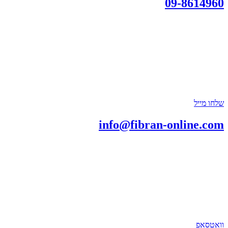
09-8614960
שלחו מייל
info@fibran-online.com
וואטסאפ