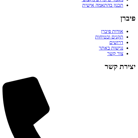
תכנון בהתאמה אישית
פיברן
אודות פיברן
תקנים ובטיחות
דרושים
נגישות באתר
צור קשר
יצירת קשר