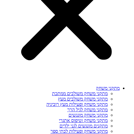
מתקני משחק
מתקני משחק משולבים ממתכת
מתקני משחק משולבים מעץ
מתקני משחק ופעילות מעץ רוביניה
מתקני משחק לגיל הרך
מתקני משחק מונגשים
מתקני משחק וטיפוס אתגרי
מתקנים מונגשים לגני ילדים
מתקני משחק ופעילות לבתי ספר