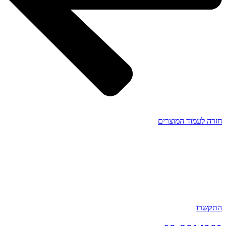
חזרה לעמוד המוצרים
התקשרו