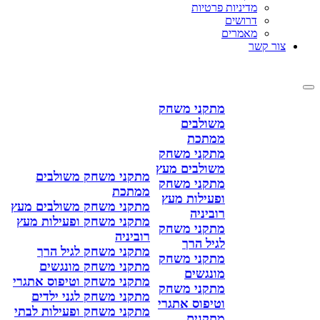
מדיניות פרטיות
דרושים
מאמרים
צור קשר
מתקני משחק
משולבים
ממתכת
מתקני משחק
משולבים מעץ
מתקני משחק משולבים
מתקני משחק
ממתכת
ופעילות מעץ
מתקני משחק משולבים מעץ
רוביניה
מתקני משחק ופעילות מעץ
מתקני משחק
רוביניה
לגיל הרך
מתקני משחק לגיל הרך
מתקני משחק
מתקני משחק מונגשים
מונגשים
מתקני משחק וטיפוס אתגרי
מתקני משחק
מתקני משחק לגני ילדים
וטיפוס אתגרי
מתקני משחק ופעילות לבתי
מתקנים