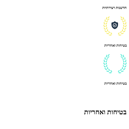
חדשנות ויצירתיות
בטיחות ואחריות
בטיחות ואחריות
בטיחות ואחריות