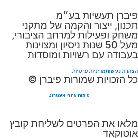
פיברן תעשיות בע״מ
תכנון, ייצור והקמה של מתקני
משחק ופעילות למרחב הציבורי,
מעל 50 שנות ניסיון ומצוינות
בעבודה עם רשויות ומוסדות
הצהרת נגישות
מדיניות פרטיות
כל הזכויות שמורות פיברן ©
פיתוח אתרי אינטרנט
מלאו את הפרטים לשליחת קובץ
אוטוקאד