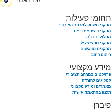
בטיחות ואחריות
תחומי פעילות
מתקני משחק למרחב הציבורי
מתקני כושר ציבוריים
מסלולי נינג׳ה
מתקני נופש פעיל
מתקנים מונגשים
ריהוט רחוב
מידע מקצועי
פרויקטים במרחב הציבורי
קטלוגים להורדה
מאמרים ומידע מקצועי
תכנון בהתאמה אישית
פיברן