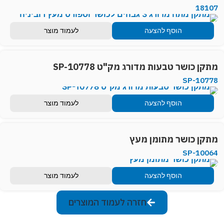
18107
הוסף להצעה
לעמוד מוצר
מתקן כושר טבעות מדורג מק"ט SP-10778
SP-10778
הוסף להצעה
לעמוד מוצר
מתקן כושר מתומן מעץ
SP-10064
הוסף להצעה
לעמוד מוצר
חזרה לעמוד המוצרים