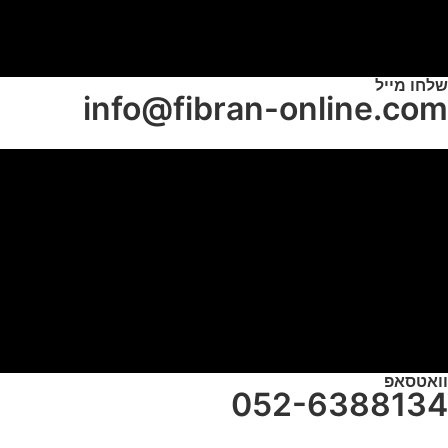
שלחו מייל
info@fibran-online.com
וואטסאפ
052-6388134