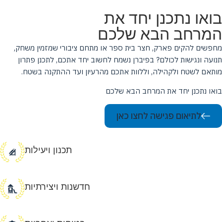
בואו נתכנן יחד את
המרחב הבא שלכם
מחפשים להקים פארק, חצר בית ספר או מתחם ציבורי שמזמין משחק,
תנועה ונגישות לכולם? בפיברן נשמח לחשוב יחד אתכם, לתכנן פתרון
מותאם לשטח ולקהילה, וללוות אתכם מהרעיון ועד ההתקנה בשטח.
בואו נתכנן יחד את המרחב הבא שלכם
לתיאום פגישה לחצו כאן
תכנון ויעילות
חדשנות ויצירתיות