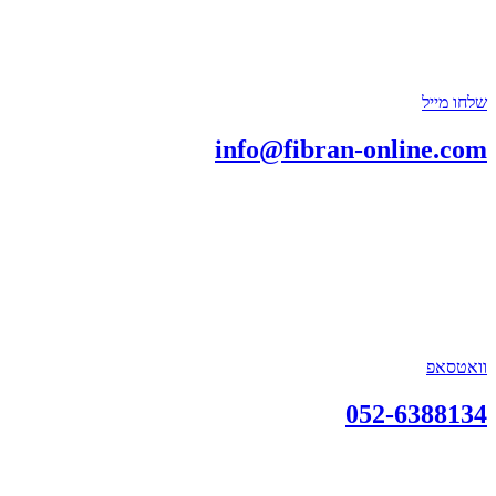
שלחו מייל
info@fibran-online.com
וואטסאפ
052-6388134