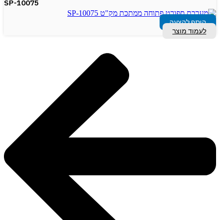
SP-10075
הוסף להצעה
לעמוד מוצר