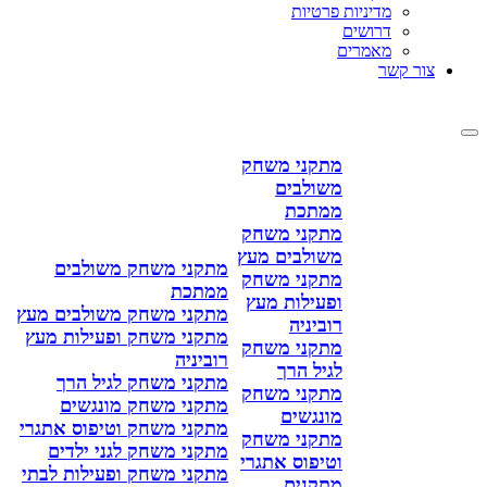
מדיניות פרטיות
דרושים
מאמרים
צור קשר
מתקני משחק
משולבים
ממתכת
מתקני משחק
משולבים מעץ
מתקני משחק משולבים
מתקני משחק
ממתכת
ופעילות מעץ
מתקני משחק משולבים מעץ
רוביניה
מתקני משחק ופעילות מעץ
מתקני משחק
רוביניה
לגיל הרך
מתקני משחק לגיל הרך
מתקני משחק
מתקני משחק מונגשים
מונגשים
מתקני משחק וטיפוס אתגרי
מתקני משחק
מתקני משחק לגני ילדים
וטיפוס אתגרי
מתקני משחק ופעילות לבתי
מתקנים