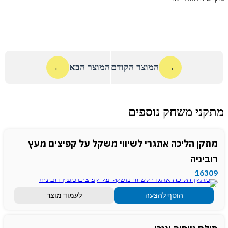
→
המוצר הקודם
המוצר הבא
←
מתקני משחק נוספים
מתקן הליכה אתגרי לשיווי משקל על קפיצים מעץ
רוביניה
16309
הוסף להצעה
לעמוד מוצר