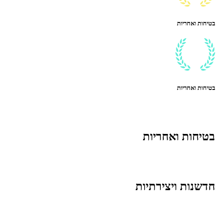
בטיחות ואחריות
בטיחות ואחריות
בטיחות ואחריות
חדשנות ויצירתיות