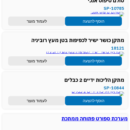
סולם טיפוס אנכי
SP-10785
הוסף להצעה
לעמוד מוצר
מתקן כושר ישיר לכפיפות בטן מעץ רוביניה
18121
הוסף להצעה
לעמוד מוצר
מתקן הליכות ידיים 2 כבלים
SP-10844
הוסף להצעה
לעמוד מוצר
מערכת ספורט פתוחה ממתכת