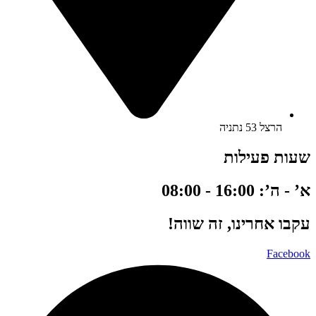
הרצל 53 נתניה
שעות פעילות
א’ - ה’: 16:00 - 08:00
עקבו אחרינו, זה שווה!
Facebook