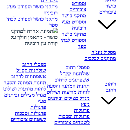
ציבוריים
וספורט
כושר
מתקני כושר וספורט מעץ
ציבוריים
ציבוריים
רוביניה
מתקני כושר
מתקני כושר וספורט לבתי
וספורט מעץ
ספר
רוביניה
מתקני כושר
וספורט לבתי
ספר
מסלול נינג'ה
מתקנים לכלבים
ספסלי רחוב
ספסלי רחוב
שולחנות קק"ל
שולחנות קק"ל
אשפתונים לרחוב
אשפתונים לרחוב
תחנות המתנה והסעה
ריהוט
תחנות המתנה והסעה
לוחות מודעות ושילוט
רחוב
לוחות מודעות ושילוט
מגדל מצילים וביתנים
מגדל מצילים וביתנים
מעץ
מעץ
פרגולות
פרגולות
פרגולות וסככות
פרגולות וסככות
לשטחים ציבוריים
לשטחים ציבוריים