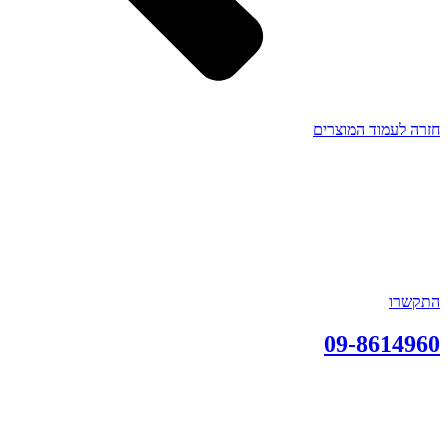
חזרה לעמוד המוצרים
התקשרו
09-8614960