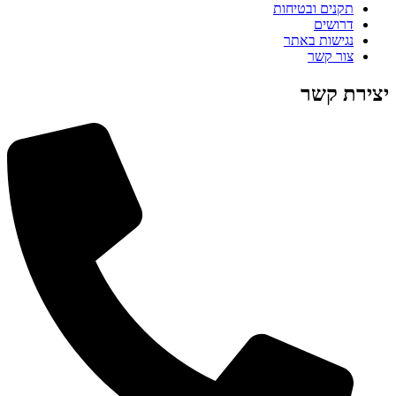
תקנים ובטיחות
דרושים
נגישות באתר
צור קשר
יצירת קשר