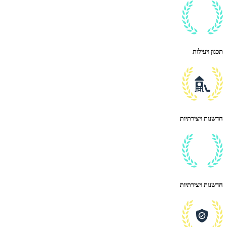
תכנון ויעילות
חדשנות ויצירתיות
חדשנות ויצירתיות