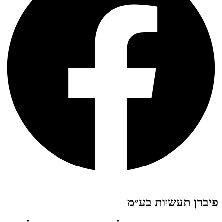
פיברן תעשיות בע״מ