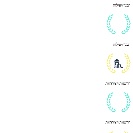
תכנון ויעילות
תכנון ויעילות
חדשנות ויצירתיות
חדשנות ויצירתיות