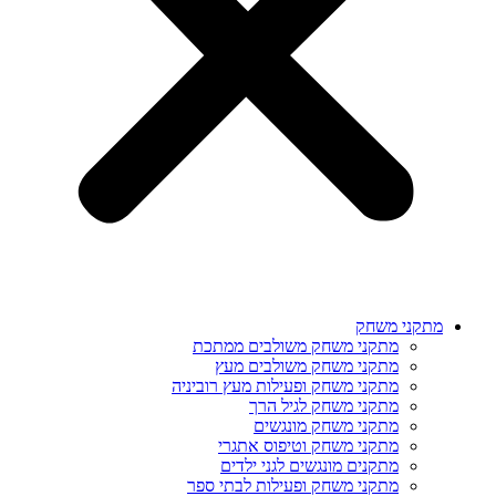
מתקני משחק
מתקני משחק משולבים ממתכת
מתקני משחק משולבים מעץ
מתקני משחק ופעילות מעץ רוביניה
מתקני משחק לגיל הרך
מתקני משחק מונגשים
מתקני משחק וטיפוס אתגרי
מתקנים מונגשים לגני ילדים
מתקני משחק ופעילות לבתי ספר