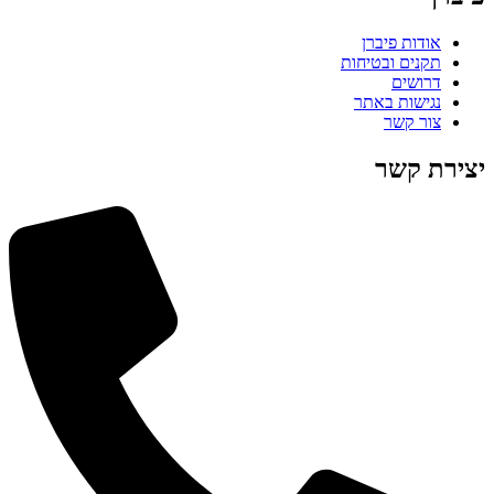
אודות פיברן
תקנים ובטיחות
דרושים
נגישות באתר
צור קשר
יצירת קשר