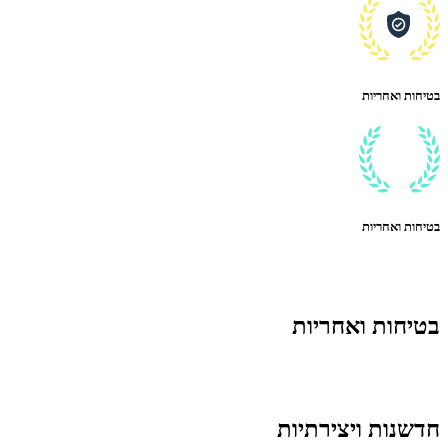
בטיחות ואחריות
בטיחות ואחריות
בטיחות ואחריות
חדשנות ויצירתיות