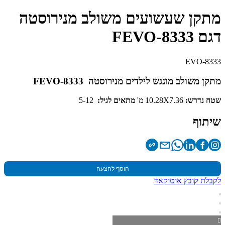
מתקן שעשועים משולב מנירוסטה
דגם FEVO-8333
EVO-8333
מתקן משולב מונגש לילדים מנירוסטה FEVO-8333
שטח נדרש:
10.28X7.36 מ'
מתאים לגיל:
5-12
שיתוף
הוסף להצעה
לקבלת קובץ אוטוקאד