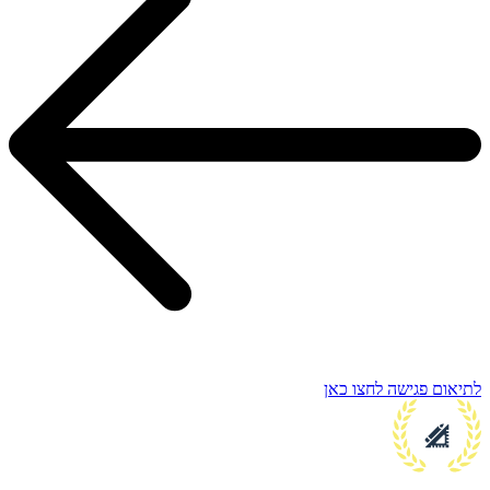
לתיאום פגישה לחצו כאן