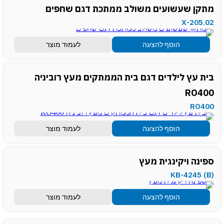
מתקן שעשועים משולב ממתכת דגם שחפים
X-205.02
הוסף להצעה
לעמוד מוצר
בית עץ לילדים דגם בית הממתקים מעץ רוביניה
RO400
RO400
הוסף להצעה
לעמוד מוצר
ספינה ויקינגית מעץ
(KB-4245 (B
הוסף להצעה
לעמוד מוצר