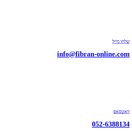
שלחו מייל
info@fibran-online.com
וואטסאפ
052-6388134