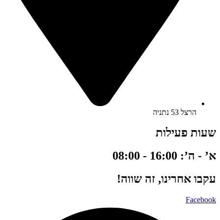
הרצל 53 נתניה
שעות פעילות
א’ - ה’: 16:00 - 08:00
עקבו אחרינו, זה שווה!
Facebook