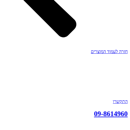
חזרה לעמוד המוצרים
התקשרו
09-8614960