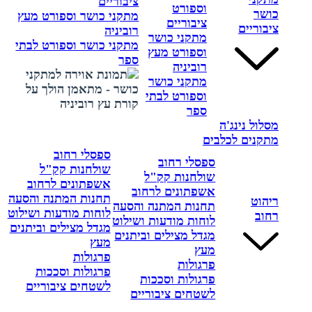
ציבוריים
וספורט
כושר
מתקני כושר וספורט מעץ
ציבוריים
ציבוריים
רוביניה
מתקני כושר
מתקני כושר וספורט לבתי
וספורט מעץ
ספר
רוביניה
מתקני כושר
וספורט לבתי
ספר
מסלול נינג'ה
מתקנים לכלבים
ספסלי רחוב
ספסלי רחוב
שולחנות קק"ל
שולחנות קק"ל
אשפתונים לרחוב
אשפתונים לרחוב
תחנות המתנה והסעה
ריהוט
תחנות המתנה והסעה
לוחות מודעות ושילוט
רחוב
לוחות מודעות ושילוט
מגדל מצילים וביתנים
מגדל מצילים וביתנים
מעץ
מעץ
פרגולות
פרגולות
פרגולות וסככות
פרגולות וסככות
לשטחים ציבוריים
לשטחים ציבוריים