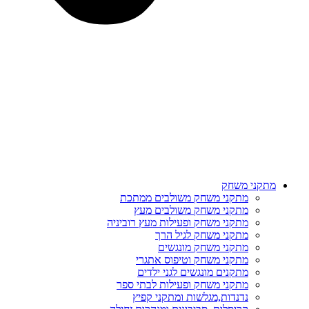
מתקני משחק
מתקני משחק משולבים ממתכת
מתקני משחק משולבים מעץ
מתקני משחק ופעילות מעץ רוביניה
מתקני משחק לגיל הרך
מתקני משחק מונגשים
מתקני משחק וטיפוס אתגרי
מתקנים מונגשים לגני ילדים
מתקני משחק ופעילות לבתי ספר
נדנדות,מגלשות ומתקני קפיץ