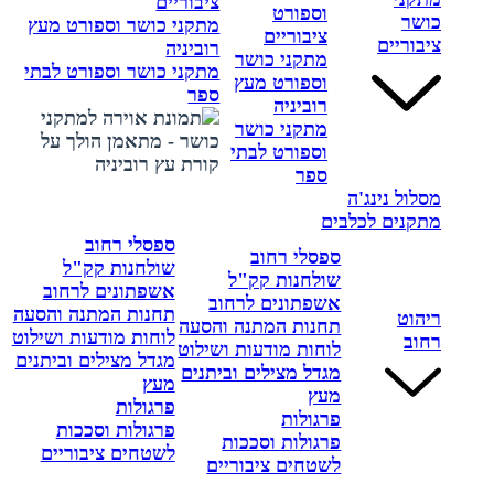
ציבוריים
וספורט
כושר
מתקני כושר וספורט מעץ
ציבוריים
ציבוריים
רוביניה
מתקני כושר
מתקני כושר וספורט לבתי
וספורט מעץ
ספר
רוביניה
מתקני כושר
וספורט לבתי
ספר
מסלול נינג'ה
מתקנים לכלבים
ספסלי רחוב
ספסלי רחוב
שולחנות קק"ל
שולחנות קק"ל
אשפתונים לרחוב
אשפתונים לרחוב
תחנות המתנה והסעה
ריהוט
תחנות המתנה והסעה
לוחות מודעות ושילוט
רחוב
לוחות מודעות ושילוט
מגדל מצילים וביתנים
מגדל מצילים וביתנים
מעץ
מעץ
פרגולות
פרגולות
פרגולות וסככות
פרגולות וסככות
לשטחים ציבוריים
לשטחים ציבוריים