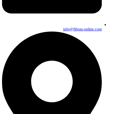
info@fibran-online.com