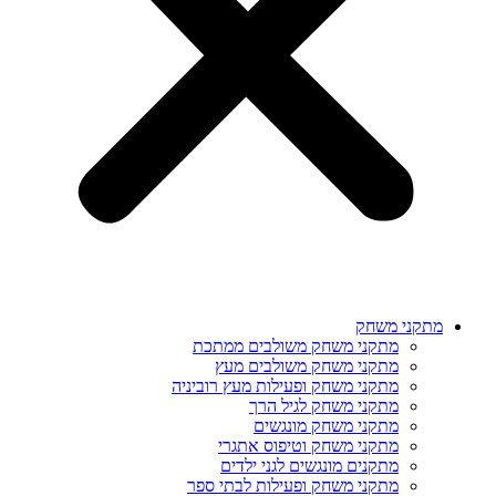
מתקני משחק
מתקני משחק משולבים ממתכת
מתקני משחק משולבים מעץ
מתקני משחק ופעילות מעץ רוביניה
מתקני משחק לגיל הרך
מתקני משחק מונגשים
מתקני משחק וטיפוס אתגרי
מתקנים מונגשים לגני ילדים
מתקני משחק ופעילות לבתי ספר