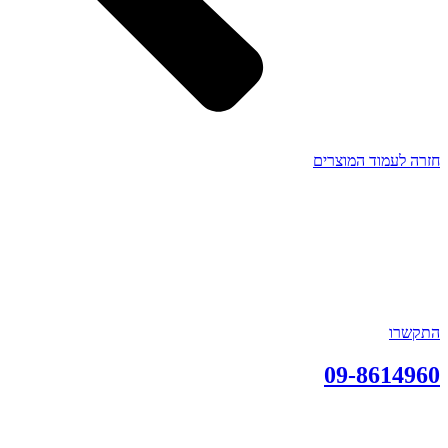
חזרה לעמוד המוצרים
התקשרו
09-8614960