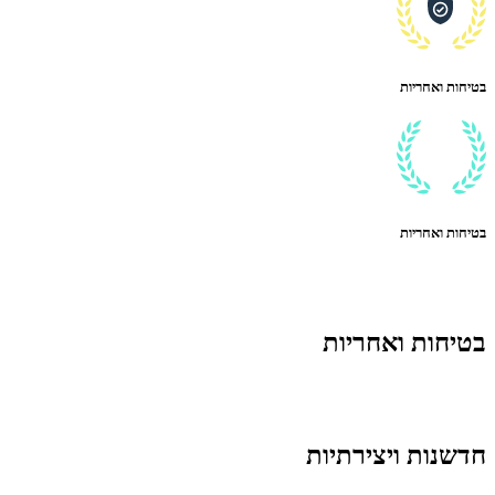
בטיחות ואחריות
בטיחות ואחריות
בטיחות ואחריות
חדשנות ויצירתיות