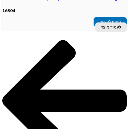
16304
הוסף להצעה
לעמוד מוצר