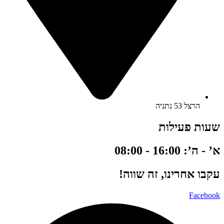
הרצל 53 נתניה
שעות פעילות
א’ - ה’: 16:00 - 08:00
עקבו אחרינו, זה שווה!
Facebook