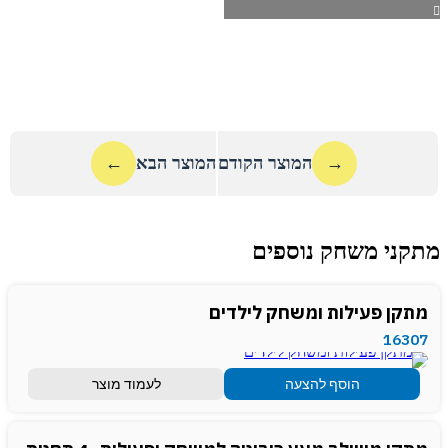
→
המוצר הקודם
המוצר הבא
←
מתקני משחק נוספים
מתקן פעילות ומשחק לילדים
16307
הוסף להצעה
לעמוד מוצר