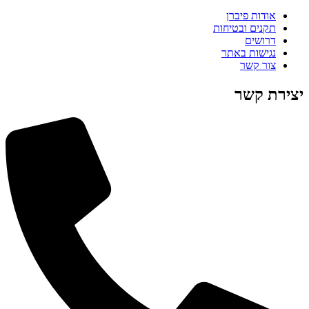
אודות פיברן
תקנים ובטיחות
דרושים
נגישות באתר
צור קשר
יצירת קשר