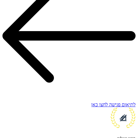
לתיאום פגישה לחצו כאן