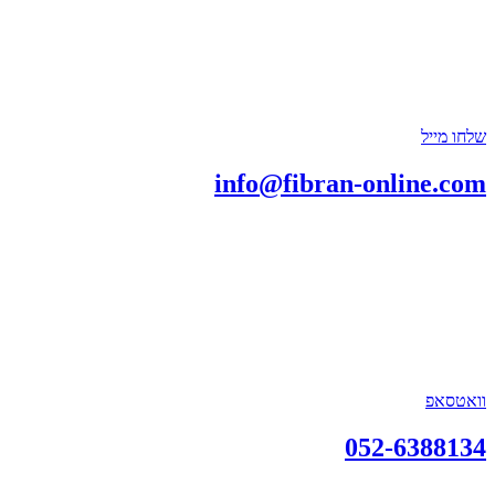
שלחו מייל
info@fibran-online.com
וואטסאפ
052-6388134