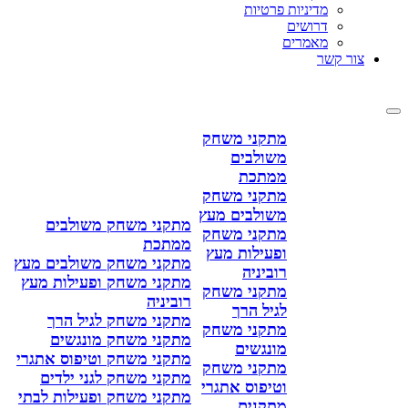
מדיניות פרטיות
דרושים
מאמרים
צור קשר
מתקני משחק
משולבים
ממתכת
מתקני משחק
משולבים מעץ
מתקני משחק משולבים
מתקני משחק
ממתכת
ופעילות מעץ
מתקני משחק משולבים מעץ
רוביניה
מתקני משחק ופעילות מעץ
מתקני משחק
רוביניה
לגיל הרך
מתקני משחק לגיל הרך
מתקני משחק
מתקני משחק מונגשים
מונגשים
מתקני משחק וטיפוס אתגרי
מתקני משחק
מתקני משחק לגני ילדים
וטיפוס אתגרי
מתקני משחק ופעילות לבתי
מתקנים