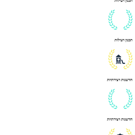
תכנון ויעילות
תכנון ויעילות
חדשנות ויצירתיות
חדשנות ויצירתיות