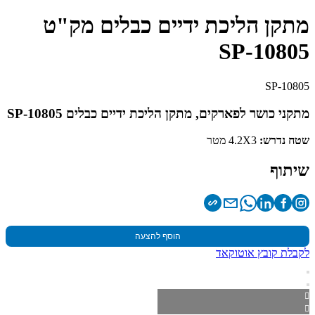
מתקן הליכת ידיים כבלים מק"ט
SP-10805
SP-10805
מתקני כושר לפארקים, מתקן הליכת ידיים כבלים SP-10805
שטח נדרש:
4.2X3 מטר
שיתוף
הוסף להצעה
לקבלת קובץ אוטוקאד