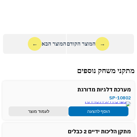
→
המוצר הקודם
המוצר הבא
←
מתקני משחק נוספים
מערכת דלגיות מדורגת
SP-10802
הוסף להצעה
לעמוד מוצר
מתקן הליכות ידיים 2 כבלים