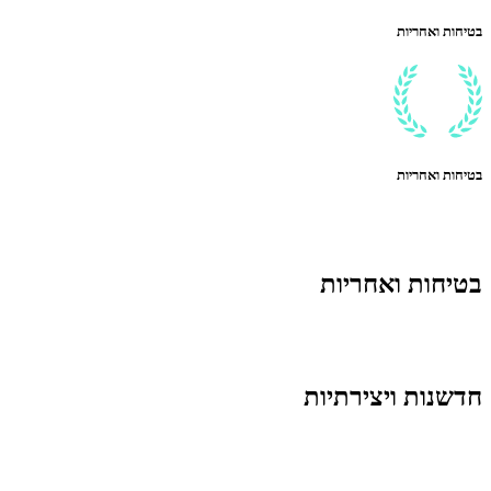
בטיחות ואחריות
בטיחות ואחריות
בטיחות ואחריות
חדשנות ויצירתיות