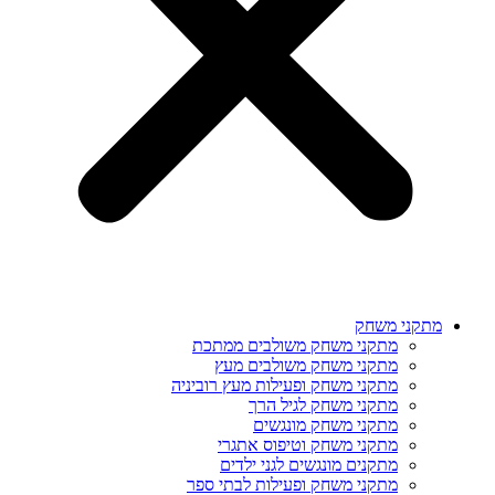
מתקני משחק
מתקני משחק משולבים ממתכת
מתקני משחק משולבים מעץ
מתקני משחק ופעילות מעץ רוביניה
מתקני משחק לגיל הרך
מתקני משחק מונגשים
מתקני משחק וטיפוס אתגרי
מתקנים מונגשים לגני ילדים
מתקני משחק ופעילות לבתי ספר