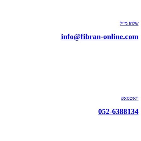
שלחו מייל
info@fibran-online.com
וואטסאפ
052-6388134