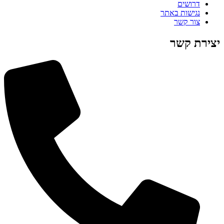
דרושים
נגישות באתר
צור קשר
יצירת קשר