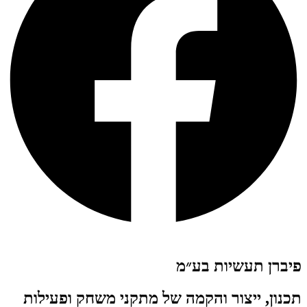
פיברן תעשיות בע״מ
תכנון, ייצור והקמה של מתקני משחק ופעילות