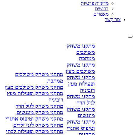
מדיניות פרטיות
דרושים
מאמרים
צור קשר
מתקני משחק
משולבים
ממתכת
מתקני משחק
משולבים מעץ
מתקני משחק משולבים
מתקני משחק
ממתכת
ופעילות מעץ
מתקני משחק משולבים מעץ
רוביניה
מתקני משחק ופעילות מעץ
מתקני משחק
רוביניה
לגיל הרך
מתקני משחק לגיל הרך
מתקני משחק
מתקני משחק מונגשים
מונגשים
מתקני משחק וטיפוס אתגרי
מתקני משחק
מתקני משחק לגני ילדים
וטיפוס אתגרי
מתקני משחק ופעילות לבתי
מתקנים