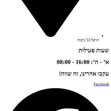
הרצל 53 נתניה
שעות פעילות
א’ - ה’: 16:00 - 08:00
עקבו אחרינו, זה שווה!
Facebook