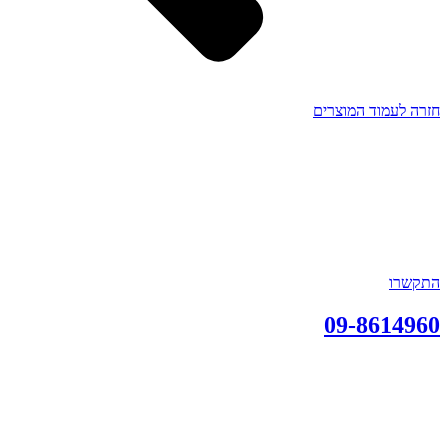
חזרה לעמוד המוצרים
התקשרו
09-8614960