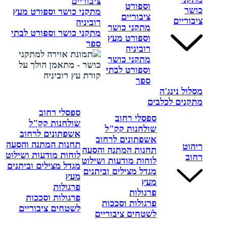
ציבוריים
וספורט
כושר
מתקני כושר וספורט מעץ
ציבוריים
ציבוריים
רוביניה
מתקני כושר
מתקני כושר וספורט לבתי
וספורט מעץ
ספר
רוביניה
מתקני כושר
וספורט לבתי
ספר
מסלול נינג'ה
מתקנים לכלבים
ספסלי רחוב
ספסלי רחוב
שולחנות קק"ל
שולחנות קק"ל
אשפתונים לרחוב
אשפתונים לרחוב
תחנות המתנה והסעה
ריהוט
תחנות המתנה והסעה
לוחות מודעות ושילוט
רחוב
לוחות מודעות ושילוט
מגדל מצילים וביתנים
מגדל מצילים וביתנים
מעץ
מעץ
פרגולות
פרגולות
פרגולות וסככות
פרגולות וסככות
לשטחים ציבוריים
לשטחים ציבוריים