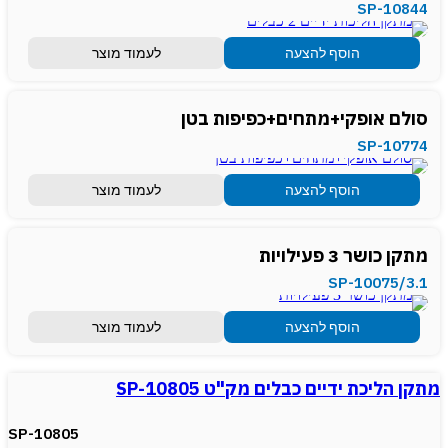
SP-10844
הוסף להצעה
לעמוד מוצר
סולם אופקי+מתחים+כפיפות בטן
SP-10774
הוסף להצעה
לעמוד מוצר
מתקן כושר 3 פעילויות
SP-10075/3.1
הוסף להצעה
לעמוד מוצר
מתקן הליכת ידיים כבלים מק"ט SP-10805
SP-10805