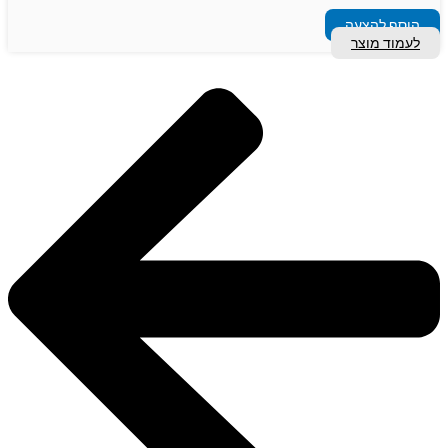
הוסף להצעה
לעמוד מוצר