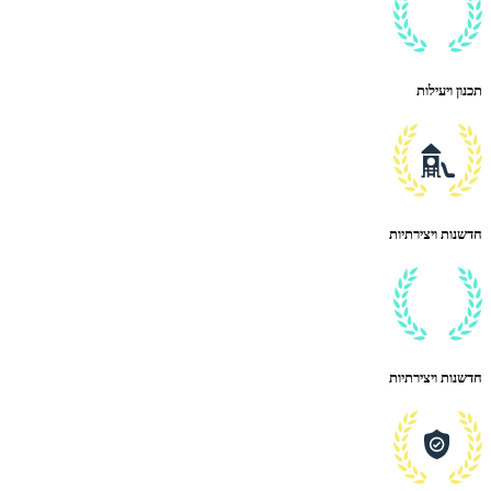
תכנון ויעילות
חדשנות ויצירתיות
חדשנות ויצירתיות