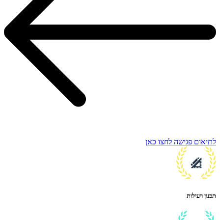
לתיאום פגישה לחצו כאן
תכנון ויעילות