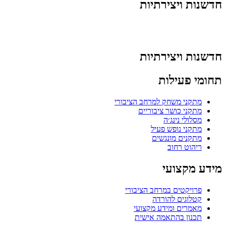
חדשנות ויצירתיות
חדשנות ויצירתיות
תחומי פעילות
מתקני משחק למרחב הציבורי
מתקני כושר ציבוריים
מסלולי נינג׳ה
מתקני נופש פעיל
מתקנים מונגשים
ריהוט רחוב
מידע מקצועי
פרויקטים במרחב הציבורי
קטלוגים להורדה
מאמרים ומידע מקצועי
תכנון בהתאמה אישית