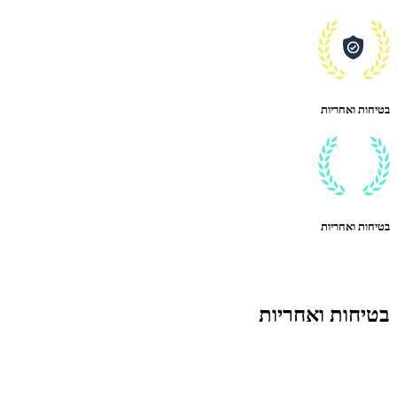
בטיחות ואחריות
בטיחות ואחריות
בטיחות ואחריות