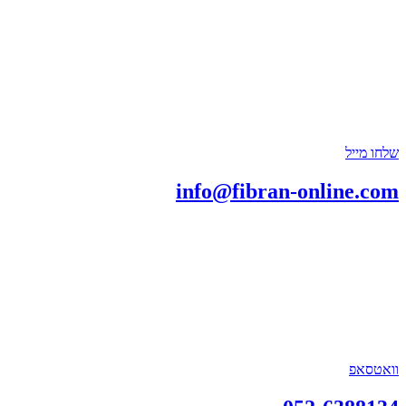
שלחו מייל
info@fibran-online.com
וואטסאפ