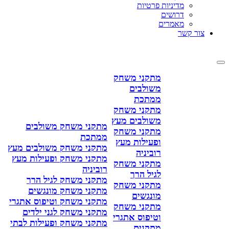
מדיניות פרטיות
דרושים
מאמרים
צור קשר
מתקני משחק
משולבים
ממתכת
מתקני משחק
משולבים מעץ
מתקני משחק משולבים
מתקני משחק
ממתכת
ופעילות מעץ
מתקני משחק משולבים מעץ
רוביניה
מתקני משחק ופעילות מעץ
מתקני משחק
רוביניה
לגיל הרך
מתקני משחק לגיל הרך
מתקני משחק
מתקני משחק מונגשים
מונגשים
מתקני משחק וטיפוס אתגרי
מתקני משחק
מתקני משחק לגני ילדים
וטיפוס אתגרי
מתקני משחק ופעילות לבתי
מתקנים