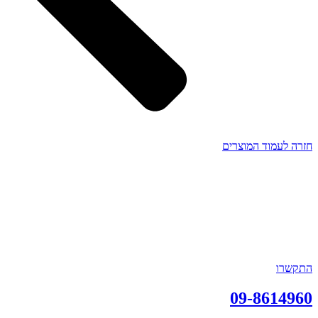
חזרה לעמוד המוצרים
התקשרו
09-8614960