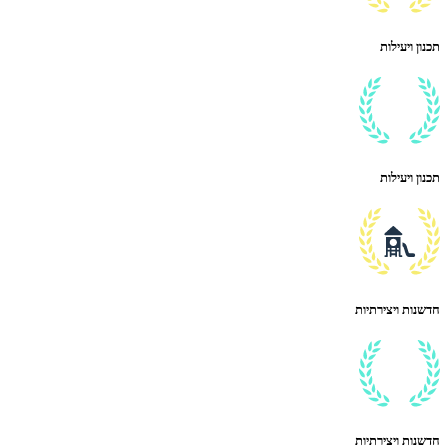
תכנון ויעילות
תכנון ויעילות
חדשנות ויצירתיות
חדשנות ויצירתיות