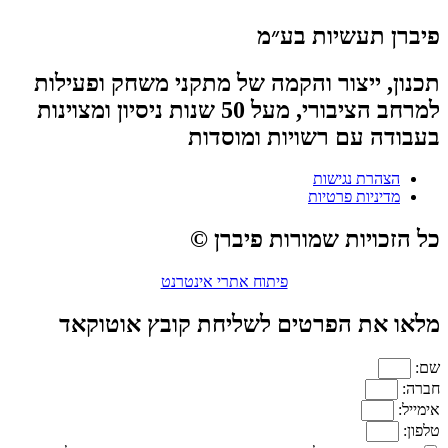
פיברן תעשיות בע״מ
תכנון, ייצור והקמה של מתקני משחק ופעילות
למרחב הציבורי, מעל 50 שנות ניסיון ומצוינות
בעבודה עם רשויות ומוסדות
הצהרת נגישות
מדיניות פרטיות
כל הזכויות שמורות פיברן ©
פיתוח אתרי אינטרנט
מלאו את הפרטים לשליחת קובץ אוטוקאד
שם:
חברה:
אימייל:
טלפון: