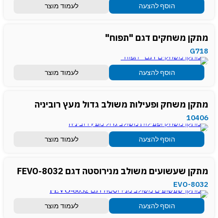
הוסף להצעה
לעמוד מוצר
מתקן משחקים דגם "תפוח"
G718
הוסף להצעה
לעמוד מוצר
מתקן משחק ופעילות משולב גדול מעץ רוביניה
10406
הוסף להצעה
לעמוד מוצר
מתקן שעשועים משולב מנירוסטה דגם FEVO-8032
EVO-8032
הוסף להצעה
לעמוד מוצר