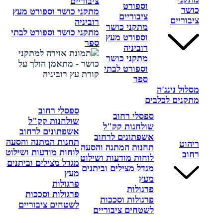
ציבוריים
וספורט
כושר
מתקני כושר וספורט מעץ
ציבוריים
ציבוריים
רוביניה
מתקני כושר
מתקני כושר וספורט לבתי
וספורט מעץ
ספר
רוביניה
מתקני כושר
וספורט לבתי
ספר
מסלול נינג'ה
מתקנים לכלבים
ספסלי רחוב
ספסלי רחוב
שולחנות קק"ל
שולחנות קק"ל
אשפתונים לרחוב
אשפתונים לרחוב
תחנות המתנה והסעה
ריהוט
תחנות המתנה והסעה
לוחות מודעות ושילוט
רחוב
לוחות מודעות ושילוט
מגדל מצילים וביתנים
מגדל מצילים וביתנים
מעץ
מעץ
פרגולות
פרגולות
פרגולות וסככות
פרגולות וסככות
לשטחים ציבוריים
לשטחים ציבוריים