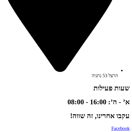
הרצל 53 נתניה
שעות פעילות
א’ - ה’: 16:00 - 08:00
עקבו אחרינו, זה שווה!
Facebook