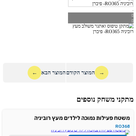
→
המוצר הקודם
המוצר הבא
←
מתקני משחק נוספים
משטח פעילות נמוכה לילדים מעץ רוביניה
RO368