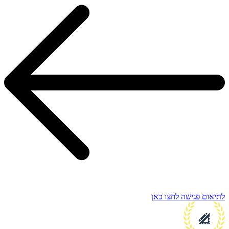
לתיאום פגישה לחצו כאן