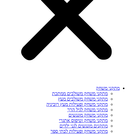
מתקני משחק
מתקני משחק משולבים ממתכת
מתקני משחק משולבים מעץ
מתקני משחק ופעילות מעץ רוביניה
מתקני משחק לגיל הרך
מתקני משחק מונגשים
מתקני משחק וטיפוס אתגרי
מתקנים מונגשים לגני ילדים
מתקני משחק ופעילות לבתי ספר