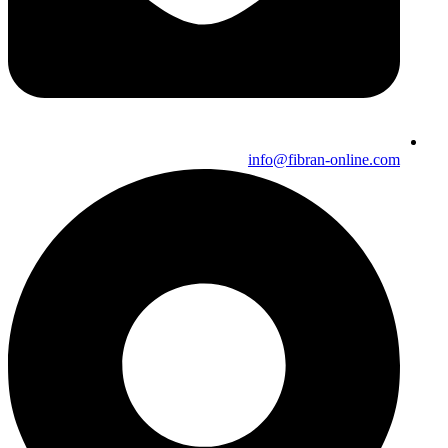
info@fibran-online.com