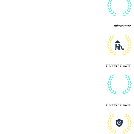
תכנון ויעילות
חדשנות ויצירתיות
חדשנות ויצירתיות