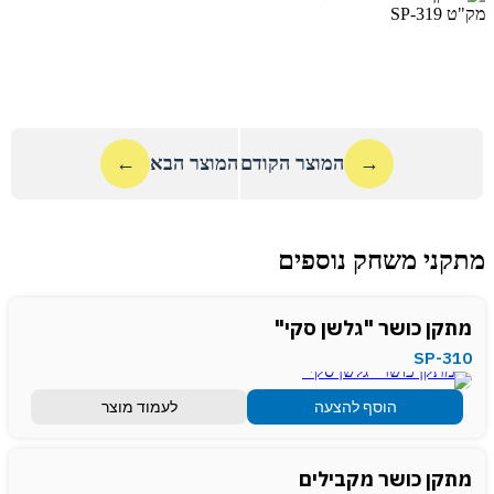
→
המוצר הקודם
המוצר הבא
←
מתקני משחק נוספים
מתקן כושר "גלשן סקי"
SP-310
הוסף להצעה
לעמוד מוצר
מתקן כושר מקבילים