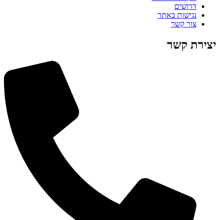
דרושים
נגישות באתר
צור קשר
יצירת קשר