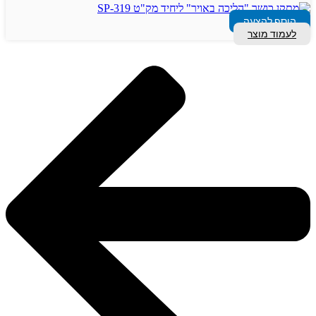
הוסף להצעה
לעמוד מוצר