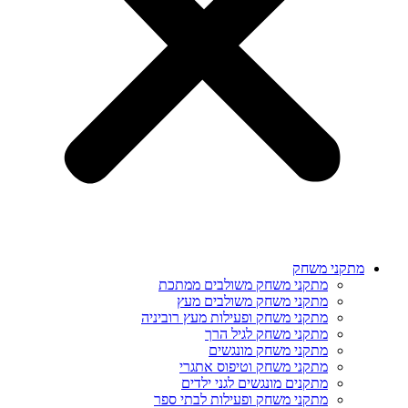
מתקני משחק
מתקני משחק משולבים ממתכת
מתקני משחק משולבים מעץ
מתקני משחק ופעילות מעץ רוביניה
מתקני משחק לגיל הרך
מתקני משחק מונגשים
מתקני משחק וטיפוס אתגרי
מתקנים מונגשים לגני ילדים
מתקני משחק ופעילות לבתי ספר