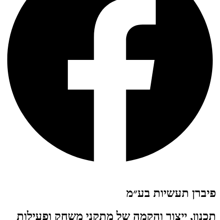
פיברן תעשיות בע״מ
תכנון, ייצור והקמה של מתקני משחק ופעילות