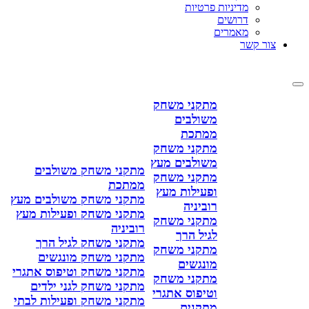
מדיניות פרטיות
דרושים
מאמרים
צור קשר
מתקני משחק
משולבים
ממתכת
מתקני משחק
משולבים מעץ
מתקני משחק משולבים
מתקני משחק
ממתכת
ופעילות מעץ
מתקני משחק משולבים מעץ
רוביניה
מתקני משחק ופעילות מעץ
מתקני משחק
רוביניה
לגיל הרך
מתקני משחק לגיל הרך
מתקני משחק
מתקני משחק מונגשים
מונגשים
מתקני משחק וטיפוס אתגרי
מתקני משחק
מתקני משחק לגני ילדים
וטיפוס אתגרי
מתקני משחק ופעילות לבתי
מתקנים