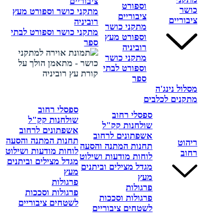
ציבוריים
וספורט
כושר
מתקני כושר וספורט מעץ
ציבוריים
ציבוריים
רוביניה
מתקני כושר
מתקני כושר וספורט לבתי
וספורט מעץ
ספר
רוביניה
מתקני כושר
וספורט לבתי
ספר
מסלול נינג'ה
מתקנים לכלבים
ספסלי רחוב
ספסלי רחוב
שולחנות קק"ל
שולחנות קק"ל
אשפתונים לרחוב
אשפתונים לרחוב
תחנות המתנה והסעה
ריהוט
תחנות המתנה והסעה
לוחות מודעות ושילוט
רחוב
לוחות מודעות ושילוט
מגדל מצילים וביתנים
מגדל מצילים וביתנים
מעץ
מעץ
פרגולות
פרגולות
פרגולות וסככות
פרגולות וסככות
לשטחים ציבוריים
לשטחים ציבוריים