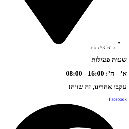
הרצל 53 נתניה
שעות פעילות
א’ - ה’: 16:00 - 08:00
עקבו אחרינו, זה שווה!
Facebook