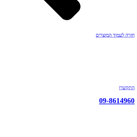
חזרה לעמוד המוצרים
התקשרו
09-8614960