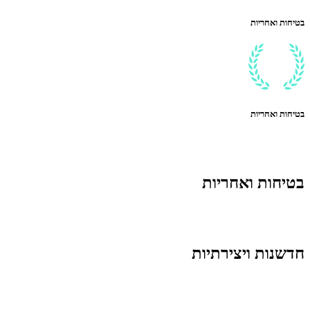
בטיחות ואחריות
בטיחות ואחריות
בטיחות ואחריות
חדשנות ויצירתיות