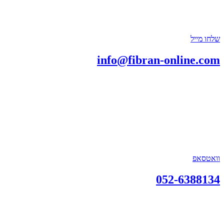
שלחו מייל
info@fibran-online.com
וואטסאפ
052-6388134