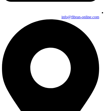
info@fibran-online.com