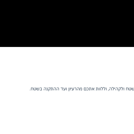
שטח ולקהילה, וללוות אתכם מהרעיון ועד ההתקנה בשטח.