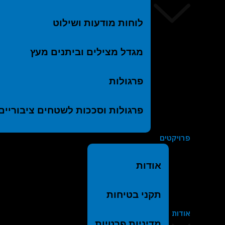
לוחות מודעות ושילוט
מגדל מצילים וביתנים מעץ
פרגולות
פרגולות וסככות לשטחים ציבוריים
פרויקטים
אודות
תקני בטיחות
אודות
מדיניות פרטיות