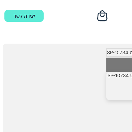
יצירת קשר