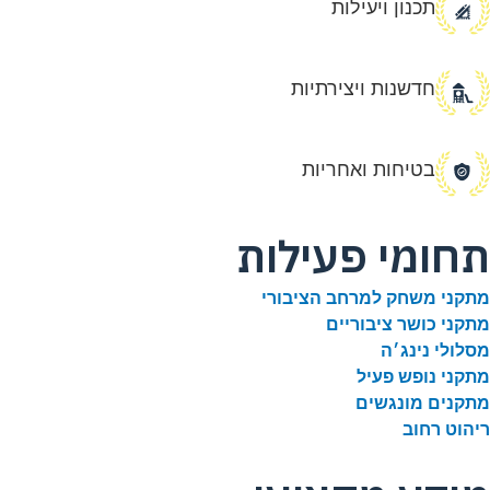
תכנון ויעילות
חדשנות ויצירתיות
בטיחות ואחריות
תחומי פעילות
מתקני משחק למרחב הציבורי
מתקני כושר ציבוריים
מסלולי נינג׳ה
מתקני נופש פעיל
מתקנים מונגשים
ריהוט רחוב