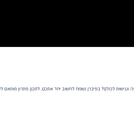
 ונגישות לכולם? בפיברן נשמח לחשוב יחד אתכם, לתכנן פתרון מותאם ל