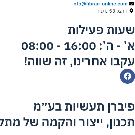
info@fibran-online.com
הרצל 53 נתניה
שעות פעילות
א’ - ה’: 16:00 - 08:00
עקבו אחרינו, זה שווה!
פיברן תעשיות בע״מ