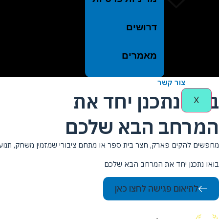
דרושים
מאמרים
צור קשר
בואו נתכנן יחד את
X
המרחב הבא שלכם
מחפשים להקים פארק, חצר בית ספר או מתחם ציבורי שמזמין משחק, תנועה
בואו נתכנן יחד את המרחב הבא שלכם
לתיאום פגישה לחצו כאן