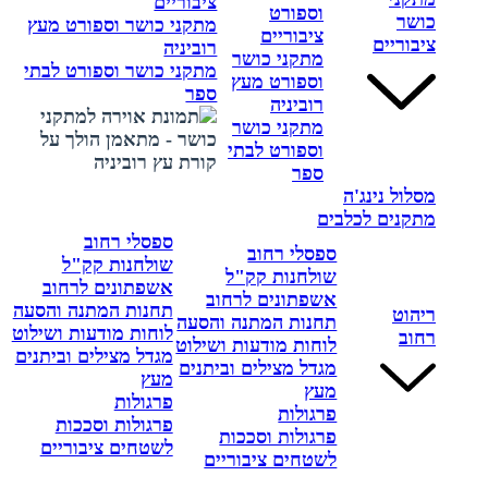
ציבוריים
וספורט
כושר
מתקני כושר וספורט מעץ
ציבוריים
ציבוריים
רוביניה
מתקני כושר
מתקני כושר וספורט לבתי
וספורט מעץ
ספר
רוביניה
מתקני כושר
וספורט לבתי
ספר
מסלול נינג'ה
מתקנים לכלבים
ספסלי רחוב
ספסלי רחוב
שולחנות קק"ל
שולחנות קק"ל
אשפתונים לרחוב
אשפתונים לרחוב
תחנות המתנה והסעה
ריהוט
תחנות המתנה והסעה
לוחות מודעות ושילוט
רחוב
לוחות מודעות ושילוט
מגדל מצילים וביתנים
מגדל מצילים וביתנים
מעץ
מעץ
פרגולות
פרגולות
פרגולות וסככות
פרגולות וסככות
לשטחים ציבוריים
לשטחים ציבוריים