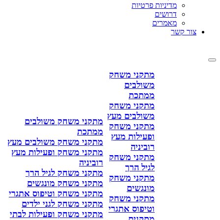
מדיניות פרטיות
דרושים
מאמרים
צור קשר
מתקני משחק
משולבים
ממתכת
מתקני משחק
משולבים מעץ
מתקני משחק משולבים
מתקני משחק
ממתכת
ופעילות מעץ
מתקני משחק משולבים מעץ
רוביניה
מתקני משחק ופעילות מעץ
מתקני משחק
רוביניה
לגיל הרך
מתקני משחק לגיל הרך
מתקני משחק
מתקני משחק מונגשים
מונגשים
מתקני משחק וטיפוס אתגרי
מתקני משחק
מתקני משחק לגני ילדים
וטיפוס אתגרי
מתקני משחק ופעילות לבתי
מתקנים