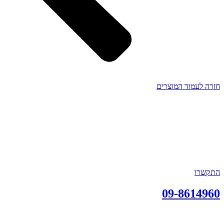
חזרה לעמוד המוצרים
התקשרו
09-8614960