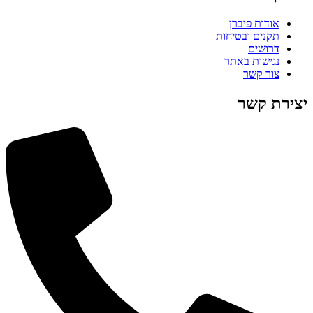
אודות פיברן
תקנים ובטיחות
דרושים
נגישות באתר
צור קשר
יצירת קשר