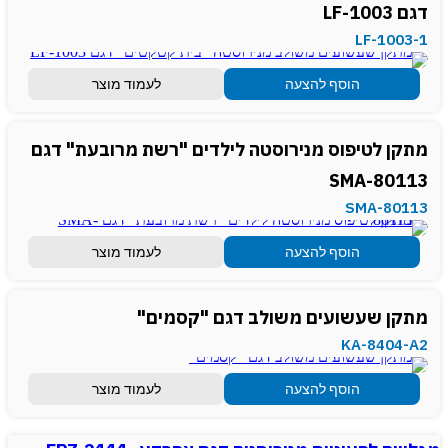
דגם LF-1003
LF-1003-1
הוסף להצעה
לעמוד מוצר
מתקן לטיפוס מנירוסטה לילדים "רשת מרובעת" דגם
SMA-80113
SMA-80113
הוסף להצעה
לעמוד מוצר
מתקן שעשועים משולב דגם "קסמים"
KA-8404-A2
הוסף להצעה
לעמוד מוצר