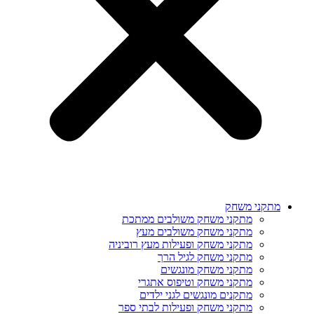
מתקני משחק
מתקני משחק משולבים ממתכת
מתקני משחק משולבים מעץ
מתקני משחק ופעילות מעץ רוביניה
מתקני משחק לגיל הרך
מתקני משחק מונגשים
מתקני משחק וטיפוס אתגרי
מתקנים מונגשים לגני ילדים
מתקני משחק ופעילות לבתי ספר