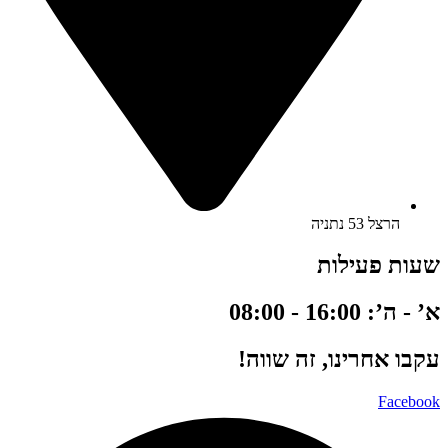
הרצל 53 נתניה
שעות פעילות
א’ - ה’: 16:00 - 08:00
עקבו אחרינו, זה שווה!
Facebook