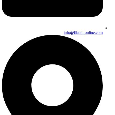
info@fibran-online.com