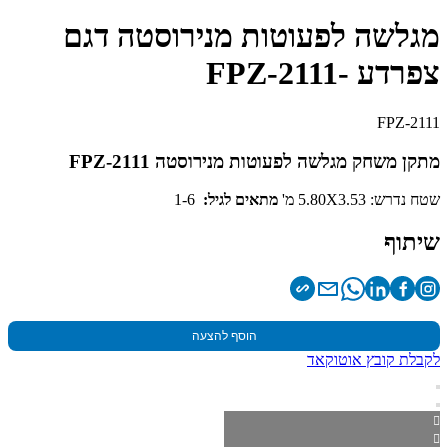
מגלשה לפעוטות מנירוסטה דגם
צפרדע -FPZ-2111
FPZ-2111
מתקן משחק מגלשה לפעוטות מנירוסטה FPZ-2111
שטח נדרש: 5.80X3.53 מ'
מתאים לגיל:
1-6
שיתוף
הוסף להצעה
לקבלת קובץ אוטוקאד