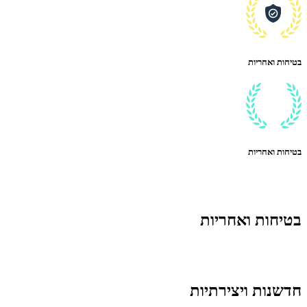
בטיחות ואחריות
בטיחות ואחריות
בטיחות ואחריות
חדשנות ויצירתיות