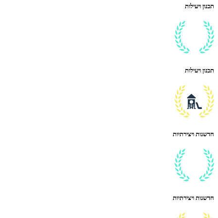
תכנון ויעילות
תכנון ויעילות
חדשנות ויצירתיות
חדשנות ויצירתיות