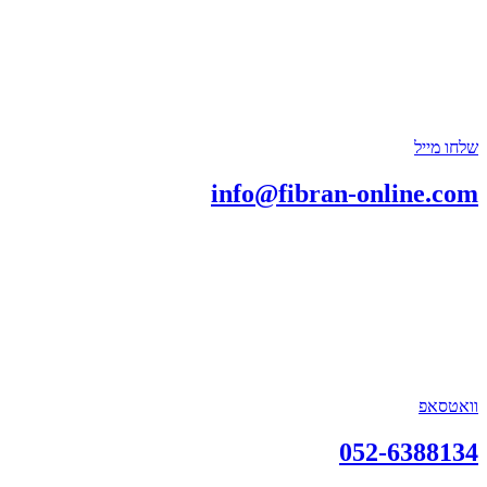
שלחו מייל
info@fibran-online.com
וואטסאפ
052-6388134