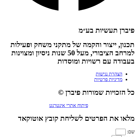
פיברן תעשיות בע״מ
תכנון, ייצור והקמה של מתקני משחק ופעילות
למרחב הציבורי, מעל 50 שנות ניסיון ומצוינות
בעבודה עם רשויות ומוסדות
הצהרת נגישות
מדיניות פרטיות
כל הזכויות שמורות פיברן ©
פיתוח אתרי אינטרנט
מלאו את הפרטים לשליחת קובץ אוטוקאד
שם: