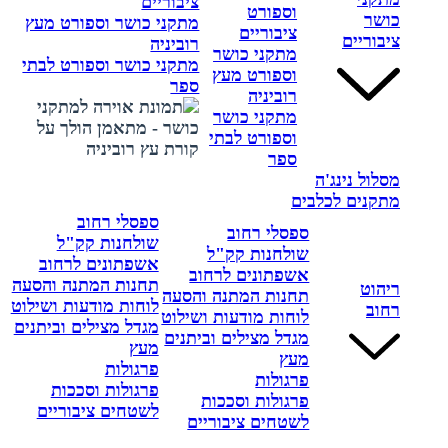
ציבוריים
וספורט
כושר
מתקני כושר וספורט מעץ
ציבוריים
ציבוריים
רוביניה
מתקני כושר
מתקני כושר וספורט לבתי
וספורט מעץ
ספר
רוביניה
מתקני כושר
וספורט לבתי
ספר
מסלול נינג'ה
מתקנים לכלבים
ספסלי רחוב
ספסלי רחוב
שולחנות קק"ל
שולחנות קק"ל
אשפתונים לרחוב
אשפתונים לרחוב
תחנות המתנה והסעה
ריהוט
תחנות המתנה והסעה
לוחות מודעות ושילוט
רחוב
לוחות מודעות ושילוט
מגדל מצילים וביתנים
מגדל מצילים וביתנים
מעץ
מעץ
פרגולות
פרגולות
פרגולות וסככות
פרגולות וסככות
לשטחים ציבוריים
לשטחים ציבוריים