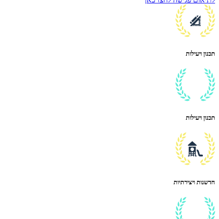
תכנון ויעילות
תכנון ויעילות
חדשנות ויצירתיות