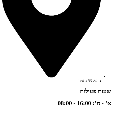
הרצל 53 נתניה
שעות פעילות
א’ - ה’: 16:00 - 08:00