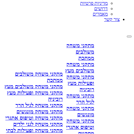
מדיניות פרטיות
דרושים
מאמרים
צור קשר
מתקני משחק
משולבים
ממתכת
מתקני משחק
משולבים מעץ
מתקני משחק משולבים
מתקני משחק
ממתכת
ופעילות מעץ
מתקני משחק משולבים מעץ
רוביניה
מתקני משחק ופעילות מעץ
מתקני משחק
רוביניה
לגיל הרך
מתקני משחק לגיל הרך
מתקני משחק
מתקני משחק מונגשים
מונגשים
מתקני משחק וטיפוס אתגרי
מתקני משחק
מתקני משחק לגני ילדים
וטיפוס אתגרי
מתקני משחק ופעילות לבתי
מתקנים