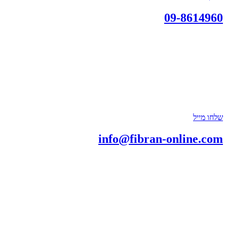
09-8614960
שלחו מייל
info@fibran-online.com