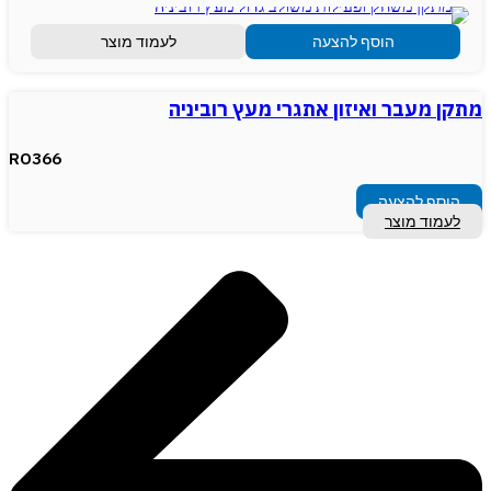
הוסף להצעה
לעמוד מוצר
מתקן מעבר ואיזון אתגרי מעץ רוביניה
RO366
הוסף להצעה
לעמוד מוצר