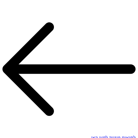
לתיאום פגישה לחצו כאן