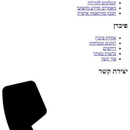
קטלוגים להורדה
מאמרים ומידע מקצועי
תכנון בהתאמה אישית
פיברן
אודות פיברן
תקנים ובטיחות
דרושים
נגישות באתר
צור קשר
יצירת קשר