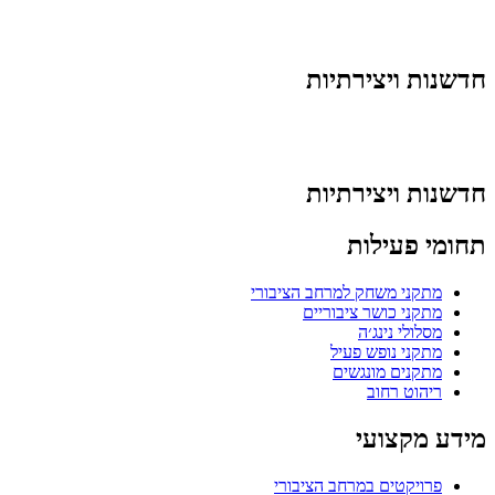
חדשנות ויצירתיות
חדשנות ויצירתיות
תחומי פעילות
מתקני משחק למרחב הציבורי
מתקני כושר ציבוריים
מסלולי נינג׳ה
מתקני נופש פעיל
מתקנים מונגשים
ריהוט רחוב
מידע מקצועי
פרויקטים במרחב הציבורי