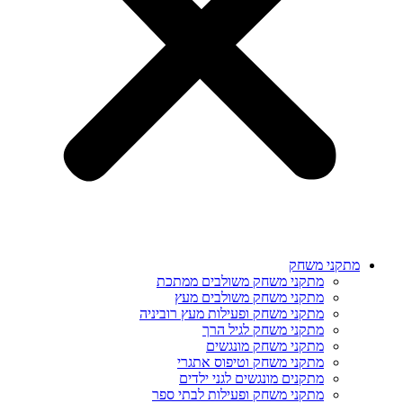
מתקני משחק
מתקני משחק משולבים ממתכת
מתקני משחק משולבים מעץ
מתקני משחק ופעילות מעץ רוביניה
מתקני משחק לגיל הרך
מתקני משחק מונגשים
מתקני משחק וטיפוס אתגרי
מתקנים מונגשים לגני ילדים
מתקני משחק ופעילות לבתי ספר