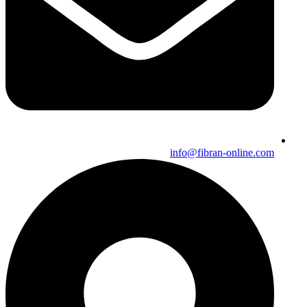
info@fibran-online.com