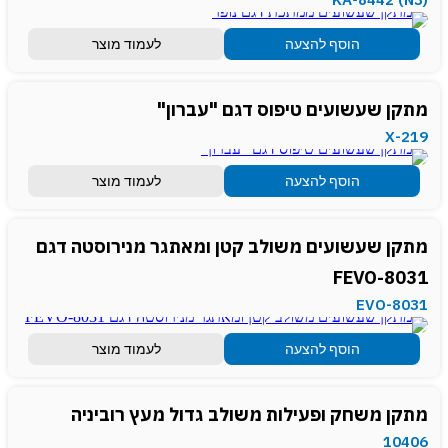
הוסף להצעה
לעמוד מוצר
מתקן שעשועים טיפוס דגם "עברון"
X-219
הוסף להצעה
לעמוד מוצר
מתקן שעשועים משולב קטן ומאתגר מנירוסטה דגם
FEVO-8031
EVO-8031
הוסף להצעה
לעמוד מוצר
מתקן משחק ופעילות משולב גדול מעץ רוביניה
10406