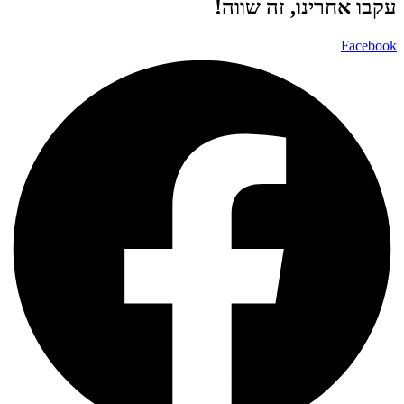
עקבו אחרינו, זה שווה!
Facebook