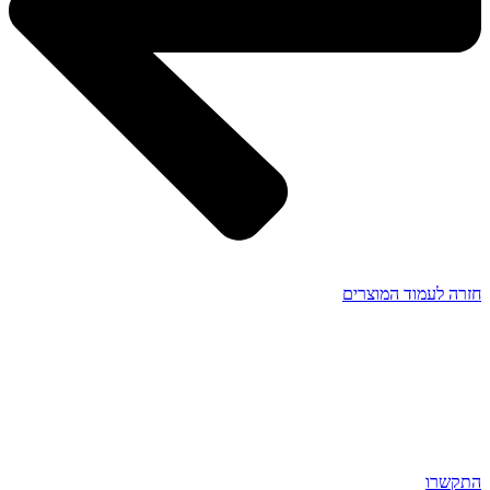
חזרה לעמוד המוצרים
התקשרו