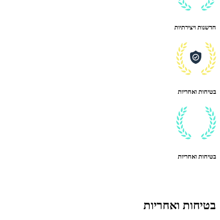
חדשנות ויצירתיות
בטיחות ואחריות
בטיחות ואחריות
בטיחות ואחריות