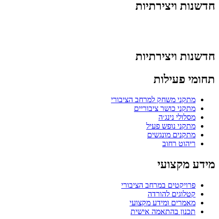
חדשנות ויצירתיות
חדשנות ויצירתיות
תחומי פעילות
מתקני משחק למרחב הציבורי
מתקני כושר ציבוריים
מסלולי נינג׳ה
מתקני נופש פעיל
מתקנים מונגשים
ריהוט רחוב
מידע מקצועי
פרויקטים במרחב הציבורי
קטלוגים להורדה
מאמרים ומידע מקצועי
תכנון בהתאמה אישית