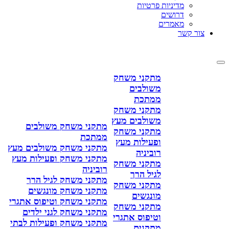
מדיניות פרטיות
דרושים
מאמרים
צור קשר
מתקני משחק
משולבים
ממתכת
מתקני משחק
משולבים מעץ
מתקני משחק משולבים
מתקני משחק
ממתכת
ופעילות מעץ
מתקני משחק משולבים מעץ
רוביניה
מתקני משחק ופעילות מעץ
מתקני משחק
רוביניה
לגיל הרך
מתקני משחק לגיל הרך
מתקני משחק
מתקני משחק מונגשים
מונגשים
מתקני משחק וטיפוס אתגרי
מתקני משחק
מתקני משחק לגני ילדים
וטיפוס אתגרי
מתקני משחק ופעילות לבתי
מתקנים