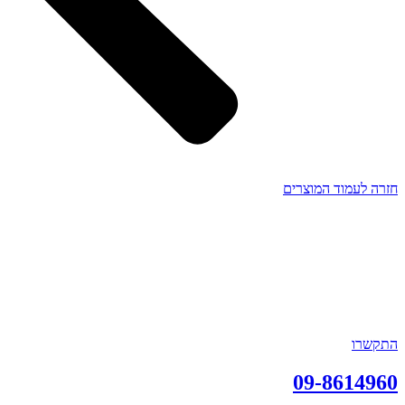
חזרה לעמוד המוצרים
התקשרו
09-8614960