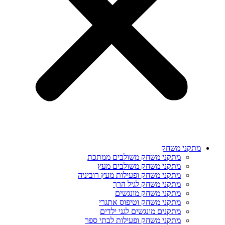
מתקני משחק
מתקני משחק משולבים ממתכת
מתקני משחק משולבים מעץ
מתקני משחק ופעילות מעץ רוביניה
מתקני משחק לגיל הרך
מתקני משחק מונגשים
מתקני משחק וטיפוס אתגרי
מתקנים מונגשים לגני ילדים
מתקני משחק ופעילות לבתי ספר