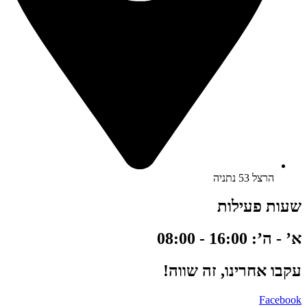
הרצל 53 נתניה
שעות פעילות
א’ - ה’: 16:00 - 08:00
עקבו אחרינו, זה שווה!
Facebook