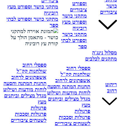
ציבוריים
וספורט
כושר
מתקני כושר וספורט מעץ
ציבוריים
ציבוריים
רוביניה
מתקני כושר
מתקני כושר וספורט לבתי
וספורט מעץ
ספר
רוביניה
מתקני כושר
וספורט לבתי
ספר
מסלול נינג'ה
מתקנים לכלבים
ספסלי רחוב
ספסלי רחוב
שולחנות קק"ל
שולחנות קק"ל
אשפתונים לרחוב
אשפתונים לרחוב
תחנות המתנה והסעה
ריהוט
תחנות המתנה והסעה
לוחות מודעות ושילוט
רחוב
לוחות מודעות ושילוט
מגדל מצילים וביתנים
מגדל מצילים וביתנים
מעץ
מעץ
פרגולות
פרגולות
פרגולות וסככות
פרגולות וסככות
לשטחים ציבוריים
לשטחים ציבוריים