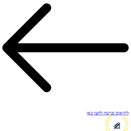
לתיאום פגישה לחצו כאן