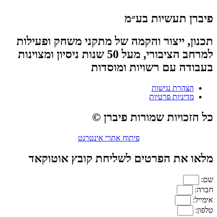
פיברן תעשיות בע״מ
תכנון, ייצור והקמה של מתקני משחק ופעילות
למרחב הציבורי, מעל 50 שנות ניסיון ומצוינות
בעבודה עם רשויות ומוסדות
הצהרת נגישות
מדיניות פרטיות
כל הזכויות שמורות פיברן ©
פיתוח אתרי אינטרנט
מלאו את הפרטים לשליחת קובץ אוטוקאד
שם:
חברה:
אימייל:
טלפון: