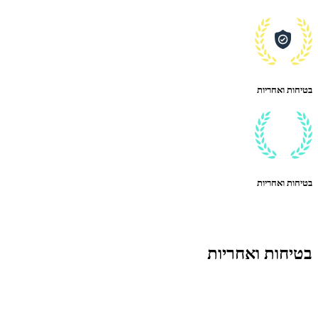
בטיחות ואחריות
בטיחות ואחריות
בטיחות ואחריות