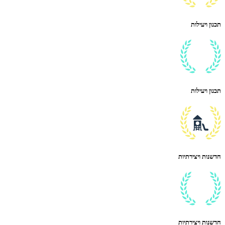
תכנון ויעילות
תכנון ויעילות
חדשנות ויצירתיות
חדשנות ויצירתיות