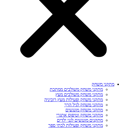
מתקני משחק
מתקני משחק משולבים ממתכת
מתקני משחק משולבים מעץ
מתקני משחק ופעילות מעץ רוביניה
מתקני משחק לגיל הרך
מתקני משחק מונגשים
מתקני משחק וטיפוס אתגרי
מתקנים מונגשים לגני ילדים
מתקני משחק ופעילות לבתי ספר