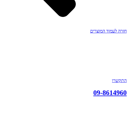
חזרה לעמוד המוצרים
התקשרו
09-8614960