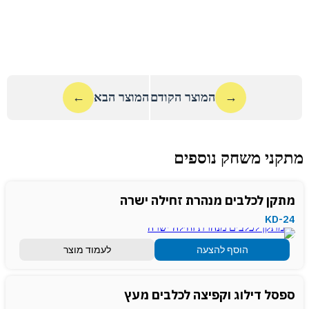
→
המוצר הקודם
המוצר הבא
←
מתקני משחק נוספים
מתקן לכלבים מנהרת זחילה ישרה
KD-24
הוסף להצעה
לעמוד מוצר
ספסל דילוג וקפיצה לכלבים מעץ