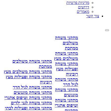
מדיניות פרטיות
דרושים
מאמרים
צור קשר
מתקני משחק
משולבים
ממתכת
מתקני משחק
משולבים מעץ
מתקני משחק משולבים
מתקני משחק
ממתכת
ופעילות מעץ
מתקני משחק משולבים מעץ
רוביניה
מתקני משחק ופעילות מעץ
מתקני משחק
רוביניה
לגיל הרך
מתקני משחק לגיל הרך
מתקני משחק
מתקני משחק מונגשים
מונגשים
מתקני משחק וטיפוס אתגרי
מתקני משחק
מתקני משחק לגני ילדים
וטיפוס אתגרי
מתקני משחק ופעילות לבתי
מתקנים