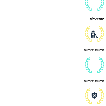
תכנון ויעילות
חדשנות ויצירתיות
חדשנות ויצירתיות