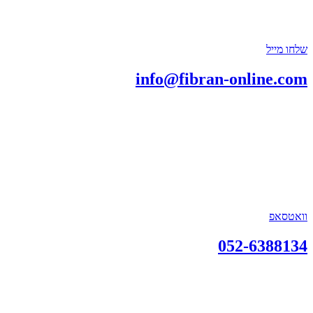
שלחו מייל
info@fibran-online.com
וואטסאפ
052-6388134