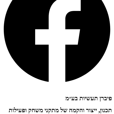
פיברן תעשיות בע״מ
תכנון, ייצור והקמה של מתקני משחק ופעילות