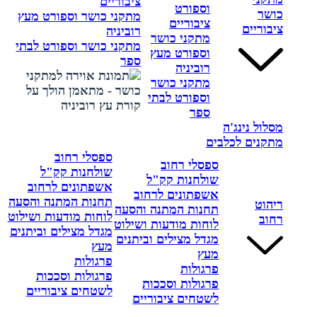
ציבוריים
וספורט
כושר
מתקני כושר וספורט מעץ
ציבוריים
ציבוריים
רוביניה
מתקני כושר
מתקני כושר וספורט לבתי
וספורט מעץ
ספר
רוביניה
מתקני כושר
וספורט לבתי
ספר
מסלול נינג'ה
מתקנים לכלבים
ספסלי רחוב
ספסלי רחוב
שולחנות קק"ל
שולחנות קק"ל
אשפתונים לרחוב
אשפתונים לרחוב
תחנות המתנה והסעה
ריהוט
תחנות המתנה והסעה
לוחות מודעות ושילוט
רחוב
לוחות מודעות ושילוט
מגדל מצילים וביתנים
מגדל מצילים וביתנים
מעץ
מעץ
פרגולות
פרגולות
פרגולות וסככות
פרגולות וסככות
לשטחים ציבוריים
לשטחים ציבוריים