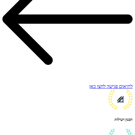
לתיאום פגישה לחצו כאן
תכנון ויעילות