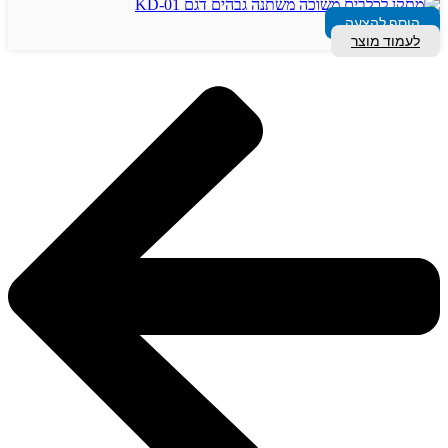
הוסף להצעה
לעמוד מוצר