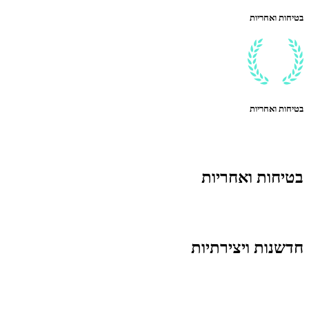
בטיחות ואחריות
בטיחות ואחריות
בטיחות ואחריות
חדשנות ויצירתיות