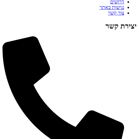
דרושים
נגישות באתר
צור קשר
יצירת קשר