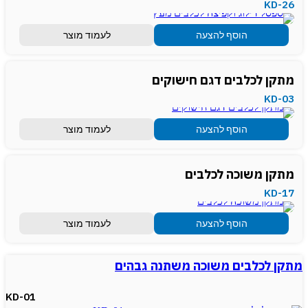
KD-26
הוסף להצעה
לעמוד מוצר
מתקן לכלבים דגם חישוקים
KD-03
הוסף להצעה
לעמוד מוצר
מתקן משוכה לכלבים
KD-17
הוסף להצעה
לעמוד מוצר
מתקן לכלבים משוכה משתנה גבהים
KD-01