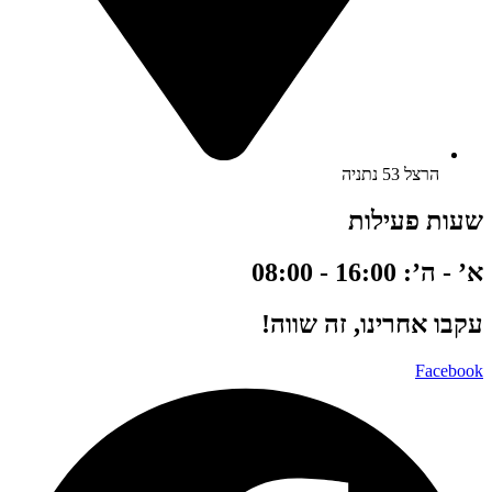
הרצל 53 נתניה
שעות פעילות
א’ - ה’: 16:00 - 08:00
עקבו אחרינו, זה שווה!
Facebook