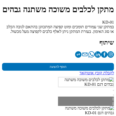
מתקן לכלבים משוכה משתנה גבהים
KD-01
במתקן שני עמודים תומכים ומוט קפיצה המתכוונן בהתאם לגובה הכלב
או סוג האימון. בעזרת המתקן ניתן לאלף כלבים לקפיצה מעל מכשול.
שיתוף
הוסף להצעה
לקבלת קובץ אוטוקאד