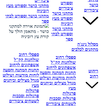
ציבוריים
וספורט
כושר
מתקני כושר וספורט מעץ
ציבוריים
ציבוריים
רוביניה
מתקני כושר
מתקני כושר וספורט לבתי
וספורט מעץ
ספר
רוביניה
מתקני כושר
וספורט לבתי
ספר
מסלול נינג'ה
מתקנים לכלבים
ספסלי רחוב
ספסלי רחוב
שולחנות קק"ל
שולחנות קק"ל
אשפתונים לרחוב
אשפתונים לרחוב
תחנות המתנה והסעה
ריהוט
תחנות המתנה והסעה
לוחות מודעות ושילוט
רחוב
לוחות מודעות ושילוט
מגדל מצילים וביתנים
מגדל מצילים וביתנים
מעץ
מעץ
פרגולות
פרגולות
פרגולות וסככות
פרגולות וסככות
לשטחים ציבוריים
לשטחים ציבוריים