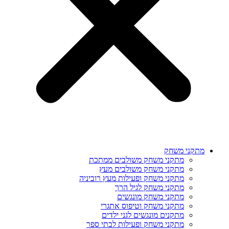
מתקני משחק
מתקני משחק משולבים ממתכת
מתקני משחק משולבים מעץ
מתקני משחק ופעילות מעץ רוביניה
מתקני משחק לגיל הרך
מתקני משחק מונגשים
מתקני משחק וטיפוס אתגרי
מתקנים מונגשים לגני ילדים
מתקני משחק ופעילות לבתי ספר