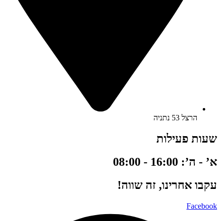
הרצל 53 נתניה
שעות פעילות
א’ - ה’: 16:00 - 08:00
עקבו אחרינו, זה שווה!
Facebook