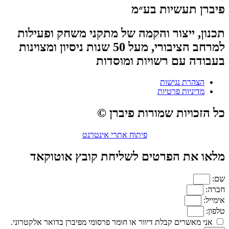
פיברן תעשיות בע״מ
תכנון, ייצור והקמה של מתקני משחק ופעילות
למרחב הציבורי, מעל 50 שנות ניסיון ומצוינות
בעבודה עם רשויות ומוסדות
הצהרת נגישות
מדיניות פרטיות
כל הזכויות שמורות פיברן ©
פיתוח אתרי אינטרנט
מלאו את הפרטים לשליחת קובץ אוטוקאד
שם:
חברה:
אימייל:
טלפון:
אני מאשרים קבלת דיוור או חומר פרסומי מפיברן בדואר אלקטרוני.