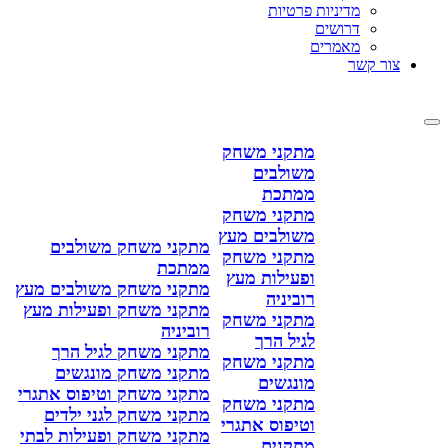
מדיניות פרטיות
דרושים
מאמרים
צור קשר
מתקני משחק
משולבים
ממתכת
מתקני משחק
משולבים מעץ
מתקני משחק משולבים
מתקני משחק
ממתכת
ופעילות מעץ
מתקני משחק משולבים מעץ
רוביניה
מתקני משחק ופעילות מעץ
מתקני משחק
רוביניה
לגיל הרך
מתקני משחק לגיל הרך
מתקני משחק
מתקני משחק מונגשים
מונגשים
מתקני משחק וטיפוס אתגרי
מתקני משחק
מתקני משחק לגני ילדים
וטיפוס אתגרי
מתקני משחק ופעילות לבתי
מתקנים