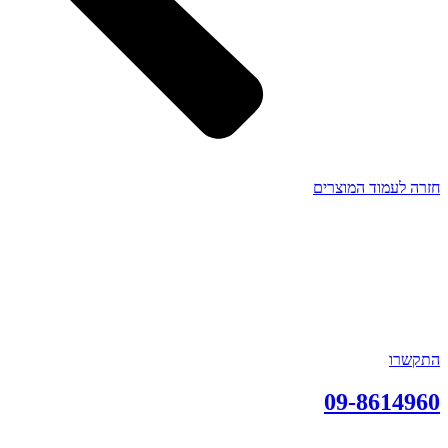
חזרה לעמוד המוצרים
התקשרו
09-8614960