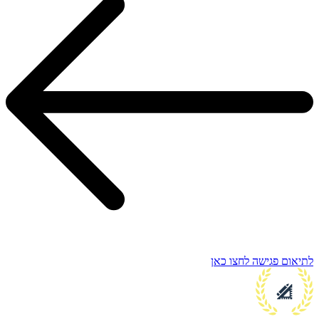
לתיאום פגישה לחצו כאן