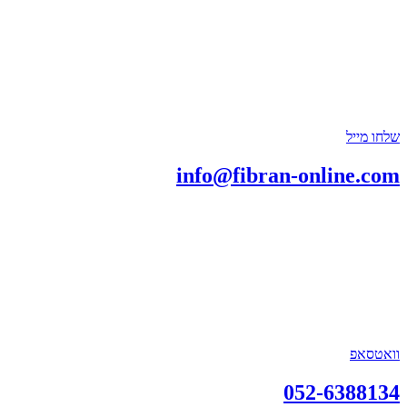
שלחו מייל
info@fibran-online.com
וואטסאפ
052-6388134