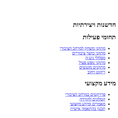
חדשנות ויצירתיות
תחומי פעילות
מתקני משחק למרחב הציבורי
מתקני כושר ציבוריים
מסלולי נינג׳ה
מתקני נופש פעיל
מתקנים מונגשים
ריהוט רחוב
מידע מקצועי
פרויקטים במרחב הציבורי
קטלוגים להורדה
מאמרים ומידע מקצועי
תכנון בהתאמה אישית