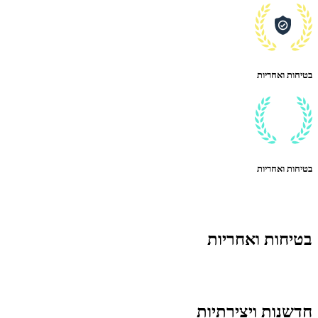
בטיחות ואחריות
בטיחות ואחריות
בטיחות ואחריות
חדשנות ויצירתיות