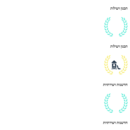
תכנון ויעילות
תכנון ויעילות
חדשנות ויצירתיות
חדשנות ויצירתיות