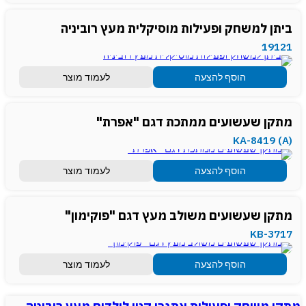
ביתן למשחק ופעילות מוסיקלית מעץ רוביניה
19121
הוסף להצעה
לעמוד מוצר
מתקן שעשועים ממתכת דגם "אפרת"
(KA-8419 (A
הוסף להצעה
לעמוד מוצר
מתקן שעשועים משולב מעץ דגם "פוקימון"
KB-3717
הוסף להצעה
לעמוד מוצר