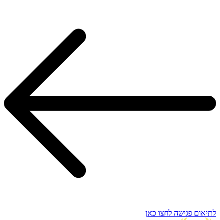
לתיאום פגישה לחצו כאן