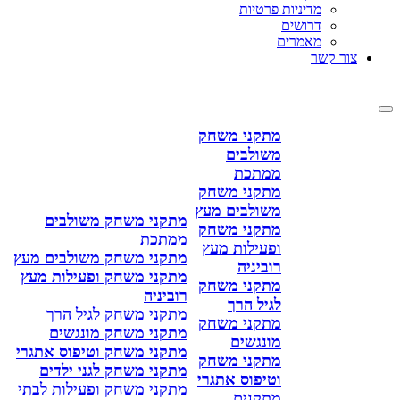
מדיניות פרטיות
דרושים
מאמרים
צור קשר
מתקני משחק
משולבים
ממתכת
מתקני משחק
משולבים מעץ
מתקני משחק משולבים
מתקני משחק
ממתכת
ופעילות מעץ
מתקני משחק משולבים מעץ
רוביניה
מתקני משחק ופעילות מעץ
מתקני משחק
רוביניה
לגיל הרך
מתקני משחק לגיל הרך
מתקני משחק
מתקני משחק מונגשים
מונגשים
מתקני משחק וטיפוס אתגרי
מתקני משחק
מתקני משחק לגני ילדים
וטיפוס אתגרי
מתקני משחק ופעילות לבתי
מתקנים