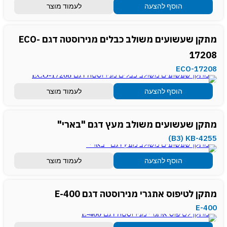
הוסף להצעה
לעמוד מוצר
מתקן שעשועים משולב כבלים מנירוסטה דגם ECO-
17208
ECO-17208
הוסף להצעה
לעמוד מוצר
מתקן שעשועים משולב מעץ דגם "בארי"
B3) KB-4255)
הוסף להצעה
לעמוד מוצר
מתקן לטיפוס אתגרי מנירוסטה דגם E-400
E-400