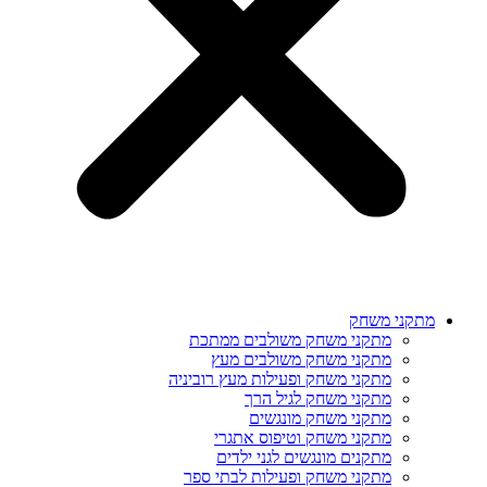
מתקני משחק
מתקני משחק משולבים ממתכת
מתקני משחק משולבים מעץ
מתקני משחק ופעילות מעץ רוביניה
מתקני משחק לגיל הרך
מתקני משחק מונגשים
מתקני משחק וטיפוס אתגרי
מתקנים מונגשים לגני ילדים
מתקני משחק ופעילות לבתי ספר