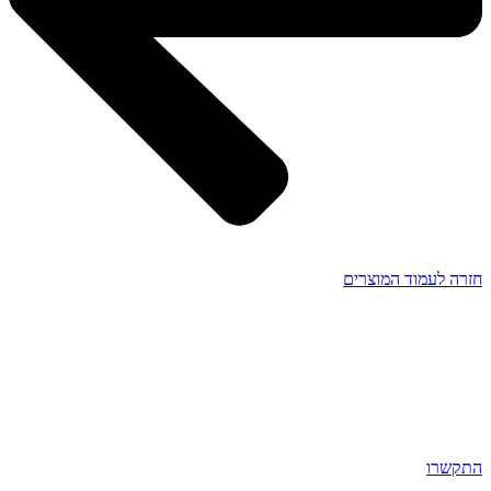
חזרה לעמוד המוצרים
התקשרו