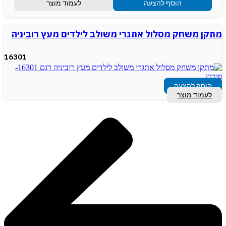
הוסף להצעה
לעמוד מוצר
מתקן משחק מסלול אתגרי משולב לילדים מעץ רוביניה
16301
הוסף להצעה
לעמוד מוצר