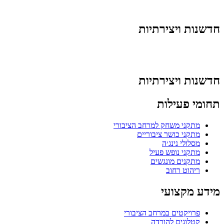
חדשנות ויצירתיות
חדשנות ויצירתיות
תחומי פעילות
מתקני משחק למרחב הציבורי
מתקני כושר ציבוריים
מסלולי נינג׳ה
מתקני נופש פעיל
מתקנים מונגשים
ריהוט רחוב
מידע מקצועי
פרויקטים במרחב הציבורי
קטלוגים להורדה