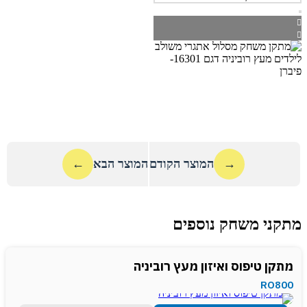
→
המוצר הקודם
המוצר הבא
←
מתקני משחק נוספים
מתקן טיפוס ואיזון מעץ רוביניה
RO800