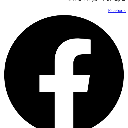
Facebook