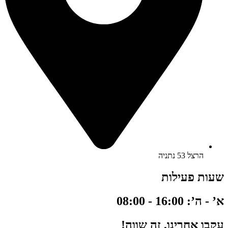
הרצל 53 נתניה
שעות פעילות
א’ - ה’: 16:00 - 08:00
עקבו אחרינו, זה שווה!