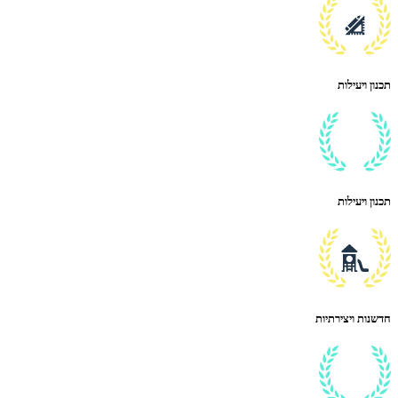
תכנון ויעילות
תכנון ויעילות
חדשנות ויצירתיות