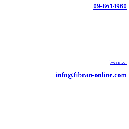
09-8614960
שלחו מייל
info@fibran-online.com