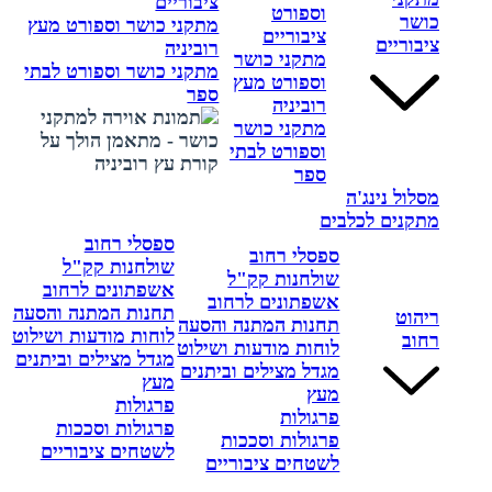
ציבוריים
וספורט
כושר
מתקני כושר וספורט מעץ
ציבוריים
ציבוריים
רוביניה
מתקני כושר
מתקני כושר וספורט לבתי
וספורט מעץ
ספר
רוביניה
מתקני כושר
וספורט לבתי
ספר
מסלול נינג'ה
מתקנים לכלבים
ספסלי רחוב
ספסלי רחוב
שולחנות קק"ל
שולחנות קק"ל
אשפתונים לרחוב
אשפתונים לרחוב
תחנות המתנה והסעה
ריהוט
תחנות המתנה והסעה
לוחות מודעות ושילוט
רחוב
לוחות מודעות ושילוט
מגדל מצילים וביתנים
מגדל מצילים וביתנים
מעץ
מעץ
פרגולות
פרגולות
פרגולות וסככות
פרגולות וסככות
לשטחים ציבוריים
לשטחים ציבוריים