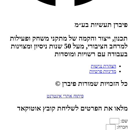
פיברן תעשיות בע״מ
תכנון, ייצור והקמה של מתקני משחק ופעילות
למרחב הציבורי, מעל 50 שנות ניסיון ומצוינות
בעבודה עם רשויות ומוסדות
הצהרת נגישות
מדיניות פרטיות
כל הזכויות שמורות פיברן ©
פיתוח אתרי אינטרנט
מלאו את הפרטים לשליחת קובץ אוטוקאד
שם:
חברה: