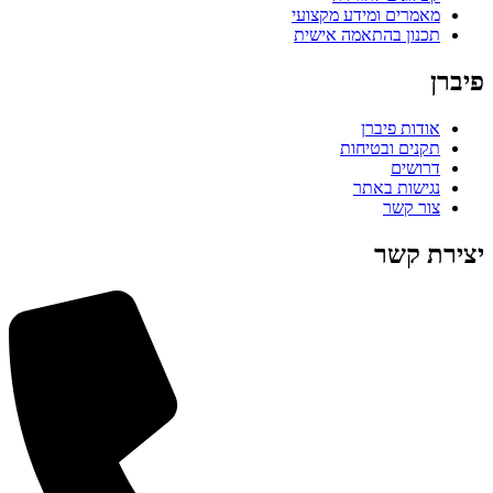
מאמרים ומידע מקצועי
תכנון בהתאמה אישית
פיברן
אודות פיברן
תקנים ובטיחות
דרושים
נגישות באתר
צור קשר
יצירת קשר