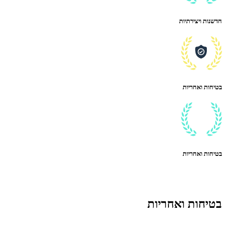
חדשנות ויצירתיות
בטיחות ואחריות
בטיחות ואחריות
בטיחות ואחריות