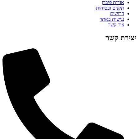
אודות פיברן
תקנים ובטיחות
דרושים
נגישות באתר
צור קשר
יצירת קשר