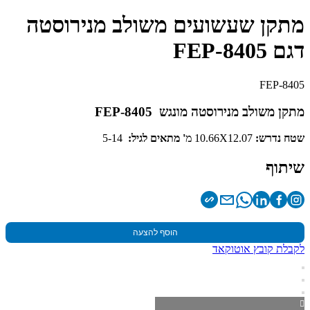
מתקן שעשועים משולב מנירוסטה
דגם FEP-8405
FEP-8405
מתקן משולב מנירוסטה מונגש FEP-8405
שטח נדרש:
10.66X12.07 מ
'
מתאים לגיל:
5-14
שיתוף
הוסף להצעה
לקבלת קובץ אוטוקאד