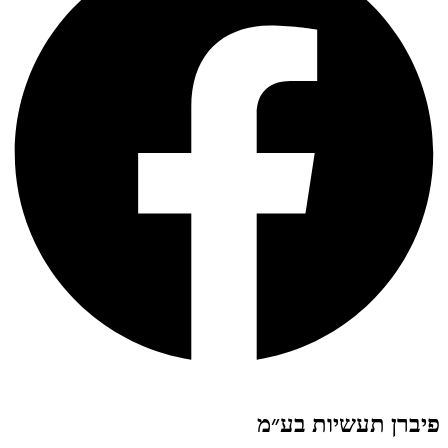
פיברן תעשיות בע״מ