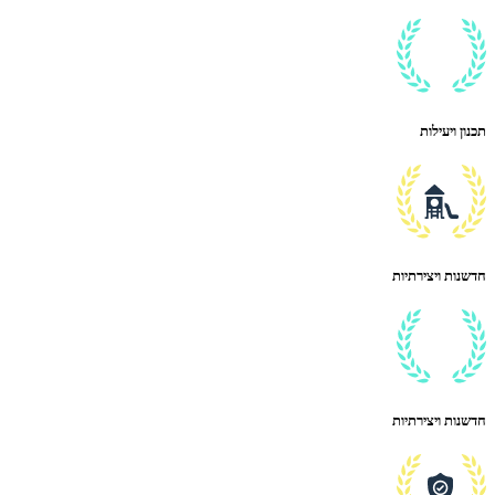
תכנון ויעילות
חדשנות ויצירתיות
חדשנות ויצירתיות