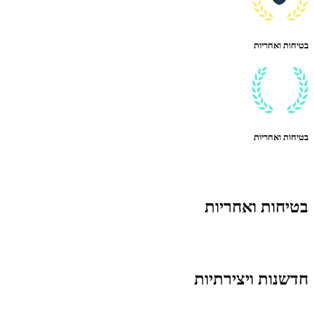
בטיחות ואחריות
בטיחות ואחריות
בטיחות ואחריות
חדשנות ויצירתיות