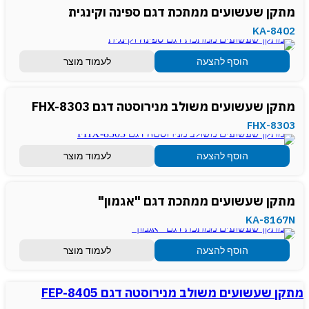
מתקן שעשועים ממתכת דגם ספינה וקינגית
KA-8402
הוסף להצעה
לעמוד מוצר
מתקן שעשועים משולב מנירוסטה דגם FHX-8303
FHX-8303
הוסף להצעה
לעמוד מוצר
מתקן שעשועים ממתכת דגם "אגמון"
KA-8167N
הוסף להצעה
לעמוד מוצר
מתקן שעשועים משולב מנירוסטה דגם FEP-8405