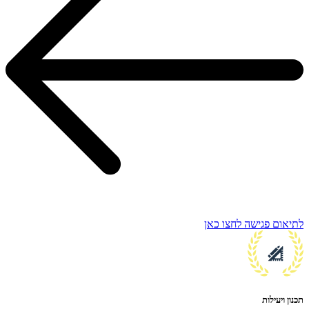
לתיאום פגישה לחצו כאן
תכנון ויעילות