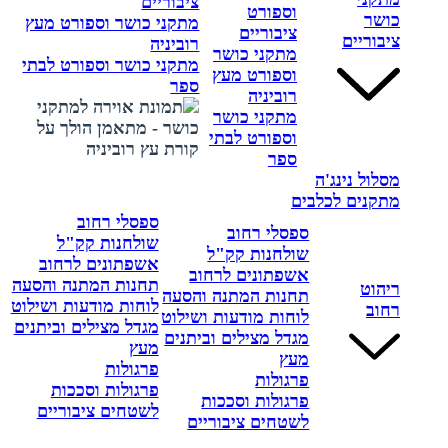
ציבוריים
וספורט
כושר
מתקני כושר וספורט מעץ
ציבוריים
ציבוריים
רוביניה
מתקני כושר
מתקני כושר וספורט לבתי
וספורט מעץ
ספר
רוביניה
מתקני כושר
וספורט לבתי
ספר
מסלול נינג'ה
מתקנים לכלבים
ספסלי רחוב
ספסלי רחוב
שולחנות קק"ל
שולחנות קק"ל
אשפתונים לרחוב
אשפתונים לרחוב
תחנות המתנה והסעה
ריהוט
תחנות המתנה והסעה
לוחות מודעות ושילוט
רחוב
לוחות מודעות ושילוט
מגדל מצילים וביתנים
מגדל מצילים וביתנים
מעץ
מעץ
פרגולות
פרגולות
פרגולות וסככות
פרגולות וסככות
לשטחים ציבוריים
לשטחים ציבוריים