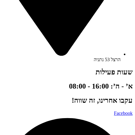
הרצל 53 נתניה
שעות פעילות
א’ - ה’: 16:00 - 08:00
עקבו אחרינו, זה שווה!
Facebook