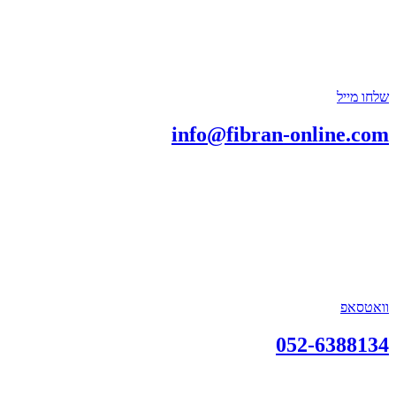
שלחו מייל
info@fibran-online.com
וואטסאפ
052-6388134