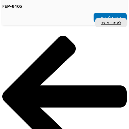
FEP-8405
הוסף להצעה
לעמוד מוצר