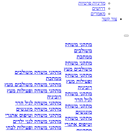
מדיניות פרטיות
דרושים
מאמרים
צור קשר
מתקני משחק
משולבים
ממתכת
מתקני משחק
משולבים מעץ
מתקני משחק משולבים
מתקני משחק
ממתכת
ופעילות מעץ
מתקני משחק משולבים מעץ
רוביניה
מתקני משחק ופעילות מעץ
מתקני משחק
רוביניה
לגיל הרך
מתקני משחק לגיל הרך
מתקני משחק
מתקני משחק מונגשים
מונגשים
מתקני משחק וטיפוס אתגרי
מתקני משחק
מתקני משחק לגני ילדים
וטיפוס אתגרי
מתקני משחק ופעילות לבתי
מתקנים