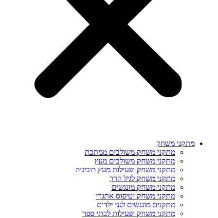
מתקני משחק
מתקני משחק משולבים ממתכת
מתקני משחק משולבים מעץ
מתקני משחק ופעילות מעץ רוביניה
מתקני משחק לגיל הרך
מתקני משחק מונגשים
מתקני משחק וטיפוס אתגרי
מתקנים מונגשים לגני ילדים
מתקני משחק ופעילות לבתי ספר