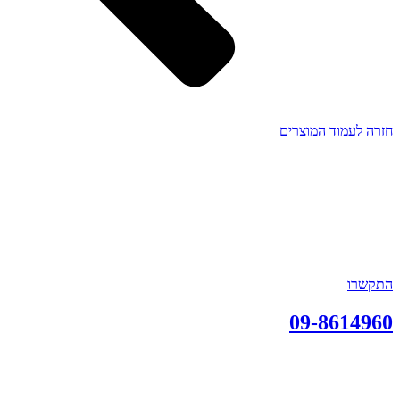
חזרה לעמוד המוצרים
התקשרו
09-8614960