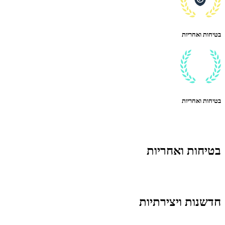
בטיחות ואחריות
בטיחות ואחריות
בטיחות ואחריות
חדשנות ויצירתיות