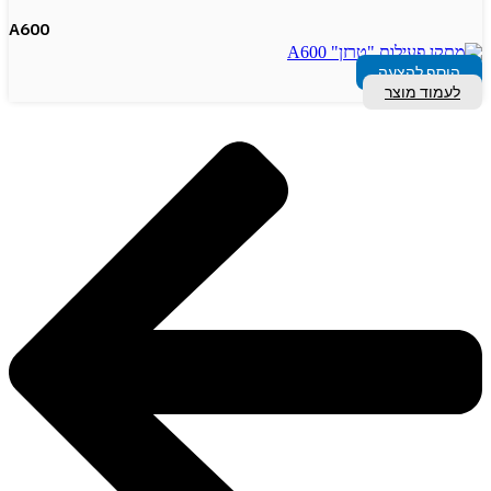
A600
הוסף להצעה
לעמוד מוצר