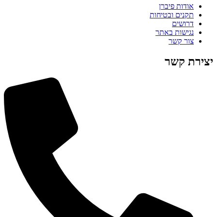
אודות פיברן
תקנים ובטיחות
דרושים
נגישות באתר
צור קשר
יצירת קשר