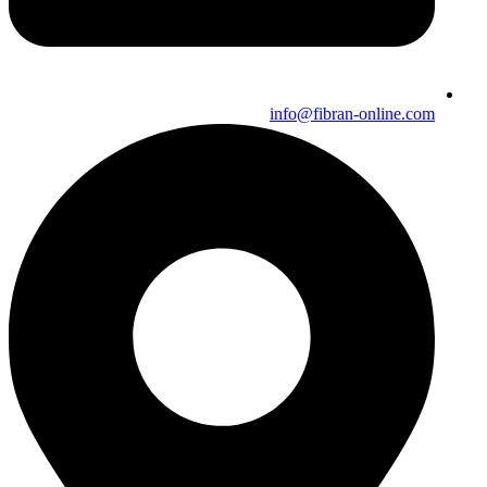
info@fibran-online.com