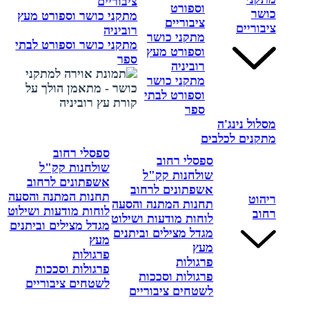
ציבוריים
וספורט
כושר
מתקני כושר וספורט מעץ
ציבוריים
ציבוריים
רוביניה
מתקני כושר
מתקני כושר וספורט לבתי
וספורט מעץ
ספר
רוביניה
מתקני כושר
וספורט לבתי
ספר
מסלול נינג'ה
מתקנים לכלבים
ספסלי רחוב
ספסלי רחוב
שולחנות קק"ל
שולחנות קק"ל
אשפתונים לרחוב
אשפתונים לרחוב
תחנות המתנה והסעה
ריהוט
תחנות המתנה והסעה
לוחות מודעות ושילוט
רחוב
לוחות מודעות ושילוט
מגדל מצילים וביתנים
מגדל מצילים וביתנים
מעץ
מעץ
פרגולות
פרגולות
פרגולות וסככות
פרגולות וסככות
לשטחים ציבוריים
לשטחים ציבוריים