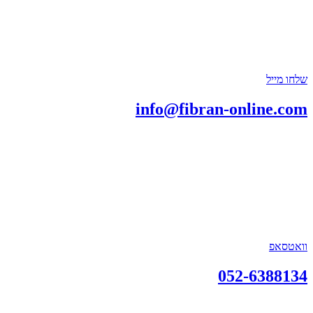
שלחו מייל
info@fibran-online.com
וואטסאפ
052-6388134