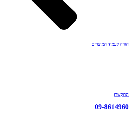
חזרה לעמוד המוצרים
התקשרו
09-8614960