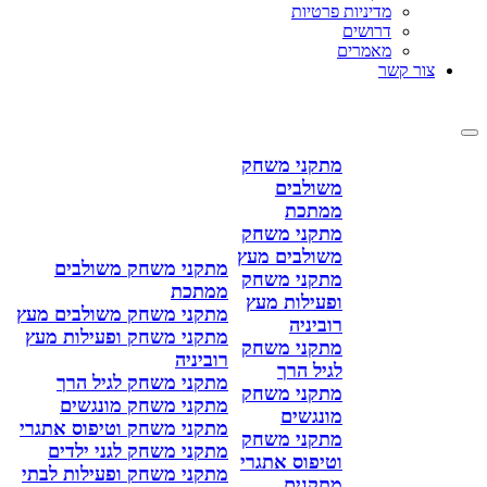
מדיניות פרטיות
דרושים
מאמרים
צור קשר
מתקני משחק
משולבים
ממתכת
מתקני משחק
משולבים מעץ
מתקני משחק משולבים
מתקני משחק
ממתכת
ופעילות מעץ
מתקני משחק משולבים מעץ
רוביניה
מתקני משחק ופעילות מעץ
מתקני משחק
רוביניה
לגיל הרך
מתקני משחק לגיל הרך
מתקני משחק
מתקני משחק מונגשים
מונגשים
מתקני משחק וטיפוס אתגרי
מתקני משחק
מתקני משחק לגני ילדים
וטיפוס אתגרי
מתקני משחק ופעילות לבתי
מתקנים