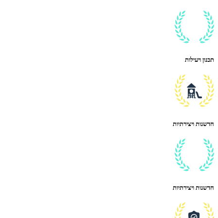
תכנון ויעילות
חדשנות ויצירתיות
חדשנות ויצירתיות