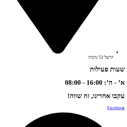
הרצל 53 נתניה
שעות פעילות
א’ - ה’: 16:00 - 08:00
עקבו אחרינו, זה שווה!
Facebook