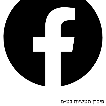
פיברן תעשיות בע״מ