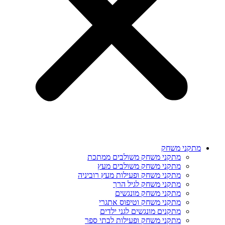
מתקני משחק
מתקני משחק משולבים ממתכת
מתקני משחק משולבים מעץ
מתקני משחק ופעילות מעץ רוביניה
מתקני משחק לגיל הרך
מתקני משחק מונגשים
מתקני משחק וטיפוס אתגרי
מתקנים מונגשים לגני ילדים
מתקני משחק ופעילות לבתי ספר