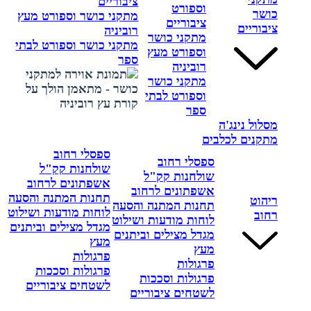
ציבוריים
וספורט
כושר
מתקני כושר וספורט מעץ
ציבוריים
ציבוריים
רוביניה
מתקני כושר
מתקני כושר וספורט לבתי
וספורט מעץ
ספר
רוביניה
מתקני כושר
וספורט לבתי
ספר
מסלול נינג'ה
מתקנים לכלבים
ספסלי רחוב
ספסלי רחוב
שולחנות קק"ל
שולחנות קק"ל
אשפתונים לרחוב
אשפתונים לרחוב
תחנות המתנה והסעה
ריהוט
תחנות המתנה והסעה
לוחות מודעות ושילוט
רחוב
לוחות מודעות ושילוט
מגדל מצילים וביתנים
מגדל מצילים וביתנים
מעץ
מעץ
פרגולות
פרגולות
פרגולות וסככות
פרגולות וסככות
לשטחים ציבוריים
לשטחים ציבוריים