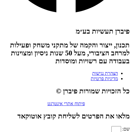
פיברן תעשיות בע״מ
תכנון, ייצור והקמה של מתקני משחק ופעילות
למרחב הציבורי, מעל 50 שנות ניסיון ומצוינות
בעבודה עם רשויות ומוסדות
הצהרת נגישות
מדיניות פרטיות
כל הזכויות שמורות פיברן ©
פיתוח אתרי אינטרנט
מלאו את הפרטים לשליחת קובץ אוטוקאד
שם: