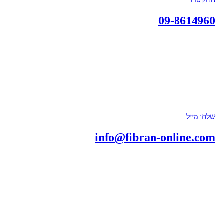
09-8614960
שלחו מייל
info@fibran-online.com