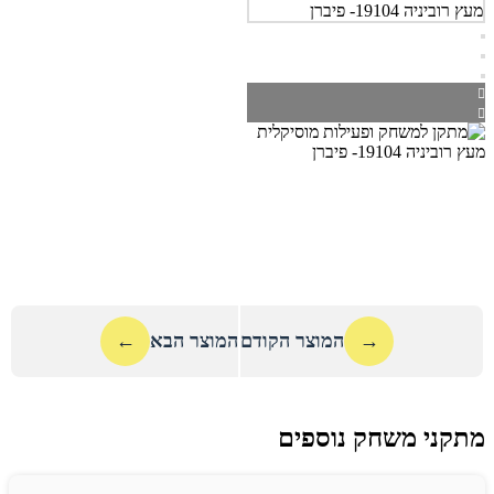
→
המוצר הקודם
המוצר הבא
←
מתקני משחק נוספים