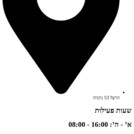
הרצל 53 נתניה
שעות פעילות
א’ - ה’: 16:00 - 08:00