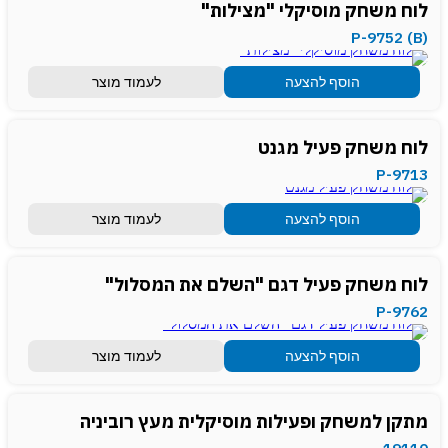
לוח משחק מוסיקלי "מצילות"
P-9752 (B)
הוסף להצעה
לעמוד מוצר
לוח משחק פעיל מגנט
P-9713
הוסף להצעה
לעמוד מוצר
לוח משחק פעיל דגם "השלם את המסלול"
P-9762
הוסף להצעה
לעמוד מוצר
מתקן למשחק ופעילות מוסיקלית מעץ רוביניה