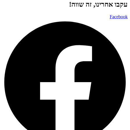
עקבו אחרינו, זה שווה!
Facebook