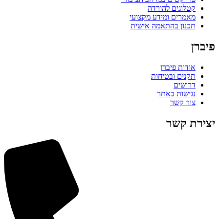
קטלוגים להורדה
מאמרים ומידע מקצועי
תכנון בהתאמה אישית
פיברן
אודות פיברן
תקנים ובטיחות
דרושים
נגישות באתר
צור קשר
יצירת קשר