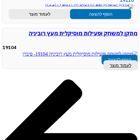
19110
הוסף להצעה
לעמוד מוצר
מתקן למשחק ופעילות מוסיקלית מעץ רוביניה
19104
הוסף להצעה
לעמוד מוצר