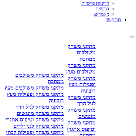
מדיניות פרטיות
דרושים
מאמרים
צור קשר
מתקני משחק
משולבים
ממתכת
מתקני משחק
משולבים מעץ
מתקני משחק משולבים
מתקני משחק
ממתכת
ופעילות מעץ
מתקני משחק משולבים מעץ
רוביניה
מתקני משחק ופעילות מעץ
מתקני משחק
רוביניה
לגיל הרך
מתקני משחק לגיל הרך
מתקני משחק
מתקני משחק מונגשים
מונגשים
מתקני משחק וטיפוס אתגרי
מתקני משחק
מתקני משחק לגני ילדים
וטיפוס אתגרי
מתקני משחק ופעילות לבתי
מתקנים