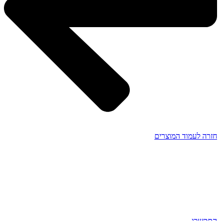
חזרה לעמוד המוצרים
התקשרו