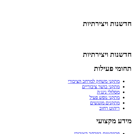
חדשנות ויצירתיות
חדשנות ויצירתיות
תחומי פעילות
מתקני משחק למרחב הציבורי
מתקני כושר ציבוריים
מסלולי נינג׳ה
מתקני נופש פעיל
מתקנים מונגשים
ריהוט רחוב
מידע מקצועי
פרויקטים במרחב הציבורי