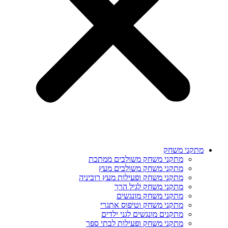
מתקני משחק
מתקני משחק משולבים ממתכת
מתקני משחק משולבים מעץ
מתקני משחק ופעילות מעץ רוביניה
מתקני משחק לגיל הרך
מתקני משחק מונגשים
מתקני משחק וטיפוס אתגרי
מתקנים מונגשים לגני ילדים
מתקני משחק ופעילות לבתי ספר