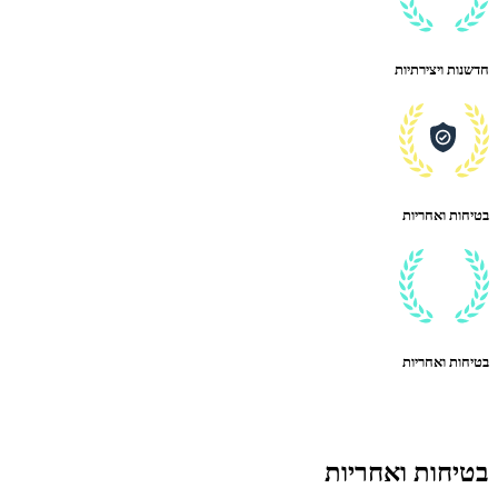
חדשנות ויצירתיות
בטיחות ואחריות
בטיחות ואחריות
בטיחות ואחריות