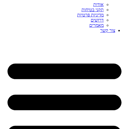
אודות
תקני בטיחות
מדיניות פרטיות
דרושים
מאמרים
צור קשר