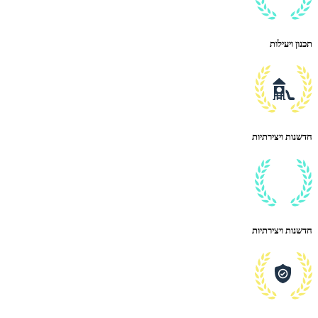
תכנון ויעילות
חדשנות ויצירתיות
חדשנות ויצירתיות