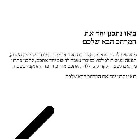
בואו נתכנן יחד את
המרחב הבא שלכם
מחפשים להקים פארק, חצר בית ספר או מתחם ציבורי שמזמין משחק,
תנועה ונגישות לכולם? בפיברן נשמח לחשוב יחד אתכם, לתכנן פתרון
מותאם לשטח ולקהילה, וללוות אתכם מהרעיון ועד ההתקנה בשטח.
בואו נתכנן יחד את המרחב הבא שלכם