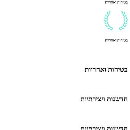
בטיחות ואחריות
בטיחות ואחריות
בטיחות ואחריות
חדשנות ויצירתיות
חדשנות ויצירתיות