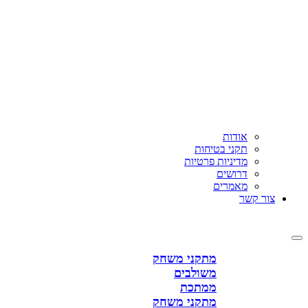
אודות
תקני בטיחות
מדיניות פרטיות
דרושים
מאמרים
צור קשר
מתקני משחק
משולבים
ממתכת
מתקני משחק