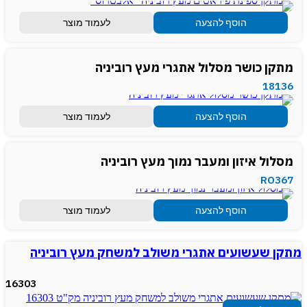
הוסף להצעה
לעמוד מוצר
מתקן כושר מסלול אתגרי מעץ רוביניה
18136
הוסף להצעה
לעמוד מוצר
מסלול איזון ומעבר נמוך מעץ רוביניה
RO367
הוסף להצעה
לעמוד מוצר
מתקן שעשועים אתגרי משולב למשחק מעץ רוביניה
16303