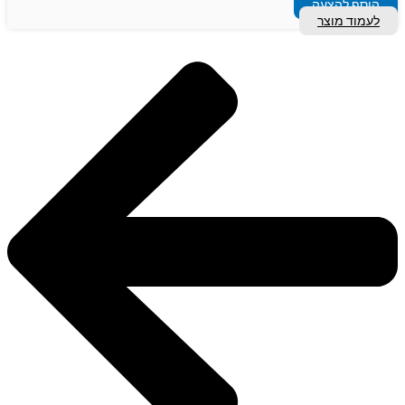
הוסף להצעה
לעמוד מוצר