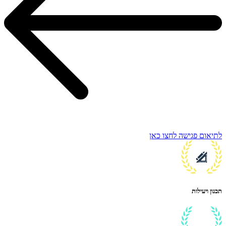
לתיאום פגישה לחצו כאן
תכנון ויעילות