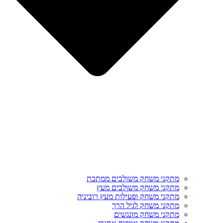
מתקני משחק משולבים ממתכת
מתקני משחק משולבים מעץ
מתקני משחק ופעילות מעץ רוביניה
מתקני משחק לגיל הרך
מתקני משחק מונגשים