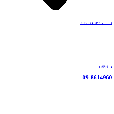
חזרה לעמוד המוצרים
התקשרו
09-8614960