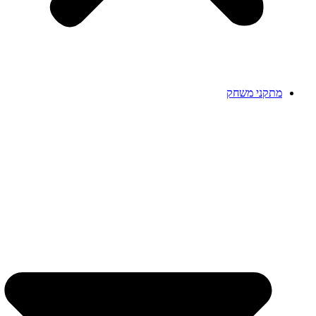
מתקני משחק