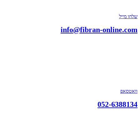
שלחו מייל
info@fibran-online.com
וואטסאפ
052-6388134