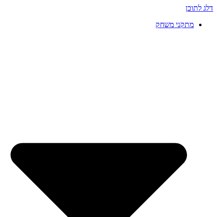
דלג לתוכן
מתקני משחק