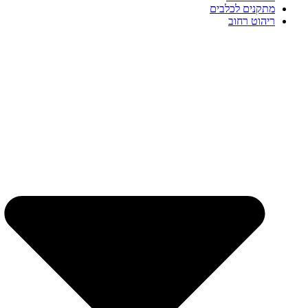
מתקנים לכלבים
ריהוט רחוב