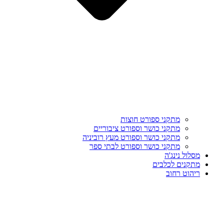
מתקני ספורט חוצות
מתקני כושר וספורט ציבוריים
מתקני כושר וספורט מעץ רוביניה
מתקני כושר וספורט לבתי ספר
מסלול נינג'ה
מתקנים לכלבים
ריהוט רחוב