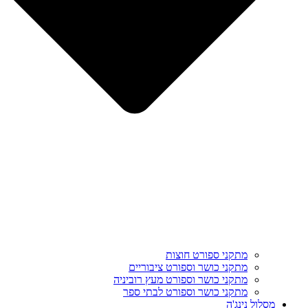
מתקני ספורט חוצות
מתקני כושר וספורט ציבוריים
מתקני כושר וספורט מעץ רוביניה
מתקני כושר וספורט לבתי ספר
מסלול נינג'ה