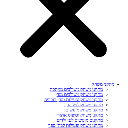
מתקני משחק
מתקני משחק משולבים ממתכת
מתקני משחק משולבים מעץ
מתקני משחק ופעילות מעץ רוביניה
מתקני משחק לגיל הרך
מתקני משחק מונגשים
מתקני משחק וטיפוס אתגרי
מתקנים מונגשים לגני ילדים
מתקני משחק ופעילות לבתי ספר