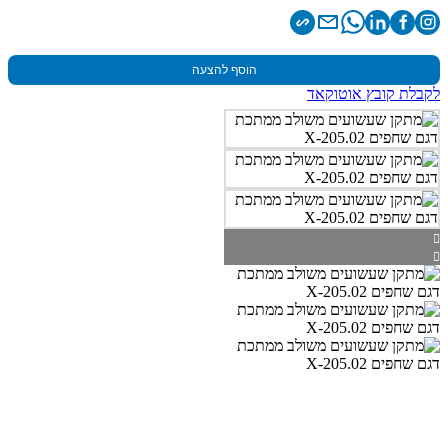
הוסף להצעה
לקבלת קובץ אוטוקאד