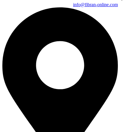
info@fibran-online.com