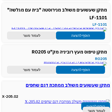
מתקן שעשועים משולב מנירוסטה "בית עם מגלשה"
LF-1101
LF-1101
הוסף להצעה
לעמוד מוצר
מתקן טיפוס מעץ רוביניה מק"ט RO205
RO205
הוסף להצעה
לעמוד מוצר
מתקן שעשועים משולב ממתכת דגם שחפים
X-205.02
הוסף להצעה
לעמוד מוצר