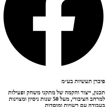
פיברן תעשיות בע״מ
תכנון, ייצור והקמה של מתקני משחק ופעילות
למרחב הציבורי, מעל 50 שנות ניסיון ומצוינות
בעבודה עם רשויות ומוסדות