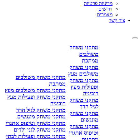
מדיניות פרטיות
דרושים
מאמרים
צור קשר
מתקני משחק
משולבים
ממתכת
מתקני משחק
משולבים מעץ
מתקני משחק משולבים
מתקני משחק
ממתכת
ופעילות מעץ
מתקני משחק משולבים מעץ
רוביניה
מתקני משחק ופעילות מעץ
מתקני משחק
רוביניה
לגיל הרך
מתקני משחק לגיל הרך
מתקני משחק
מתקני משחק מונגשים
מונגשים
מתקני משחק וטיפוס אתגרי
מתקני משחק
מתקני משחק לגני ילדים
וטיפוס אתגרי
מתקני משחק ופעילות לבתי
מתקנים