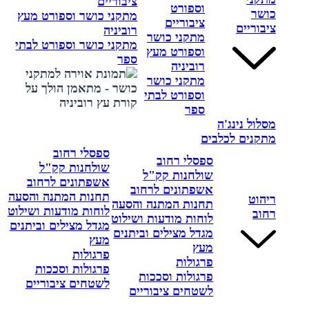
ציבוריים
וספורט
כושר
מתקני כושר וספורט מעץ
ציבוריים
ציבוריים
רוביניה
מתקני כושר
מתקני כושר וספורט לבתי
וספורט מעץ
ספר
רוביניה
מתקני כושר
וספורט לבתי
ספר
מסלול נינג'ה
מתקנים לכלבים
ספסלי רחוב
ספסלי רחוב
שולחנות קק"ל
שולחנות קק"ל
אשפתונים לרחוב
אשפתונים לרחוב
תחנות המתנה והסעה
ריהוט
תחנות המתנה והסעה
לוחות מודעות ושילוט
רחוב
לוחות מודעות ושילוט
מגדל מצילים וביתנים
מגדל מצילים וביתנים
מעץ
מעץ
פרגולות
פרגולות
פרגולות וסככות
פרגולות וסככות
לשטחים ציבוריים
לשטחים ציבוריים