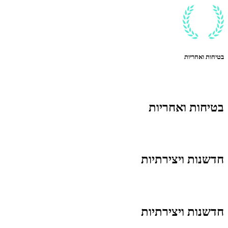
בטיחות ואחריות
בטיחות ואחריות
חדשנות ויצירתיות
חדשנות ויצירתיות