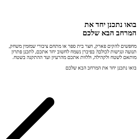
בואו נתכנן יחד את
המרחב הבא שלכם
מחפשים להקים פארק, חצר בית ספר או מתחם ציבורי שמזמין משחק,
תנועה ונגישות לכולם? בפיברן נשמח לחשוב יחד אתכם, לתכנן פתרון
מותאם לשטח ולקהילה, וללוות אתכם מהרעיון ועד ההתקנה בשטח.
בואו נתכנן יחד את המרחב הבא שלכם