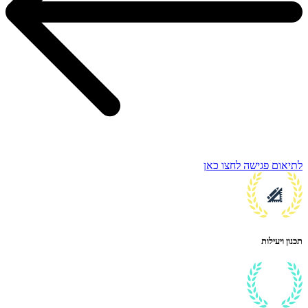
לתיאום פגישה לחצו כאן
תכנון ויעילות