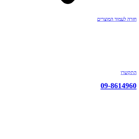
חזרה לעמוד המוצרים
התקשרו
09-8614960