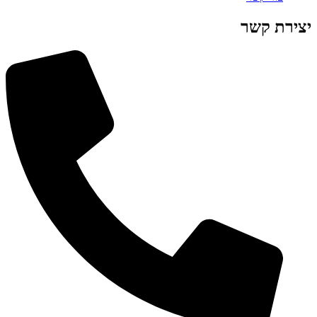
יצירת קשר