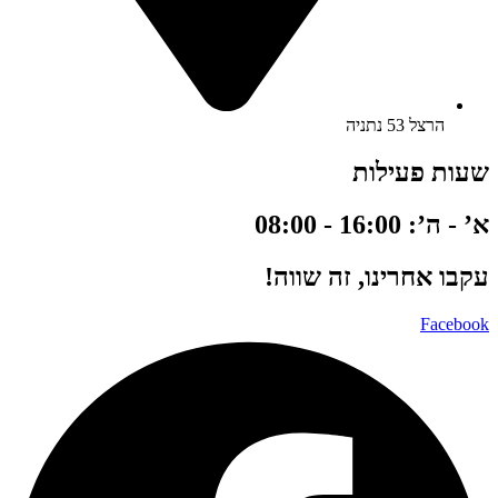
הרצל 53 נתניה
שעות פעילות
א’ - ה’: 16:00 - 08:00
עקבו אחרינו, זה שווה!
Facebook