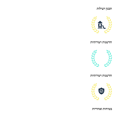
תכנון ויעילות
חדשנות ויצירתיות
חדשנות ויצירתיות
בטיחות ואחריות