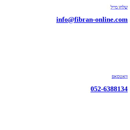
שלחו מייל
info@fibran-online.com
וואטסאפ
052-6388134