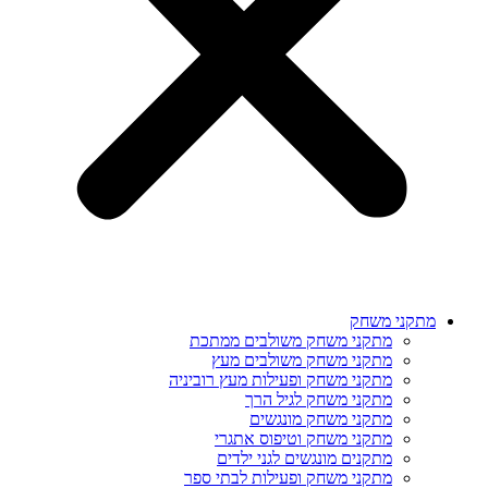
מתקני משחק
מתקני משחק משולבים ממתכת
מתקני משחק משולבים מעץ
מתקני משחק ופעילות מעץ רוביניה
מתקני משחק לגיל הרך
מתקני משחק מונגשים
מתקני משחק וטיפוס אתגרי
מתקנים מונגשים לגני ילדים
מתקני משחק ופעילות לבתי ספר