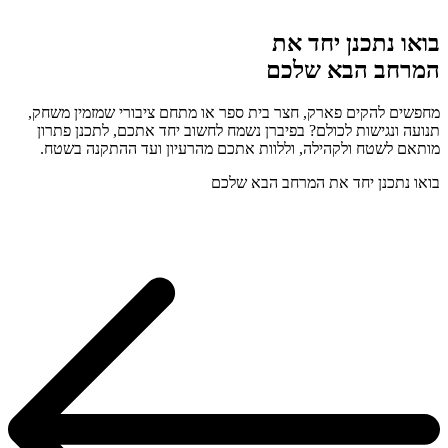
בואו נתכנן יחד את
המרחב הבא שלכם
מחפשים להקים פארק, חצר בית ספר או מתחם ציבורי שמזמין משחק,
תנועה ונגישות לכולם? בפיברן נשמח לחשוב יחד אתכם, לתכנן פתרון
מותאם לשטח ולקהילה, וללוות אתכם מהרעיון ועד ההתקנה בשטח.
בואו נתכנן יחד את המרחב הבא שלכם