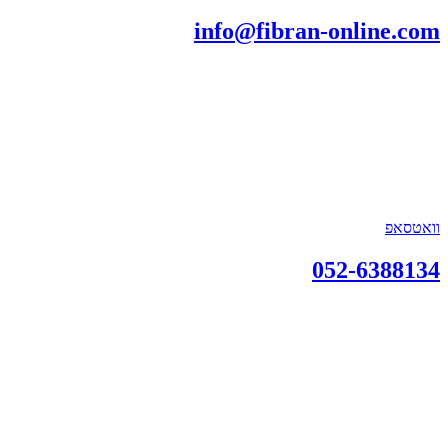
info@fibran-online.com
וואטסאפ
052-6388134