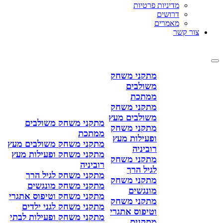
מדיניות פרטיות
דרושים
מאמרים
צור קשר
מתקני משחק
משולבים
ממתכת
מתקני משחק
משולבים מעץ
מתקני משחק משולבים
מתקני משחק
ממתכת
ופעילות מעץ
מתקני משחק משולבים מעץ
רוביניה
מתקני משחק ופעילות מעץ
מתקני משחק
רוביניה
לגיל הרך
מתקני משחק לגיל הרך
מתקני משחק
מתקני משחק מונגשים
מונגשים
מתקני משחק וטיפוס אתגרי
מתקני משחק
מתקני משחק לגני ילדים
וטיפוס אתגרי
מתקני משחק ופעילות לבתי
מתקנים