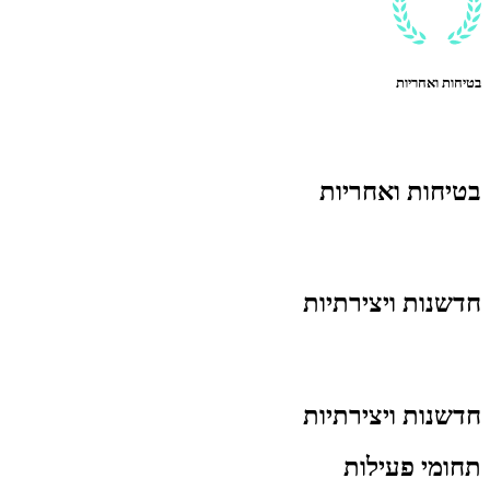
בטיחות ואחריות
בטיחות ואחריות
חדשנות ויצירתיות
חדשנות ויצירתיות
תחומי פעילות