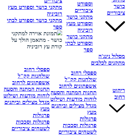
ציבוריים
וספורט
כושר
מתקני כושר וספורט מעץ
ציבוריים
ציבוריים
רוביניה
מתקני כושר
מתקני כושר וספורט לבתי
וספורט מעץ
ספר
רוביניה
מתקני כושר
וספורט לבתי
ספר
מסלול נינג'ה
מתקנים לכלבים
ספסלי רחוב
ספסלי רחוב
שולחנות קק"ל
שולחנות קק"ל
אשפתונים לרחוב
אשפתונים לרחוב
תחנות המתנה והסעה
ריהוט
תחנות המתנה והסעה
לוחות מודעות ושילוט
רחוב
לוחות מודעות ושילוט
מגדל מצילים וביתנים
מגדל מצילים וביתנים
מעץ
מעץ
פרגולות
פרגולות
פרגולות וסככות
פרגולות וסככות
לשטחים ציבוריים
לשטחים ציבוריים