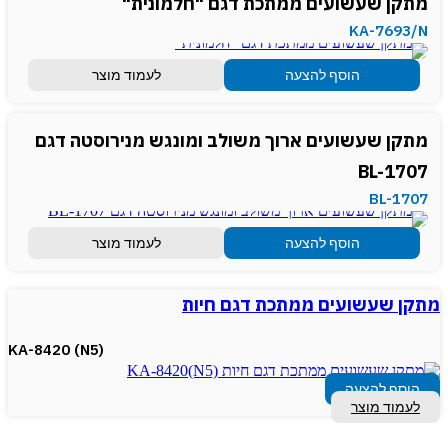
מתקן שעשועים ממתכת דגם "חלמונית"
KA-7693/N
הוסף להצעה
לעמוד מוצר
מתקן שעשועים ארוך משולב ומונגש מנירוסטה דגם
BL-1707
BL-1707
הוסף להצעה
לעמוד מוצר
מתקן שעשועים ממתכת דגם חיות
(KA-8420 (N5
הוסף להצעה
לעמוד מוצר