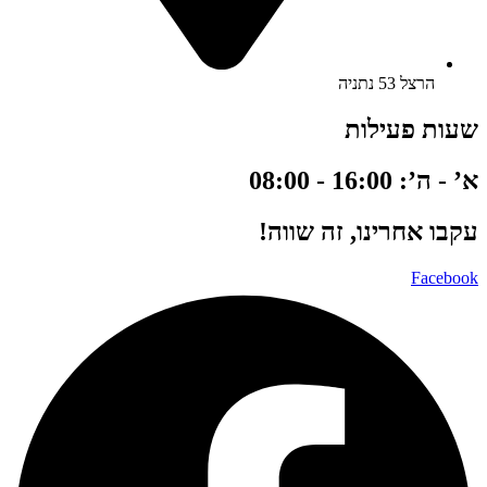
הרצל 53 נתניה
שעות פעילות
א’ - ה’: 16:00 - 08:00
עקבו אחרינו, זה שווה!
Facebook