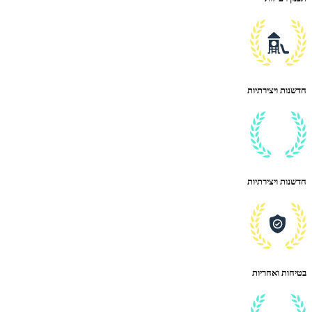
חדשנות ויצירתיות
חדשנות ויצירתיות
בטיחות ואחריות