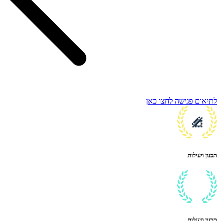
לתיאום פגישה לחצו כאן
תכנון ויעילות
תכנון ויעילות