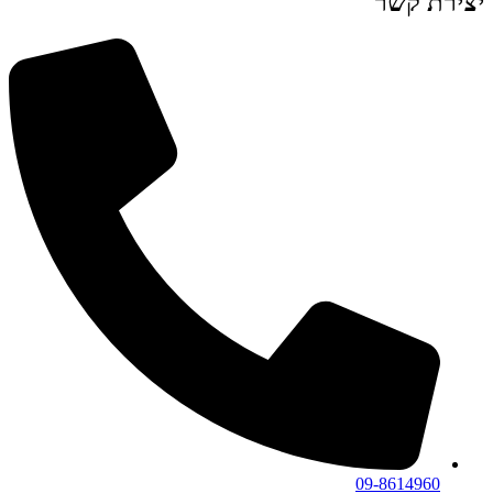
יצירת קשר
09-8614960