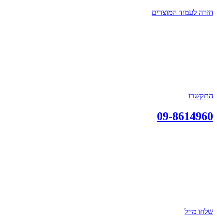
חזרה לעמוד המוצרים
התקשרו
09-8614960
שלחו מייל