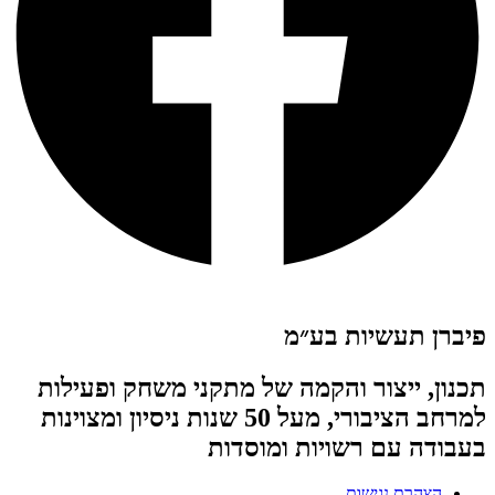
פיברן תעשיות בע״מ
תכנון, ייצור והקמה של מתקני משחק ופעילות
למרחב הציבורי, מעל 50 שנות ניסיון ומצוינות
בעבודה עם רשויות ומוסדות
הצהרת נגישות