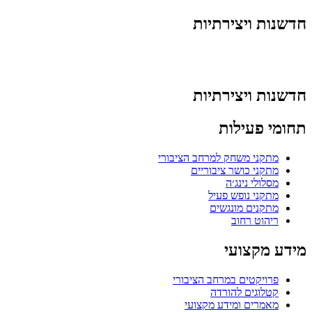
חדשנות ויצירתיות
חדשנות ויצירתיות
תחומי פעילות
מתקני משחק למרחב הציבורי
מתקני כושר ציבוריים
מסלולי נינג׳ה
מתקני נופש פעיל
מתקנים מונגשים
ריהוט רחוב
מידע מקצועי
פרויקטים במרחב הציבורי
קטלוגים להורדה
מאמרים ומידע מקצועי