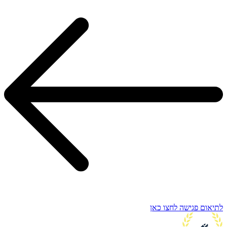
לתיאום פגישה לחצו כאן