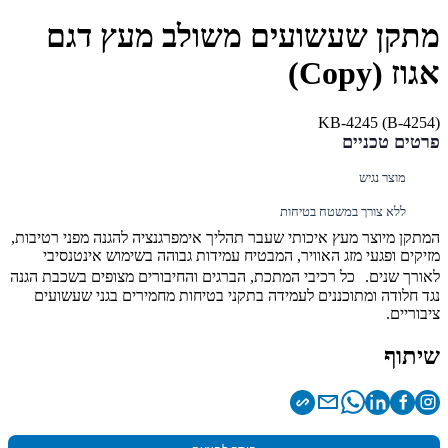
מתקן שעשועים משולב מעץ דגם
אגוז (Copy)
(KB-4245 (B-4254
פרטים טכניים
מוצר נגיש
ללא צורך במשטח בטיחות
המתקן מיוצר מעץ איכותי שעבר תהליך אימפרגנציה להגנה מפני רטיבות,
מזיקים ופגעי מזג האוויר, המבטיח עמידות גבוהה בשימוש אינטנסיבי
לאורך שנים. כל רכיבי המתכת, הברגים והחיבורים מצופים בשכבת הגנה
נגד חלודה ומתוכננים לעמידה בתקני בטיחות מחמירים בגני שעשועים
ציבוריים.
שיתוף