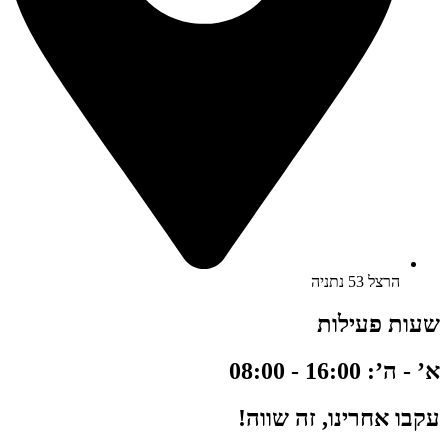
הרצל 53 נתניה
שעות פעילות
א’ - ה’: 16:00 - 08:00
עקבו אחרינו, זה שווה!