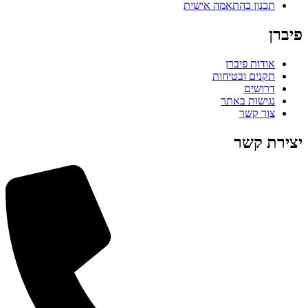
תכנון בהתאמה אישית
פיברן
אודות פיברן
תקנים ובטיחות
דרושים
נגישות באתר
צור קשר
יצירת קשר