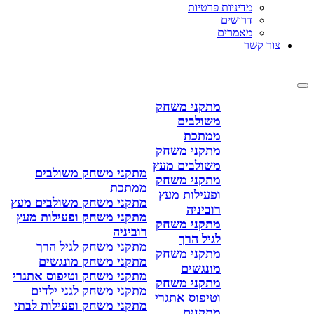
מדיניות פרטיות
דרושים
מאמרים
צור קשר
מתקני משחק
משולבים
ממתכת
מתקני משחק
משולבים מעץ
מתקני משחק משולבים
מתקני משחק
ממתכת
ופעילות מעץ
מתקני משחק משולבים מעץ
רוביניה
מתקני משחק ופעילות מעץ
מתקני משחק
רוביניה
לגיל הרך
מתקני משחק לגיל הרך
מתקני משחק
מתקני משחק מונגשים
מונגשים
מתקני משחק וטיפוס אתגרי
מתקני משחק
מתקני משחק לגני ילדים
וטיפוס אתגרי
מתקני משחק ופעילות לבתי
מתקנים