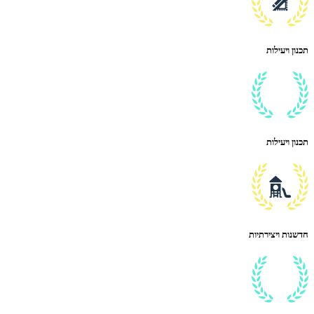
תכנון ויעילות
תכנון ויעילות
חדשנות ויצירתיות