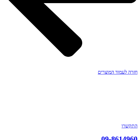
חזרה לעמוד המוצרים
התקשרו
09-8614960