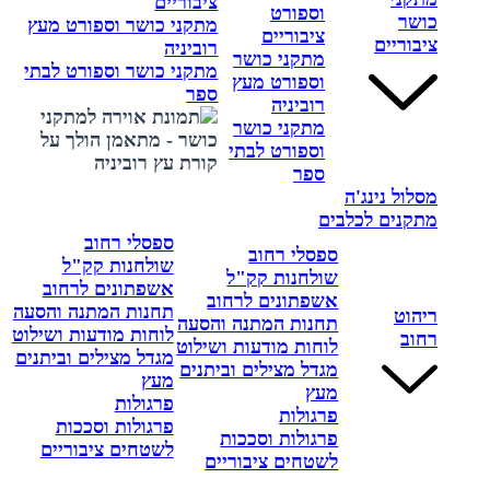
ציבוריים
וספורט
כושר
מתקני כושר וספורט מעץ
ציבוריים
ציבוריים
רוביניה
מתקני כושר
מתקני כושר וספורט לבתי
וספורט מעץ
ספר
רוביניה
מתקני כושר
וספורט לבתי
ספר
מסלול נינג'ה
מתקנים לכלבים
ספסלי רחוב
ספסלי רחוב
שולחנות קק"ל
שולחנות קק"ל
אשפתונים לרחוב
אשפתונים לרחוב
תחנות המתנה והסעה
ריהוט
תחנות המתנה והסעה
לוחות מודעות ושילוט
רחוב
לוחות מודעות ושילוט
מגדל מצילים וביתנים
מגדל מצילים וביתנים
מעץ
מעץ
פרגולות
פרגולות
פרגולות וסככות
פרגולות וסככות
לשטחים ציבוריים
לשטחים ציבוריים