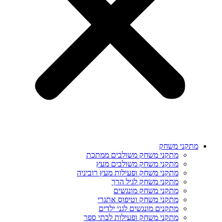
מתקני משחק
מתקני משחק משולבים ממתכת
מתקני משחק משולבים מעץ
מתקני משחק ופעילות מעץ רוביניה
מתקני משחק לגיל הרך
מתקני משחק מונגשים
מתקני משחק וטיפוס אתגרי
מתקנים מונגשים לגני ילדים
מתקני משחק ופעילות לבתי ספר