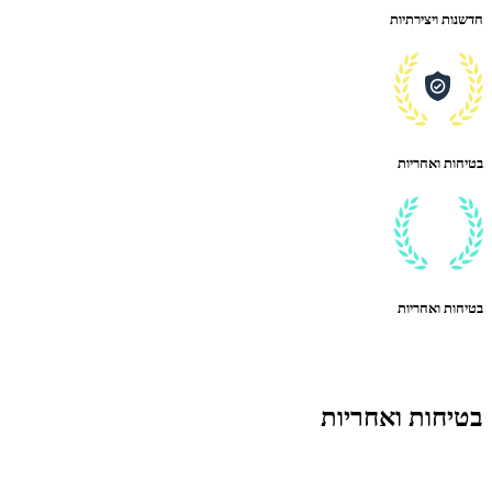
חדשנות ויצירתיות
בטיחות ואחריות
בטיחות ואחריות
בטיחות ואחריות