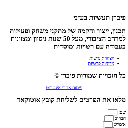
פיברן תעשיות בע״מ
תכנון, ייצור והקמה של מתקני משחק ופעילות
למרחב הציבורי, מעל 50 שנות ניסיון ומצוינות
בעבודה עם רשויות ומוסדות
הצהרת נגישות
מדיניות פרטיות
כל הזכויות שמורות פיברן ©
פיתוח אתרי אינטרנט
מלאו את הפרטים לשליחת קובץ אוטוקאד
שם:
חברה:
אימייל: