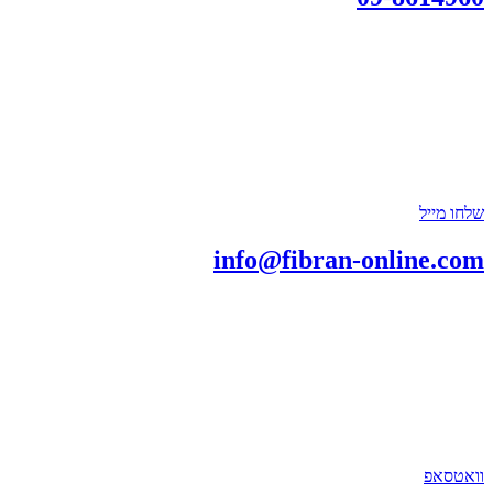
שלחו מייל
info@fibran-online.com
וואטסאפ