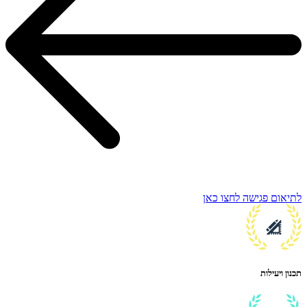
לתיאום פגישה לחצו כאן
תכנון ויעילות