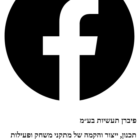
פיברן תעשיות בע״מ
תכנון, ייצור והקמה של מתקני משחק ופעילות