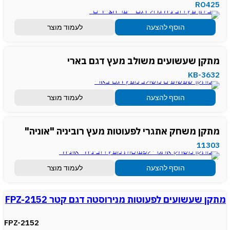
RO425
הוסף להצעה
לעמוד מוצר
מתקן שעשועים משולב מעץ דגם בארי
KB-3632
הוסף להצעה
לעמוד מוצר
מתקן משחק אתגרי לפעוטות מעץ רוביניה "אוניה"
11303
הוסף להצעה
לעמוד מוצר
מתקן שעשועים לפעוטות מנירוסטה דגם קטר FPZ-2152
FPZ-2152