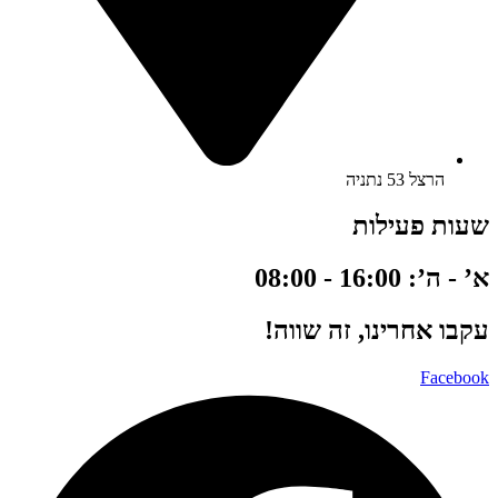
הרצל 53 נתניה
שעות פעילות
א’ - ה’: 16:00 - 08:00
עקבו אחרינו, זה שווה!
Facebook