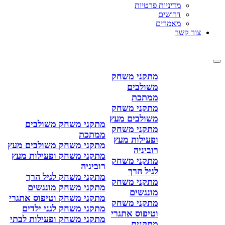
מדיניות פרטיות
דרושים
מאמרים
צור קשר
מתקני משחק
משולבים
ממתכת
מתקני משחק
משולבים מעץ
מתקני משחק משולבים
מתקני משחק
ממתכת
ופעילות מעץ
מתקני משחק משולבים מעץ
רוביניה
מתקני משחק ופעילות מעץ
מתקני משחק
רוביניה
לגיל הרך
מתקני משחק לגיל הרך
מתקני משחק
מתקני משחק מונגשים
מונגשים
מתקני משחק וטיפוס אתגרי
מתקני משחק
מתקני משחק לגני ילדים
וטיפוס אתגרי
מתקני משחק ופעילות לבתי
מתקנים