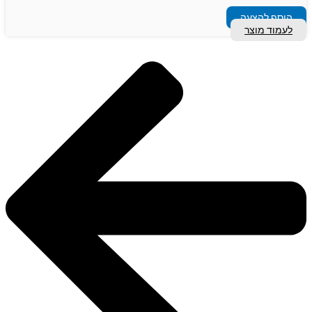
הוסף להצעה
לעמוד מוצר