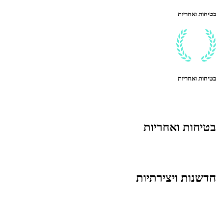
בטיחות ואחריות
בטיחות ואחריות
בטיחות ואחריות
חדשנות ויצירתיות