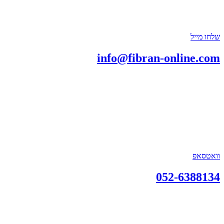
שלחו מייל
info@fibran-online.com
וואטסאפ
052-6388134