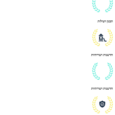
תכנון ויעילות
חדשנות ויצירתיות
חדשנות ויצירתיות