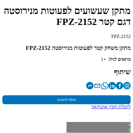
מתקן שעשועים לפעוטות מנירוסטה
דגם קטר FPZ-2152
FPZ-2152
מתקן משחק קטר לפעוטות מנירוסטה FPZ-2152
מתאים לגיל:
+1
שיתוף
הוסף להצעה
לקבלת קובץ אוטוקאד