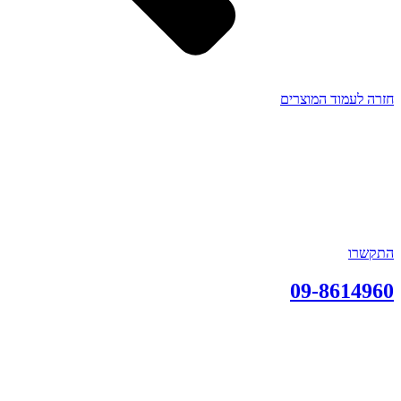
חזרה לעמוד המוצרים
התקשרו
09-8614960