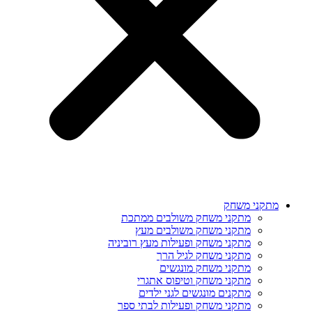
מתקני משחק
מתקני משחק משולבים ממתכת
מתקני משחק משולבים מעץ
מתקני משחק ופעילות מעץ רוביניה
מתקני משחק לגיל הרך
מתקני משחק מונגשים
מתקני משחק וטיפוס אתגרי
מתקנים מונגשים לגני ילדים
מתקני משחק ופעילות לבתי ספר