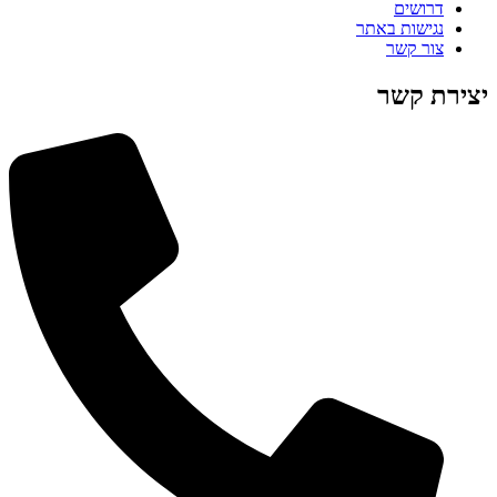
דרושים
נגישות באתר
צור קשר
יצירת קשר