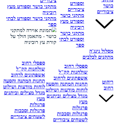
ציבוריים
וספורט
כושר
מתקני כושר וספורט מעץ
ציבוריים
ציבוריים
רוביניה
מתקני כושר
מתקני כושר וספורט לבתי
וספורט מעץ
ספר
רוביניה
מתקני כושר
וספורט לבתי
ספר
מסלול נינג'ה
מתקנים לכלבים
ספסלי רחוב
ספסלי רחוב
שולחנות קק"ל
שולחנות קק"ל
אשפתונים לרחוב
אשפתונים לרחוב
תחנות המתנה והסעה
ריהוט
תחנות המתנה והסעה
לוחות מודעות ושילוט
רחוב
לוחות מודעות ושילוט
מגדל מצילים וביתנים
מגדל מצילים וביתנים
מעץ
מעץ
פרגולות
פרגולות
פרגולות וסככות
פרגולות וסככות
לשטחים ציבוריים
לשטחים ציבוריים