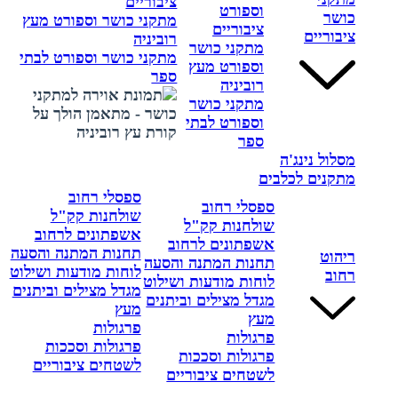
ציבוריים
וספורט
כושר
מתקני כושר וספורט מעץ
ציבוריים
ציבוריים
רוביניה
מתקני כושר
מתקני כושר וספורט לבתי
וספורט מעץ
ספר
רוביניה
מתקני כושר
וספורט לבתי
ספר
מסלול נינג'ה
מתקנים לכלבים
ספסלי רחוב
ספסלי רחוב
שולחנות קק"ל
שולחנות קק"ל
אשפתונים לרחוב
אשפתונים לרחוב
תחנות המתנה והסעה
ריהוט
תחנות המתנה והסעה
לוחות מודעות ושילוט
רחוב
לוחות מודעות ושילוט
מגדל מצילים וביתנים
מגדל מצילים וביתנים
מעץ
מעץ
פרגולות
פרגולות
פרגולות וסככות
פרגולות וסככות
לשטחים ציבוריים
לשטחים ציבוריים