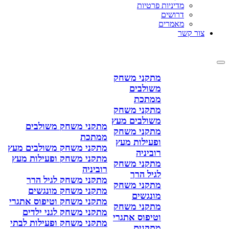
מדיניות פרטיות
דרושים
מאמרים
צור קשר
מתקני משחק
משולבים
ממתכת
מתקני משחק
משולבים מעץ
מתקני משחק משולבים
מתקני משחק
ממתכת
ופעילות מעץ
מתקני משחק משולבים מעץ
רוביניה
מתקני משחק ופעילות מעץ
מתקני משחק
רוביניה
לגיל הרך
מתקני משחק לגיל הרך
מתקני משחק
מתקני משחק מונגשים
מונגשים
מתקני משחק וטיפוס אתגרי
מתקני משחק
מתקני משחק לגני ילדים
וטיפוס אתגרי
מתקני משחק ופעילות לבתי
מתקנים