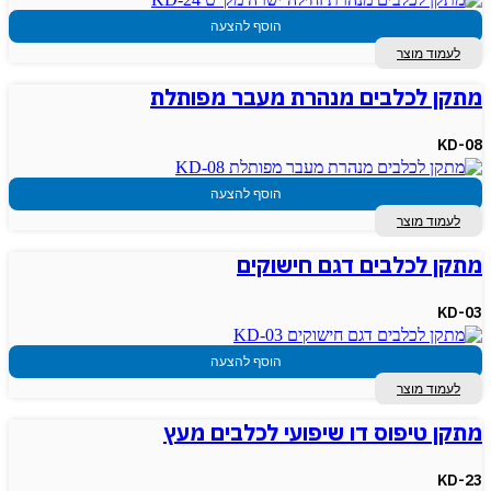
הוסף להצעה
לעמוד מוצר
מתקן לכלבים מנהרת מעבר מפותלת
KD-08
הוסף להצעה
לעמוד מוצר
מתקן לכלבים דגם חישוקים
KD-03
הוסף להצעה
לעמוד מוצר
מתקן טיפוס דו שיפועי לכלבים מעץ
KD-23