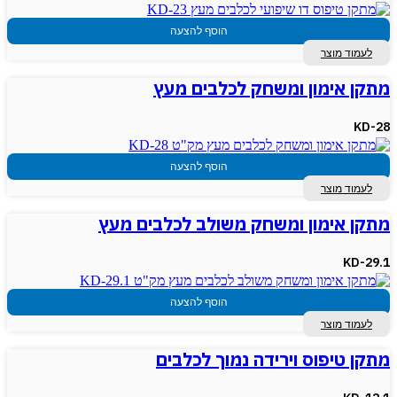
הוסף להצעה
לעמוד מוצר
מתקן אימון ומשחק לכלבים מעץ
KD-28
הוסף להצעה
לעמוד מוצר
מתקן אימון ומשחק משולב לכלבים מעץ
KD-29.1
הוסף להצעה
לעמוד מוצר
מתקן טיפוס וירידה נמוך לכלבים