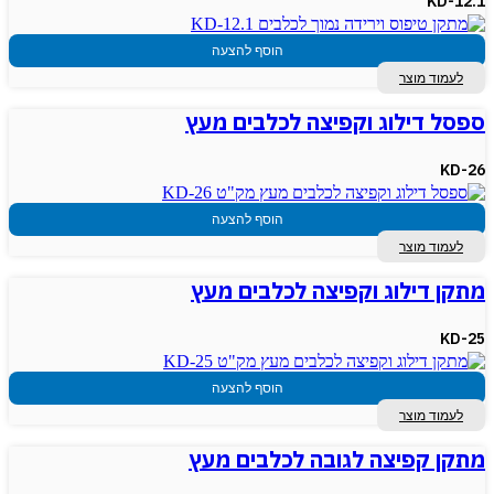
KD-12.1
הוסף להצעה
לעמוד מוצר
ספסל דילוג וקפיצה לכלבים מעץ
KD-26
הוסף להצעה
לעמוד מוצר
מתקן דילוג וקפיצה לכלבים מעץ
KD-25
הוסף להצעה
לעמוד מוצר
מתקן קפיצה לגובה לכלבים מעץ