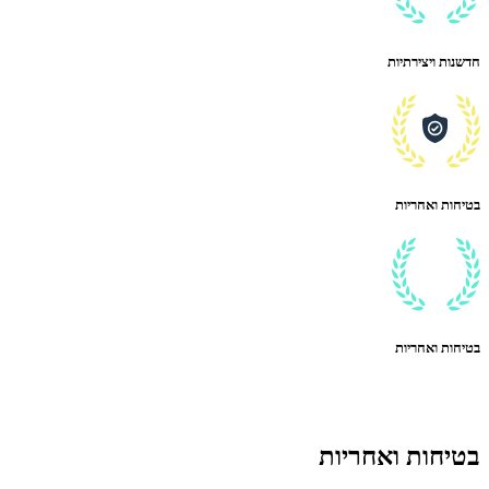
חדשנות ויצירתיות
בטיחות ואחריות
בטיחות ואחריות
בטיחות ואחריות