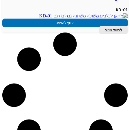
KD-01
הוסף להצעה
לעמוד מוצר