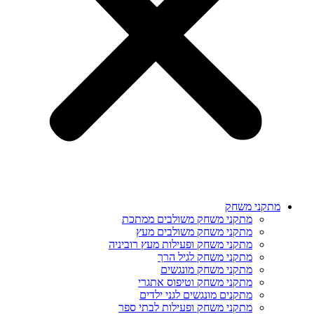
מתקני משחק
מתקני משחק משולבים ממתכת
מתקני משחק משולבים מעץ
מתקני משחק ופעילות מעץ רוביניה
מתקני משחק לגיל הרך
מתקני משחק מונגשים
מתקני משחק וטיפוס אתגרי
מתקנים מונגשים לגני ילדים
מתקני משחק ופעילות לבתי ספר