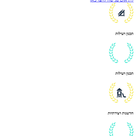
תכנון ויעילות
תכנון ויעילות
חדשנות ויצירתיות