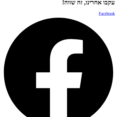
עקבו אחרינו, זה שווה!
Facebook