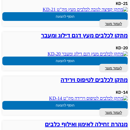
KD-21
הוסף להצעה
לעמוד מוצר
מתקן לכלבים מעץ דגם דילוג ומעבר
KD-20
הוסף להצעה
לעמוד מוצר
מתקן לכלבים לטיפוס וירידה
KD-14
הוסף להצעה
לעמוד מוצר
מנהרת זחילה לאימון ואילוף כלבים