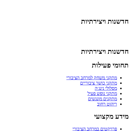
חדשנות ויצירתיות
חדשנות ויצירתיות
תחומי פעילות
מתקני משחק למרחב הציבורי
מתקני כושר ציבוריים
מסלולי נינג׳ה
מתקני נופש פעיל
מתקנים מונגשים
ריהוט רחוב
מידע מקצועי
פרויקטים במרחב הציבורי