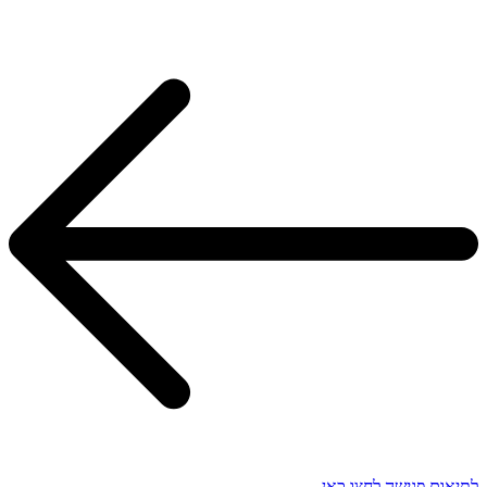
לתיאום פגישה לחצו כאן