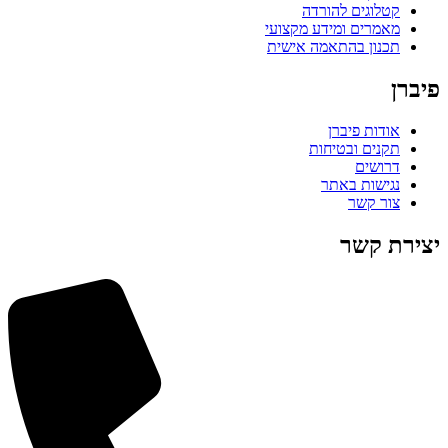
קטלוגים להורדה
מאמרים ומידע מקצועי
תכנון בהתאמה אישית
פיברן
אודות פיברן
תקנים ובטיחות
דרושים
נגישות באתר
צור קשר
יצירת קשר