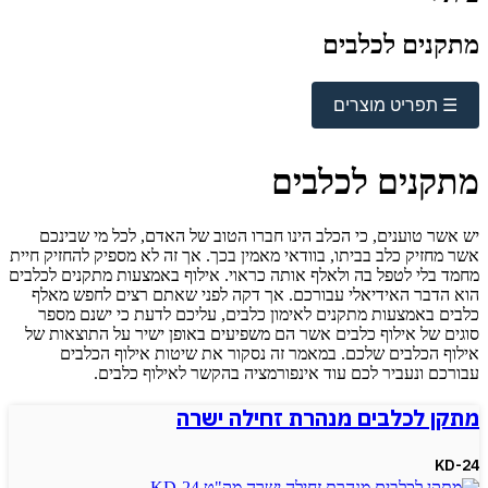
מתקנים לכלבים
☰ תפריט מוצרים
מתקנים לכלבים
יש אשר טוענים, כי הכלב הינו חברו הטוב של האדם, לכל מי שבינכם
אשר מחזיק כלב בביתו, בוודאי מאמין בכך. אך זה לא מספיק להחזיק חיית
מחמד בלי לטפל בה ולאלף אותה כראוי. אילוף באמצעות מתקנים לכלבים
הוא הדבר האידיאלי עבורכם. אך דקה לפני שאתם רצים לחפש מאלף
כלבים באמצעות מתקנים לאימון כלבים, עליכם לדעת כי ישנם מספר
סוגים של אילוף כלבים אשר הם משפיעים באופן ישיר על התוצאות של
אילוף הכלבים שלכם. במאמר זה נסקור את שיטות אילוף הכלבים
עבורכם ונעביר לכם עוד אינפורמציה בהקשר לאילוף כלבים.
מתקן לכלבים מנהרת זחילה ישרה
KD-24