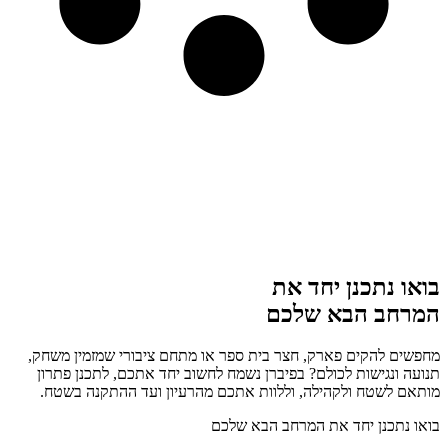
בואו נתכנן יחד את
המרחב הבא שלכם
מחפשים להקים פארק, חצר בית ספר או מתחם ציבורי שמזמין משחק,
תנועה ונגישות לכולם? בפיברן נשמח לחשוב יחד אתכם, לתכנן פתרון
מותאם לשטח ולקהילה, וללוות אתכם מהרעיון ועד ההתקנה בשטח.
בואו נתכנן יחד את המרחב הבא שלכם