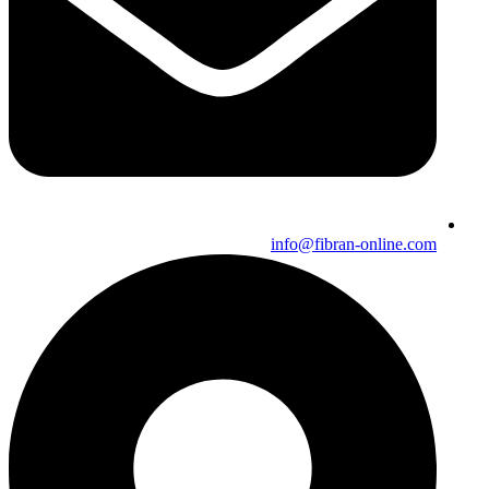
info@fibran-online.com