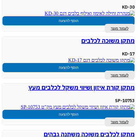
KD-30
הוסף להצעה
לעמוד מוצר
מתקן משוכה לכלבים
KD-17
הוסף להצעה
לעמוד מוצר
מתקן קורת איזון ושיווי משקל לכלבים מעץ
SP-10753
הוסף להצעה
לעמוד מוצר
מתקן לכלבים משוכה משתנה גבהים