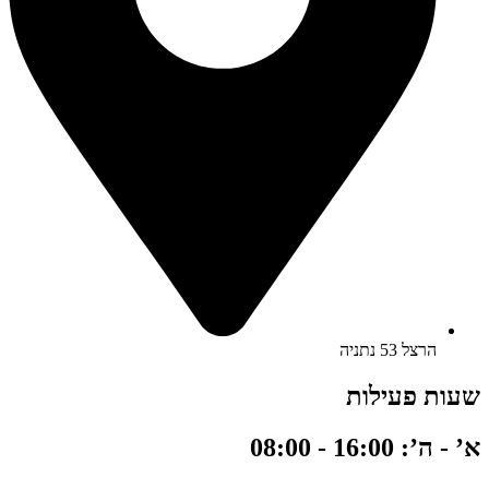
הרצל 53 נתניה
שעות פעילות
א’ - ה’: 16:00 - 08:00