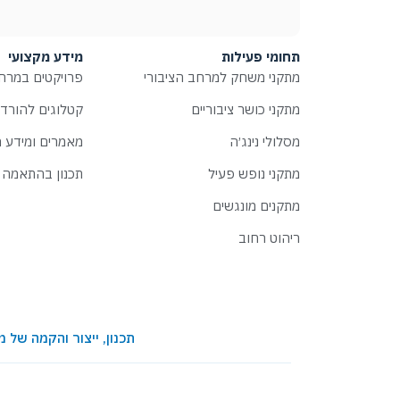
תחומי פעילות
מידע מקצועי
מתקני משחק למרחב הציבורי
פרויקטים במרחב
מתקני כושר ציבוריים
קטלוגים להורד
מסלולי נינג׳ה
מאמרים ומידע מ
מתקני נופש פעיל
תכנון בהתאמה 
מתקנים מונגשים
ריהוט רחוב
תכנון, ייצור והקמה של מתקני משחק ופעילו