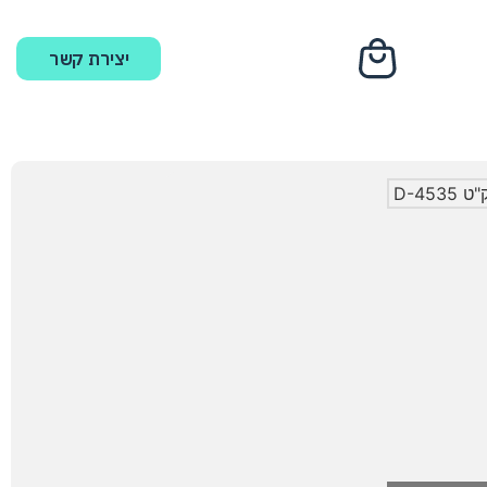
יצירת קשר