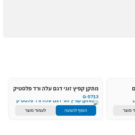
ם
מתקן קפיץ זוגי דגם עלה ורד פלסטיק
G-5713
 מוצר
הוסף להצעה
לעמוד מוצר