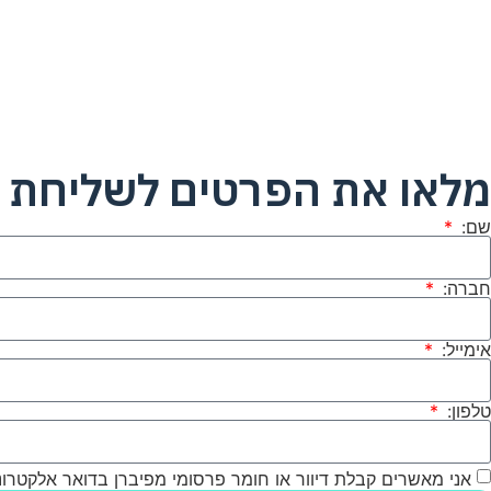
מלאו את הפרטים לשליחת ק
שם:
חברה:
אימייל:
טלפון:
אני מאשרים קבלת דיוור או חומר פרסומי מפיברן בדואר אלקטרוני