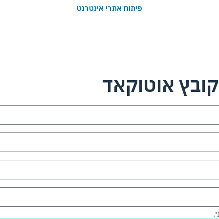
פיתוח אתרי אינטרנט
ובץ אוטוקאד
.