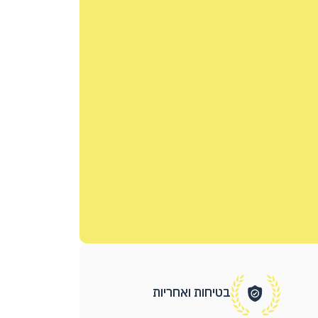
בטיחות ואחריות