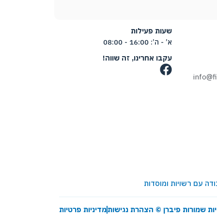
שעות פעילות
א’ - ה’: 16:00 - 08:00
עקבו אחרינו, זה שווה!
info@f
יות שמורות פיברן ©
הצהרת נגישות
מדיניות פרטיות