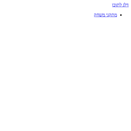
דלג לתוכן
מתקני משחק