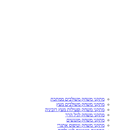
מתקני משחק משולבים ממתכת
מתקני משחק משולבים מעץ
מתקני משחק ופעילות מעץ רוביניה
מתקני משחק לגיל הרך
מתקני משחק מונגשים
מתקני משחק וטיפוס אתגרי