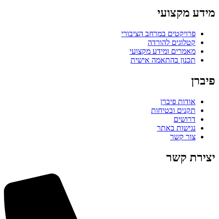
מידע מקצועי
פרויקטים במרחב הציבורי
קטלוגים להורדה
מאמרים ומידע מקצועי
תכנון בהתאמה אישית
פיברן
אודות פיברן
תקנים ובטיחות
דרושים
נגישות באתר
צור קשר
יצירת קשר