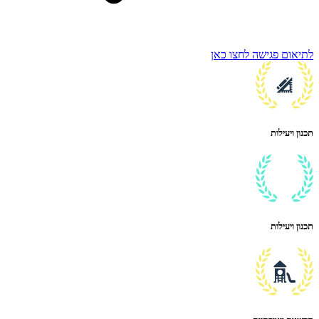
לתיאום פגישה לחצו כאן
תכנון ויעילות
תכנון ויעילות