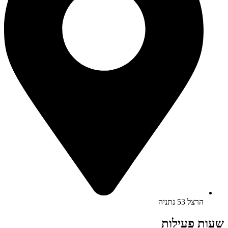
הרצל 53 נתניה
שעות פעילות