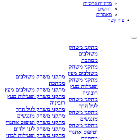
מדיניות פרטיות
דרושים
מאמרים
צור קשר
מתקני משחק
משולבים
ממתכת
מתקני משחק
משולבים מעץ
מתקני משחק משולבים
מתקני משחק
ממתכת
ופעילות מעץ
מתקני משחק משולבים מעץ
רוביניה
מתקני משחק ופעילות מעץ
מתקני משחק
רוביניה
לגיל הרך
מתקני משחק לגיל הרך
מתקני משחק
מתקני משחק מונגשים
מונגשים
מתקני משחק וטיפוס אתגרי
מתקני משחק
מתקני משחק לגני ילדים
וטיפוס אתגרי
מתקני משחק ופעילות לבתי
מתקנים