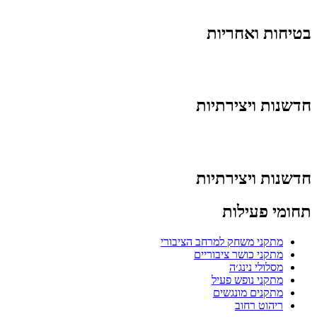
בטיחות ואחריות
חדשנות ויצירתיות
חדשנות ויצירתיות
תחומי פעילות
מתקני משחק למרחב הציבורי
מתקני כושר ציבוריים
מסלולי נינג׳ה
מתקני נופש פעיל
מתקנים מונגשים
ריהוט רחוב