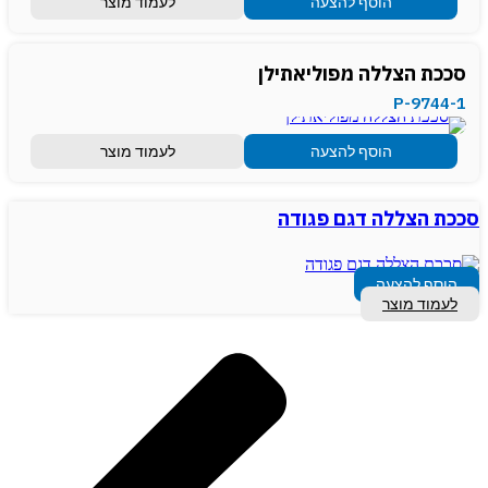
הוסף להצעה
לעמוד מוצר
סככת הצללה מפוליאתילן
P-9744-1
הוסף להצעה
לעמוד מוצר
סככת הצללה דגם פגודה
הוסף להצעה
לעמוד מוצר