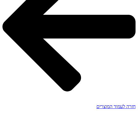
חזרה לעמוד המוצרים