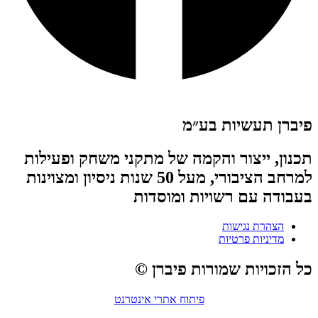
פיברן תעשיות בע״מ
תכנון, ייצור והקמה של מתקני משחק ופעילות
למרחב הציבורי, מעל 50 שנות ניסיון ומצוינות
בעבודה עם רשויות ומוסדות
הצהרת נגישות
מדיניות פרטיות
כל הזכויות שמורות פיברן ©
פיתוח אתרי אינטרנט