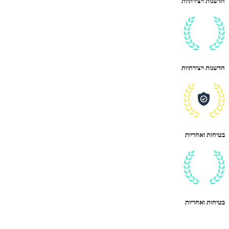
חדשנות ויצירתיות
חדשנות ויצירתיות
בטיחות ואחריות
בטיחות ואחריות