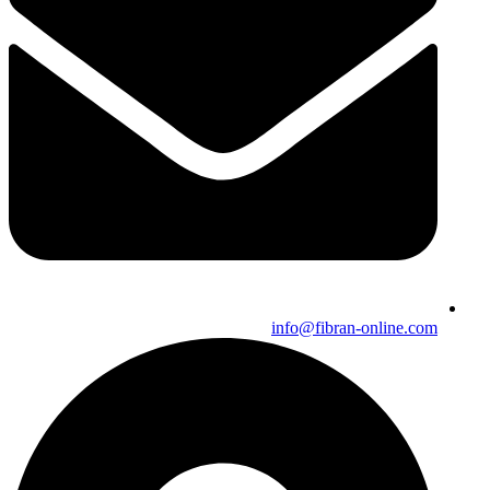
info@fibran-online.com