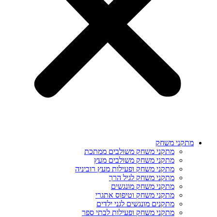
מתקני משחק
מתקני משחק משולבים ממתכת
מתקני משחק משולבים מעץ
מתקני משחק ופעילות מעץ רוביניה
מתקני משחק לגיל הרך
מתקני משחק מונגשים
מתקני משחק וטיפוס אתגרי
מתקנים מונגשים לגני ילדים
מתקני משחק ופעילות לבתי ספר