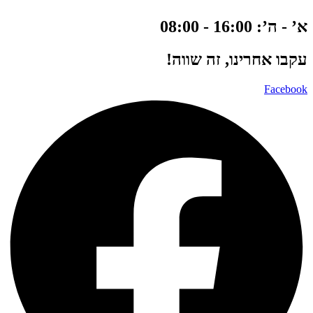
א’ - ה’: 16:00 - 08:00
עקבו אחרינו, זה שווה!
Facebook