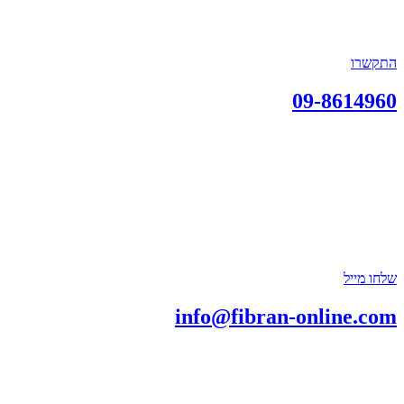
התקשרו
09-8614960
שלחו מייל
info@fibran-online.com