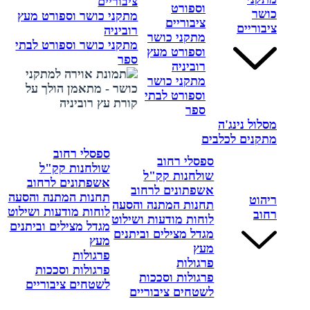
ציבוריים
וספורט
כושר
מתקני כושר וספורט מעץ
ציבוריים
ציבוריים
רוביניה
מתקני כושר
מתקני כושר וספורט לבתי
וספורט מעץ
ספר
רוביניה
מתקני כושר
וספורט לבתי
ספר
מסלול נינג'ה
מתקנים לכלבים
ספסלי רחוב
ספסלי רחוב
שולחנות קק"ל
שולחנות קק"ל
אשפתונים לרחוב
אשפתונים לרחוב
תחנות המתנה והסעה
ריהוט
תחנות המתנה והסעה
לוחות מודעות ושילוט
רחוב
לוחות מודעות ושילוט
מגדל מצילים וביתנים
מגדל מצילים וביתנים
מעץ
מעץ
פרגולות
פרגולות
פרגולות וסככות
פרגולות וסככות
לשטחים ציבוריים
לשטחים ציבוריים