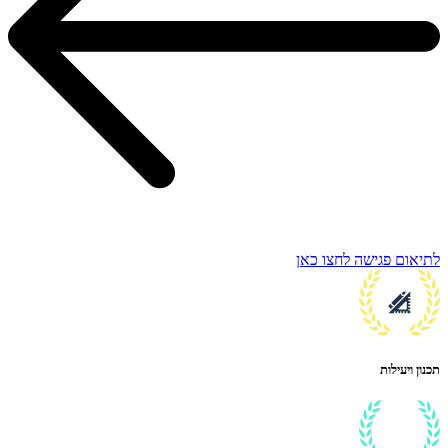
לתיאום פגישה לחצו כאן
תכנון ויעילות