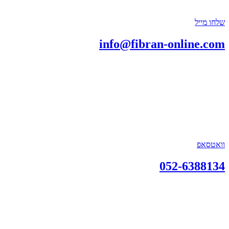
שלחו מייל
info@fibran-online.com
וואטסאפ
052-6388134