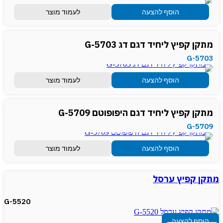
הוסף להצעה
לעמוד מוצר
מתקן קפיץ ליחיד דגם דג G-5703
G-5703
הוסף להצעה
לעמוד מוצר
מתקן קפיץ ליחיד דגם היפופוטם G-5709
G-5709
הוסף להצעה
לעמוד מוצר
מתקן קפיץ ערסל
G-5520
הוסף להצעה