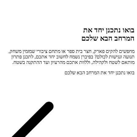
בואו נתכנן יחד את
המרחב הבא שלכם
מחפשים להקים פארק, חצר בית ספר או מתחם ציבורי שמזמין משחק,
תנועה ונגישות לכולם? בפיברן נשמח לחשוב יחד אתכם, לתכנן פתרון
מותאם לשטח ולקהילה, וללוות אתכם מהרעיון ועד ההתקנה בשטח.
בואו נתכנן יחד את המרחב הבא שלכם