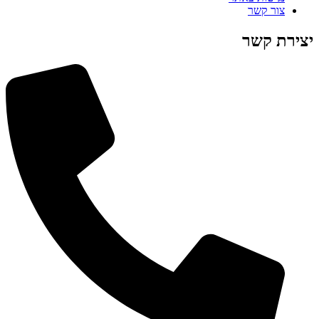
צור קשר
יצירת קשר