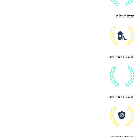
תכנון ויעילות
חדשנות ויצירתיות
חדשנות ויצירתיות
בטיחות ואחריות