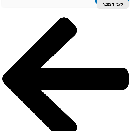
לעמוד מוצר