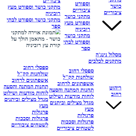
ציבוריים
וספורט
כושר
מתקני כושר וספורט מעץ
ציבוריים
ציבוריים
רוביניה
מתקני כושר
מתקני כושר וספורט לבתי
וספורט מעץ
ספר
רוביניה
מתקני כושר
וספורט לבתי
ספר
מסלול נינג'ה
מתקנים לכלבים
ספסלי רחוב
ספסלי רחוב
שולחנות קק"ל
שולחנות קק"ל
אשפתונים לרחוב
אשפתונים לרחוב
תחנות המתנה והסעה
ריהוט
תחנות המתנה והסעה
לוחות מודעות ושילוט
רחוב
לוחות מודעות ושילוט
מגדל מצילים וביתנים
מגדל מצילים וביתנים
מעץ
מעץ
פרגולות
פרגולות
פרגולות וסככות
פרגולות וסככות
לשטחים ציבוריים
לשטחים ציבוריים