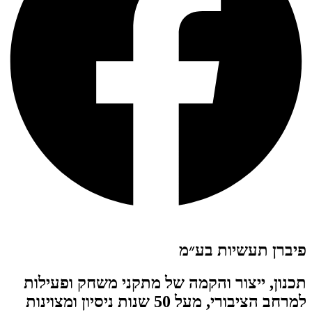
פיברן תעשיות בע״מ
תכנון, ייצור והקמה של מתקני משחק ופעילות
למרחב הציבורי, מעל 50 שנות ניסיון ומצוינות