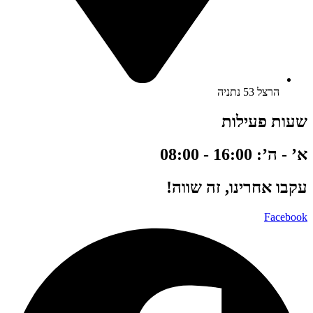
הרצל 53 נתניה
שעות פעילות
א’ - ה’: 16:00 - 08:00
עקבו אחרינו, זה שווה!
Facebook