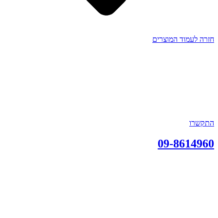
חזרה לעמוד המוצרים
התקשרו
09-8614960