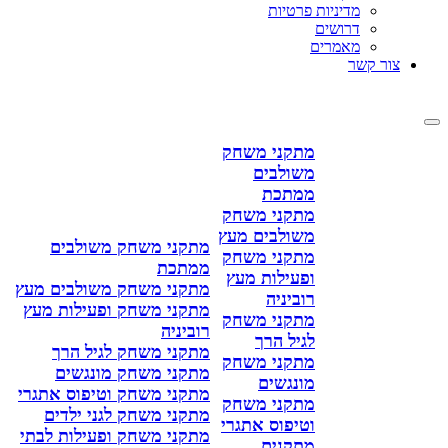
מדיניות פרטיות
דרושים
מאמרים
צור קשר
מתקני משחק
משולבים
ממתכת
מתקני משחק
משולבים מעץ
מתקני משחק משולבים
מתקני משחק
ממתכת
ופעילות מעץ
מתקני משחק משולבים מעץ
רוביניה
מתקני משחק ופעילות מעץ
מתקני משחק
רוביניה
לגיל הרך
מתקני משחק לגיל הרך
מתקני משחק
מתקני משחק מונגשים
מונגשים
מתקני משחק וטיפוס אתגרי
מתקני משחק
מתקני משחק לגני ילדים
וטיפוס אתגרי
מתקני משחק ופעילות לבתי
מתקנים