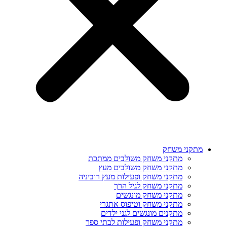
מתקני משחק
מתקני משחק משולבים ממתכת
מתקני משחק משולבים מעץ
מתקני משחק ופעילות מעץ רוביניה
מתקני משחק לגיל הרך
מתקני משחק מונגשים
מתקני משחק וטיפוס אתגרי
מתקנים מונגשים לגני ילדים
מתקני משחק ופעילות לבתי ספר