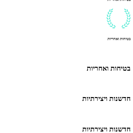
בטיחות ואחריות
בטיחות ואחריות
חדשנות ויצירתיות
חדשנות ויצירתיות