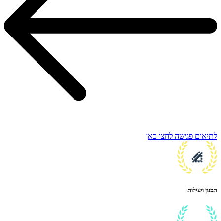
לתיאום פגישה לחצו כאן
תכנון ויעילות