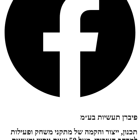
פיברן תעשיות בע״מ
תכנון, ייצור והקמה של מתקני משחק ופעילות