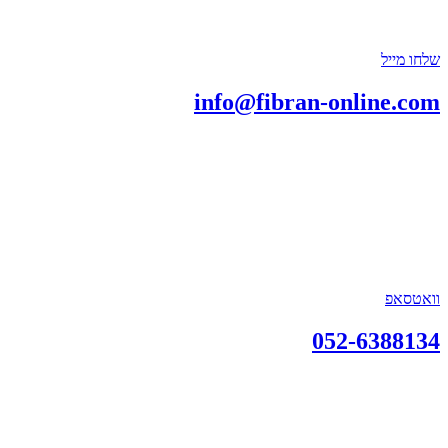
שלחו מייל
info@fibran-online.com
וואטסאפ
052-6388134