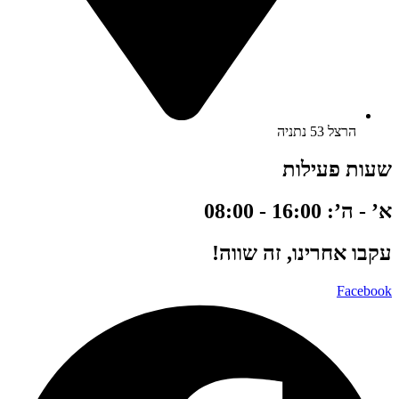
הרצל 53 נתניה
שעות פעילות
א’ - ה’: 16:00 - 08:00
עקבו אחרינו, זה שווה!
Facebook