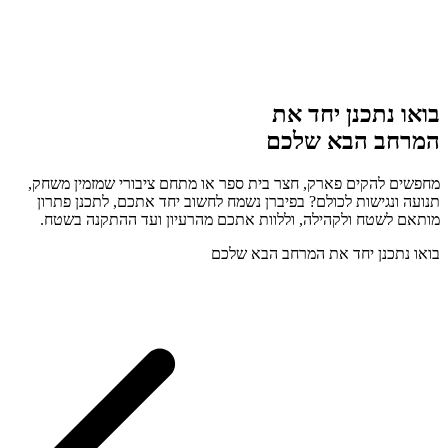
בואו נתכנן יחד את
המרחב הבא שלכם
מחפשים להקים פארק, חצר בית ספר או מתחם ציבורי שמזמין משחק,
תנועה ונגישות לכולם? בפיברן נשמח לחשוב יחד אתכם, לתכנן פתרון
מותאם לשטח ולקהילה, וללוות אתכם מהרעיון ועד ההתקנה בשטח.
בואו נתכנן יחד את המרחב הבא שלכם