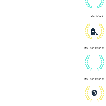
תכנון ויעילות
חדשנות ויצירתיות
חדשנות ויצירתיות