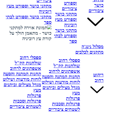
ציבוריים
וספורט
כושר
מתקני כושר וספורט מעץ
ציבוריים
ציבוריים
רוביניה
מתקני כושר
מתקני כושר וספורט לבתי
וספורט מעץ
ספר
רוביניה
מתקני כושר
וספורט לבתי
ספר
מסלול נינג'ה
מתקנים לכלבים
ספסלי רחוב
ספסלי רחוב
שולחנות קק"ל
שולחנות קק"ל
אשפתונים לרחוב
אשפתונים לרחוב
תחנות המתנה והסעה
ריהוט
תחנות המתנה והסעה
לוחות מודעות ושילוט
רחוב
לוחות מודעות ושילוט
מגדל מצילים וביתנים
מגדל מצילים וביתנים
מעץ
מעץ
פרגולות
פרגולות
פרגולות וסככות
פרגולות וסככות
לשטחים ציבוריים
לשטחים ציבוריים