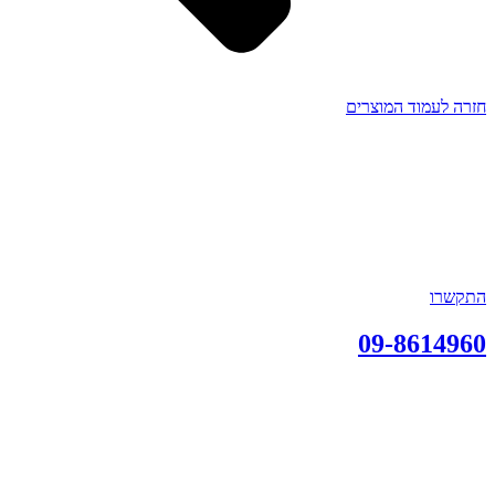
חזרה לעמוד המוצרים
התקשרו
09-8614960