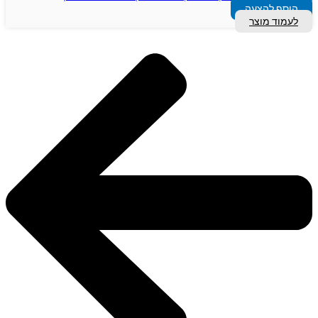
הוסף להצעה
לעמוד מוצר