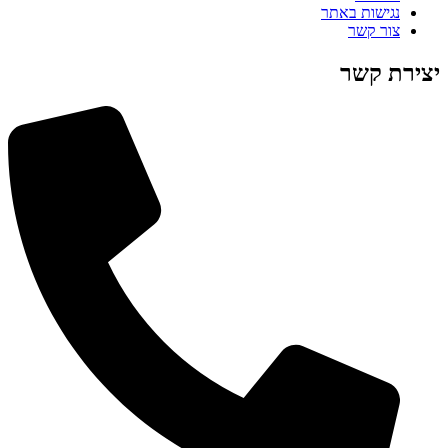
נגישות באתר
צור קשר
יצירת קשר