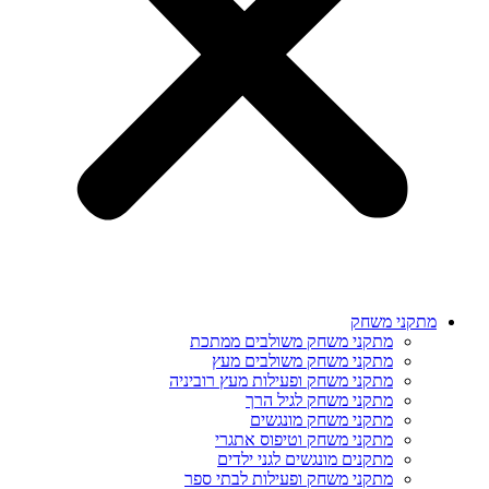
מתקני משחק
מתקני משחק משולבים ממתכת
מתקני משחק משולבים מעץ
מתקני משחק ופעילות מעץ רוביניה
מתקני משחק לגיל הרך
מתקני משחק מונגשים
מתקני משחק וטיפוס אתגרי
מתקנים מונגשים לגני ילדים
מתקני משחק ופעילות לבתי ספר