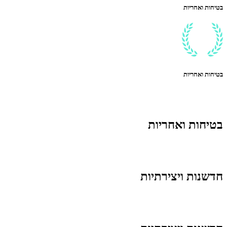
בטיחות ואחריות
בטיחות ואחריות
בטיחות ואחריות
חדשנות ויצירתיות