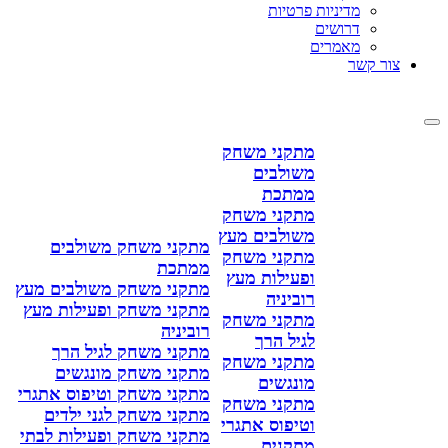
מדיניות פרטיות
דרושים
מאמרים
צור קשר
מתקני משחק
משולבים
ממתכת
מתקני משחק
משולבים מעץ
מתקני משחק משולבים
מתקני משחק
ממתכת
ופעילות מעץ
מתקני משחק משולבים מעץ
רוביניה
מתקני משחק ופעילות מעץ
מתקני משחק
רוביניה
לגיל הרך
מתקני משחק לגיל הרך
מתקני משחק
מתקני משחק מונגשים
מונגשים
מתקני משחק וטיפוס אתגרי
מתקני משחק
מתקני משחק לגני ילדים
וטיפוס אתגרי
מתקני משחק ופעילות לבתי
מתקנים